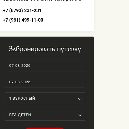
+7 (8793) 231-231
+7 (961) 499-11-00
Забронировать путевку
1 ВЗРОСЛЫЙ
БЕЗ ДЕТЕЙ