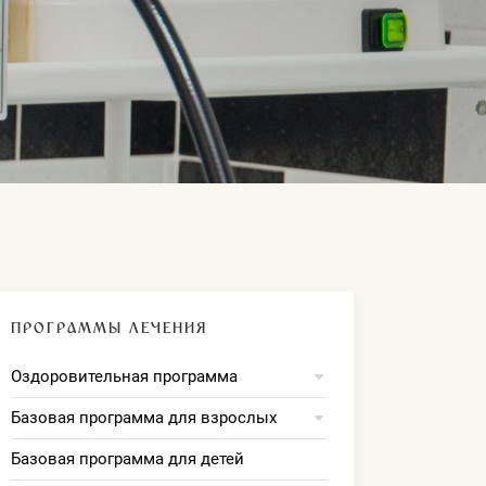
ПРОГРАММЫ ЛЕЧЕНИЯ
Оздоровительная программа
Базовая программа для взрослых
Базовая программа для детей