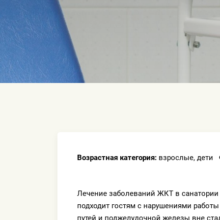
Возрастная категория:
взрослые, дети
Лечение заболеваний ЖКТ в санатории
подходит гостям с нарушениями работы
путей и поджелудочной железы вне ста