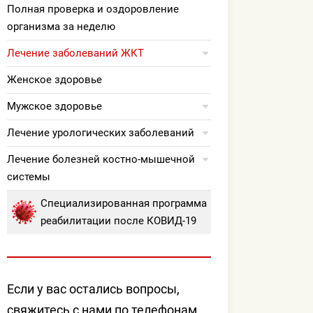
Полная проверка и оздоровление
организма за неделю
Лечение заболеваний ЖКТ
Женское здоровье
Мужское здоровье
Лечение урологических заболеваний
Лечение болезней костно-мышечной
системы
Специализированная программа
реабилитации после КОВИД-19
Если у вас остались вопросы,
свяжитесь с нами по телефонам