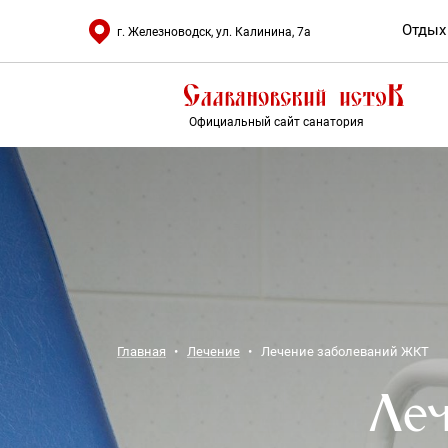
Отдых
г. Железноводск, ул. Калинина, 7а
Официальный сайт санатория
Главная
Лечение
Лечение заболеваний ЖКТ
Леч