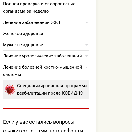
Полная проверка и оздоровление
организма за неделю
Лечение заболеваний ЖКТ
Женское здоровье
Мужское здоровье
Лечение урологических заболеваний
Лечение болезней костно-мышечной
системы
Специализированная программа
реабилитации после КОВИД-19
Если у вас остались вопросы,
свяжитесь с нами по телефонам