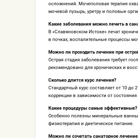
осложнений. Мочеполовая терапия охв
мочевой пузырь, уретру и половые орга
Какие заболевания можно лечить в сан
В «Славяновском Истоке» лечат хронич
в почках, воспалительные процессы мо
Можно ли проходить лечение при остро
Острая стадия заболевания требует гос
рекомендовано для хронических и восс
Сколько длится курс лечения?
Стандартный курс составляет от 10 до 
коррекции в зависимости от состояния
Какие процедуры самые эффективные?
Особенно полезны минеральные ванны,
физиотерапия и диетическое питание.
Можно ли сочетать санаторное лечение