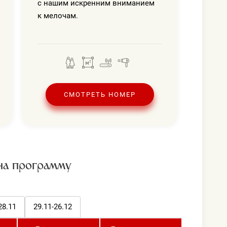
с нашим искренним вниманием
к мелочам.
СМОТРЕТЬ НОМЕР
на программу
28.11
29.11-26.12