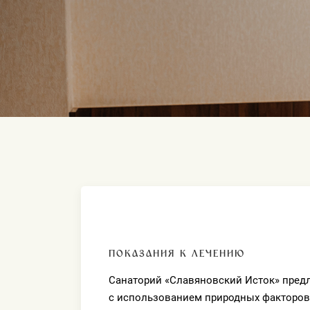
ПОКАЗАНИЯ К ЛЕЧЕНИЮ
Санаторий «Славяновский Исток» пред
с использованием природных факторов