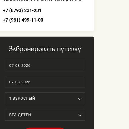
+7 (8793) 231-231
+7 (961) 499-11-00
Забронировать путевку
1 ВЗРОСЛЫЙ
БЕЗ ДЕТЕЙ