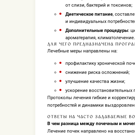
от слизи, бактерий и токсинов;
Диетическое питание
, составл
и индивидуальных потребносте
Дополнительные процедуры
: 
ароматерапия, климатолечение.
ДЛЯ ЧЕГО ПРЕДНАЗНАЧЕНА ПРОГР
Лечебные меры направлены на:
профилактику хронической поч
снижение риска осложнений;
улучшение качества жизни;
ускорение восстановительных 
Протоколы лечения гибкие и корректиру
потребностей и динамики выздоровлен
ОТВЕТЫ НА ЧАСТО ЗАДАВАЕМЫЕ В
В чем разница между почечным и моче
Лечение почек направлено на восстано