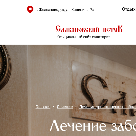
Отдых
г. Железноводск, ул. Калинина, 7а
Официальный сайт санатория
Главная
Лечение
Лечение урологических забо
Лечение заб