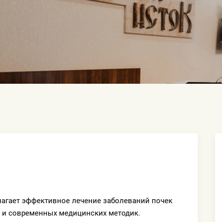
лагает эффективное лечение заболеваний почек
 и современных медицинских методик.