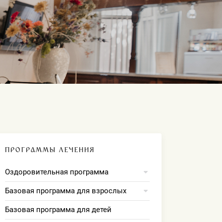
ПРОГРАММЫ ЛЕЧЕНИЯ
Оздоровительная программа
Базовая программа для взрослых
Базовая программа для детей