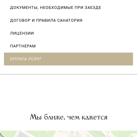
ДОКУМЕНТЫ, НЕОБХОДИМЫЕ ПРИ ЗАЕЗДЕ
ДОГОВОР И ПРАВИЛА САНАТОРИЯ
ЛИЦЕНЗИИ
ПАРТНЕРАМ
ОПЛАТА УСЛУГ
Мы ближе, чем кажется