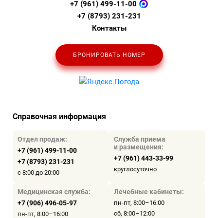
+7 (961) 499-11-00
+7 (8793) 231-231
Контакты
БРОНИРОВАТЬ НОМЕР
Справочная информация
Отдел продаж:
Служба приема
и размещения:
+7 (961) 499-11-00
+7 (961) 443-33-99
+7 (8793) 231-231
круглосуточно
с 8:00 до 20:00
Медицинская служба:
Лечебные кабинеты:
+7 (906) 496-05-97
пн-пт, 8:00–16:00
сб, 8:00–12:00
пн-пт, 8:00–16:00