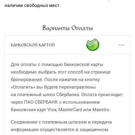
наличии свободных мест.
Варианты Оплаты
БАНКОВСКОЙ КАРТОЙ
Для оплаты с помощью банковской карты
необходимо выбрать этот способ на странице
бронирования. После нажатия на кнопку
«Оплатить» вы будете перенаправлены
на платежный шлюз Сбербанка. Оплата происходит
через ПАО СБЕРБАНК с использованием
банковских карт Visa, MasterCard или Maestro.
Соединение с платежным шлюзом и передача
информации осуществляется в защищенном