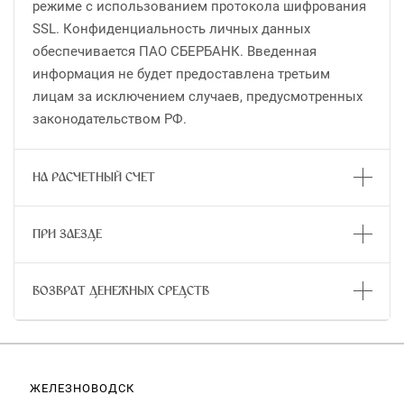
режиме с использованием протокола шифрования
SSL. Конфиденциальность личных данных
обеспечивается ПАО СБЕРБАНК. Введенная
информация не будет предоставлена третьим
лицам за исключением случаев, предусмотренных
законодательством РФ.
НА РАСЧЕТНЫЙ СЧЕТ
ПРИ ЗАЕЗДЕ
ВОЗВРАТ ДЕНЕЖНЫХ СРЕДСТВ
ЖЕЛЕЗНОВОДСК