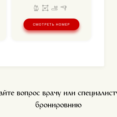
СМОТРЕТЬ НОМЕР
айте вопрос врачу или специалист
бронировнию