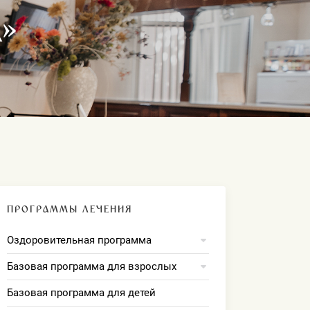
»
ПРОГРАММЫ ЛЕЧЕНИЯ
Оздоровительная программа
Базовая программа для взрослых
Базовая программа для детей