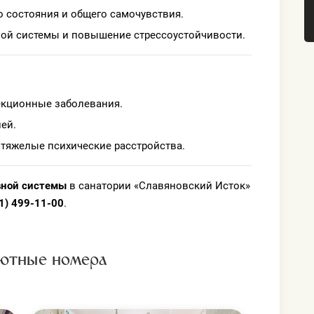
 состояния и общего самочувствия.
ой системы и повышение стрессоустойчивости.
екционные заболевания.
ей.
 тяжелые психические расстройства.
вной системы
в санатории «Славяновский Исток»
1) 499-11-00
.
ютные номера