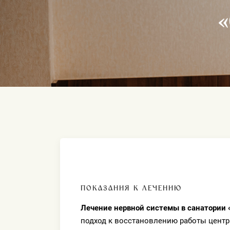
ПОКАЗАНИЯ К ЛЕЧЕНИЮ
Лечение нервной системы в санатории 
подход к восстановлению работы цент