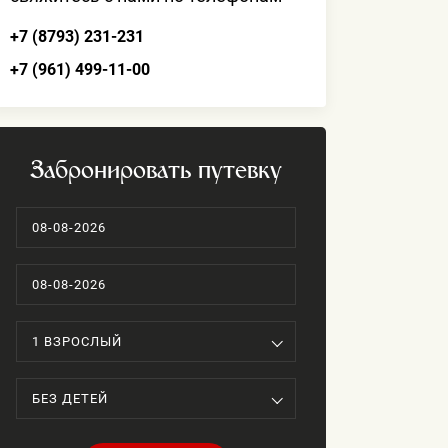
+7 (8793) 231-231
+7 (961) 499-11-00
Забронировать путевку
1 ВЗРОСЛЫЙ
БЕЗ ДЕТЕЙ