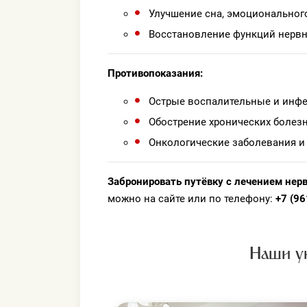
Улучшение сна, эмоционального
Восстановление функций нервн
Противопоказания:
Острые воспалительные и инф
Обострение хронических болезн
Онкологические заболевания и
Забронировать путёвку с лечением нер
можно на сайте или по телефону:
+7 (96
Наши у