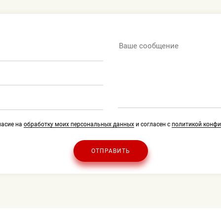
ласие на
обработку моих персональных данных
и согласен с
политикой конф
ОТПРАВИТЬ