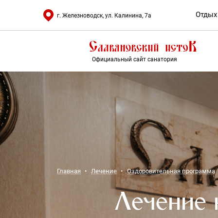
Отдых
г. Железноводск, ул. Калинина, 7а
Официальный сайт санатория
Главная
Лечение
Оздоровительная программа
Лечение 