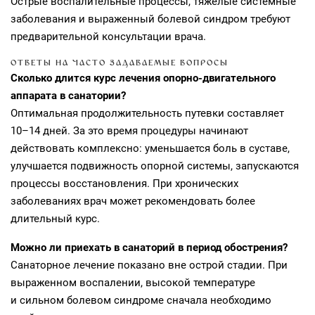
Острые воспалительные процессы, тяжелые системные
заболевания и выраженный болевой синдром требуют
предварительной консультации врача.
ОТВЕТЫ НА ЧАСТО ЗАДАВАЕМЫЕ ВОПРОСЫ
Сколько длится курс лечения опорно-двигательного
аппарата в санатории?
Оптимальная продолжительность путевки составляет
10–14 дней. За это время процедуры начинают
действовать комплексно: уменьшается боль в суставе,
улучшается подвижность опорной системы, запускаются
процессы восстановления. При хронических
заболеваниях врач может рекомендовать более
длительный курс.
Можно ли приехать в санаторий в период обострения?
Санаторное лечение показано вне острой стадии. При
выраженном воспалении, высокой температуре
и сильном болевом синдроме сначала необходимо