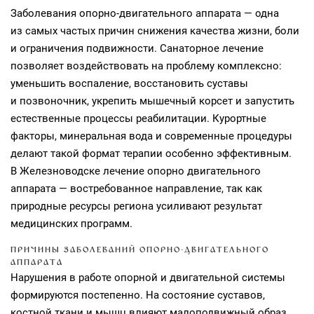
Заболевания опорно-двигательного аппарата — одна
из самых частых причин снижения качества жизни, боли
и ограничения подвижности. Санаторное лечение
позволяет воздействовать на проблему комплексно:
уменьшить воспаление, восстановить суставы
и позвоночник, укрепить мышечный корсет и запустить
естественные процессы реабилитации. Курортные
факторы, минеральная вода и современные процедуры
делают такой формат терапии особенно эффективным.
В Железноводске лечение опорно двигательного
аппарата — востребованное направление, так как
природные ресурсы региона усиливают результат
медицинских программ.
ПРИЧИНЫ ЗАБОЛЕВАНИЙ ОПОРНО-ДВИГАТЕЛЬНОГО
АППАРАТА
Нарушения в работе опорной и двигательной системы
формируются постепенно. На состояние суставов,
костной ткани и мышц влияют малоподвижный образ