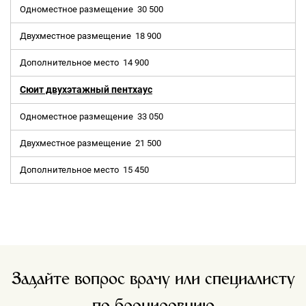
Одноместное размещение
30 500
Двухместное размещение
18 900
Дополнительное место
14 900
Сюит двухэтажный пентхаус
Одноместное размещение
33 050
Двухместное размещение
21 500
Дополнительное место
15 450
Задайте вопрос врачу или специалисту
по бронировнию