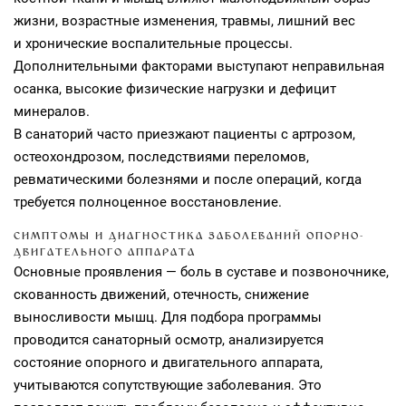
жизни, возрастные изменения, травмы, лишний вес
и хронические воспалительные процессы.
Дополнительными факторами выступают неправильная
осанка, высокие физические нагрузки и дефицит
минералов.
В санаторий часто приезжают пациенты с артрозом,
остеохондрозом, последствиями переломов,
ревматическими болезнями и после операций, когда
требуется полноценное восстановление.
СИМПТОМЫ И ДИАГНОСТИКА ЗАБОЛЕВАНИЙ ОПОРНО-
ДВИГАТЕЛЬНОГО АППАРАТА
Основные проявления — боль в суставе и позвоночнике,
скованность движений, отечность, снижение
выносливости мышц. Для подбора программы
проводится санаторный осмотр, анализируется
состояние опорного и двигательного аппарата,
учитываются сопутствующие заболевания. Это