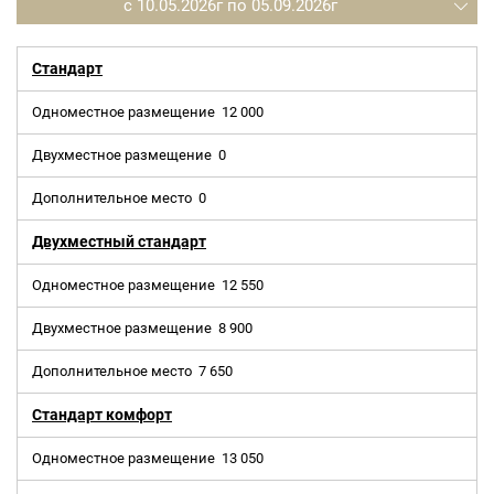
с 10.05.2026г по 05.09.2026г
Стандарт
Одноместное размещение
12 000
Двухместное размещение
0
Дополнительное место
0
Двухместный стандарт
Одноместное размещение
12 550
Двухместное размещение
8 900
Дополнительное место
7 650
Стандарт комфорт
Одноместное размещение
13 050