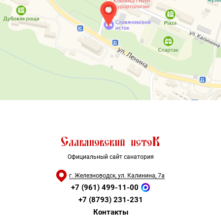
Официальный сайт санатория
г. Железноводск, ул. Калинина, 7а
+7 (961) 499-11-00
+7 (8793) 231-231
Контакты