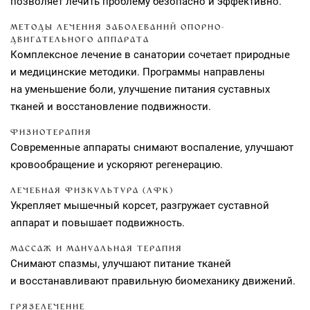
позволяет лечить проблему безопасно и эффективно.
МЕТОДЫ ЛЕЧЕНИЯ ЗАБОЛЕВАНИЙ ОПОРНО-
ДВИГАТЕЛЬНОГО АППАРАТА
Комплексное лечение в санатории сочетает природные
и медицинские методики. Программы направлены
на уменьшение боли, улучшение питания суставных
тканей и восстановление подвижности.
ФИЗИОТЕРАПИЯ
Современные аппараты снимают воспаление, улучшают
кровообращение и ускоряют регенерацию.
ЛЕЧЕБНАЯ ФИЗКУЛЬТУРА (ЛФК)
Укрепляет мышечный корсет, разгружает суставной
аппарат и повышает подвижность.
МАССАЖ И МАНУАЛЬНАЯ ТЕРАПИЯ
Снимают спазмы, улучшают питание тканей
и восстанавливают правильную биомеханику движений.
ГРЯЗЕЛЕЧЕНИЕ