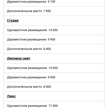
Двухместное размещение
9 150
Дополнительное место
7 850
Студия
Одноместное размещение
14 650
Двухместное размещение
9 900
Дополнительное место
8 400
Джуниор сюит
Одноместное размещение
14 650
Двухместное размещение
9 900
Дополнительное место
8 400
Люкс
Одноместное размещение
17 400