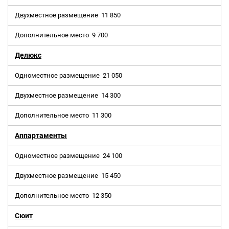
Двухместное размещение
11 850
Дополнительное место
9 700
Делюкс
Одноместное размещение
21 050
Двухместное размещение
14 300
Дополнительное место
11 300
Аппартаменты
Одноместное размещение
24 100
Двухместное размещение
15 450
Дополнительное место
12 350
Сюит