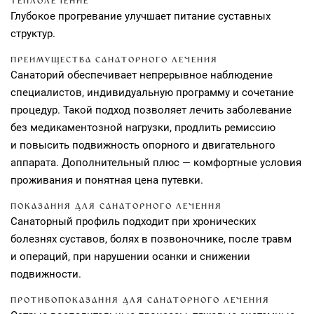
ТЕПЛОЛЕЧЕНИЕ
Глубокое прогревание улучшает питание суставных
структур.
ПРЕИМУЩЕСТВА САНАТОРНОГО ЛЕЧЕНИЯ
Санаторий обеспечивает непрерывное наблюдение
специалистов, индивидуальную программу и сочетание
процедур. Такой подход позволяет лечить заболевание
без медикаментозной нагрузки, продлить ремиссию
и повысить подвижность опорного и двигательного
аппарата. Дополнительный плюс — комфортные условия
проживания и понятная цена путевки.
ПОКАЗАНИЯ ДЛЯ САНАТОРНОГО ЛЕЧЕНИЯ
Санаторный профиль подходит при хронических
болезнях суставов, болях в позвоночнике, после травм
и операций, при нарушении осанки и снижении
подвижности.
ПРОТИВОПОКАЗАНИЯ ДЛЯ САНАТОРНОГО ЛЕЧЕНИЯ