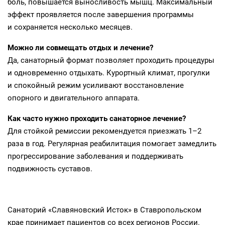
боль, повышается выносливость мышц. Максимальный
эффект проявляется после завершения программы
и сохраняется несколько месяцев.
Можно ли совмещать отдых и лечение?
Да, санаторный формат позволяет проходить процедуры
и одновременно отдыхать. Курортный климат, прогулки
и спокойный режим усиливают восстановление
опорного и двигательного аппарата.
Как часто нужно проходить санаторное лечение?
Для стойкой ремиссии рекомендуется приезжать 1–2
раза в год. Регулярная реабилитация помогает замедлить
прогрессирование заболевания и поддерживать
подвижность суставов.
Санаторий «Славяновский Исток» в Ставропольском
крае принимает пациентов со всех регионов России.