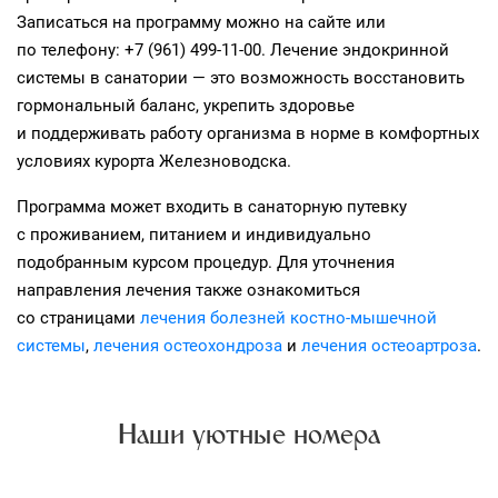
Записаться на программу можно на сайте или
по телефону: +7 (961) 499-11-00. Лечение эндокринной
системы в санатории — это возможность восстановить
гормональный баланс, укрепить здоровье
и поддерживать работу организма в норме в комфортных
условиях курорта Железноводска.
Программа может входить в санаторную путевку
с проживанием, питанием и индивидуально
подобранным курсом процедур. Для уточнения
направления лечения также ознакомиться
со страницами
лечения болезней костно-мышечной
системы
,
лечения остеохондроза
и
лечения остеоартроза
.
Наши уютные номера