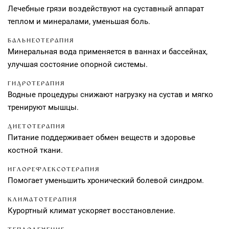
Лечебные грязи воздействуют на суставный аппарат
теплом и минералами, уменьшая боль.
БАЛЬНЕОТЕРАПИЯ
Минеральная вода применяется в ваннах и бассейнах,
улучшая состояние опорной системы.
ГИДРОТЕРАПИЯ
Водные процедуры снижают нагрузку на сустав и мягко
тренируют мышцы.
ДИЕТОТЕРАПИЯ
Питание поддерживает обмен веществ и здоровье
костной ткани.
ИГЛОРЕФЛЕКСОТЕРАПИЯ
Помогает уменьшить хронический болевой синдром.
КЛИМАТОТЕРАПИЯ
Курортный климат ускоряет восстановление.