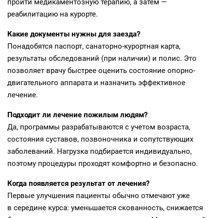
пройти медикаментозную терапию, а затем —
реабилитацию на курорте.
Какие документы нужны для заезда?
Понадобятся паспорт, санаторно-курортная карта,
результаты обследований (при наличии) и полис. Это
позволяет врачу быстрее оценить состояние опорно-
двигательного аппарата и назначить эффективное
лечение.
Подходит ли лечение пожилым людям?
Да, программы разрабатываются с учетом возраста,
состояния суставов, позвоночника и сопутствующих
заболеваний. Нагрузка подбирается индивидуально,
поэтому процедуры проходят комфортно и безопасно.
Когда появляется результат от лечения?
Первые улучшения пациенты обычно отмечают уже
в середине курса: уменьшается скованность, снижается