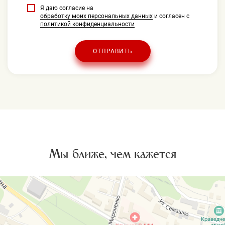
Я даю согласие на
обработку моих персональных данных
и согласен с
политикой конфиденциальности
ОТПРАВИТЬ
Мы ближе, чем кажется