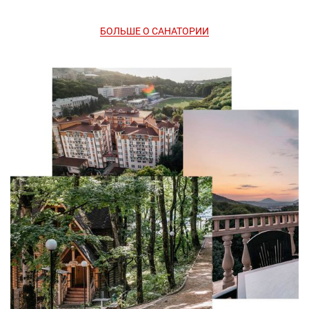
БОЛЬШЕ О САНАТОРИИ