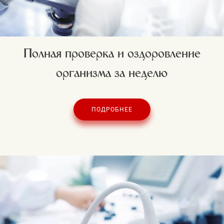
Полная проверка и оздоровление
организма за неделю
ПОДРОБНЕЕ