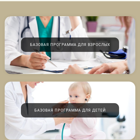
БАЗОВАЯ ПРОГРАММА ДЛЯ ВЗРОСЛЫХ
БАЗОВАЯ ПРОГРАММА ДЛЯ ДЕТЕЙ