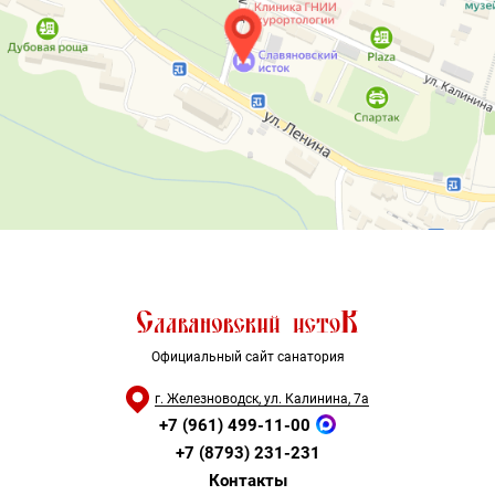
Официальный сайт санатория
г. Железноводск, ул. Калинина, 7а
+7 (961) 499-11-00
+7 (8793) 231-231
Контакты