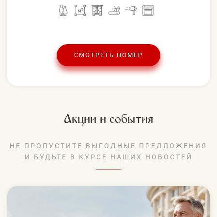
СМОТРЕТЬ НОМЕР
Акции и события
НЕ ПРОПУСТИТЕ ВЫГОДНЫЕ ПРЕДЛОЖЕНИЯ
И БУДЬТЕ В КУРСЕ НАШИХ НОВОСТЕЙ