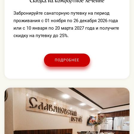
Скидка на комфортное лечение
Забронируйте санаторную путевку на период
проживания с 01 ноября по 26 декабря 2026 года
или с 10 января по 20 марта 2027 года и получите
скидку на путевку до 25%.
ПОДРОБНЕЕ