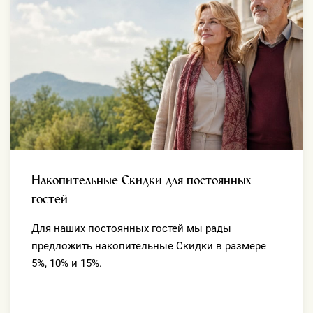
Накопительные Скидки для постоянных
гостей
Для наших постоянных гостей мы рады
предложить накопительные Скидки в размере
5%, 10% и 15%.