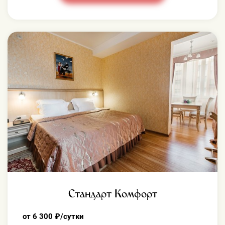
Стандарт Комфорт
от 6 300 ₽/сутки