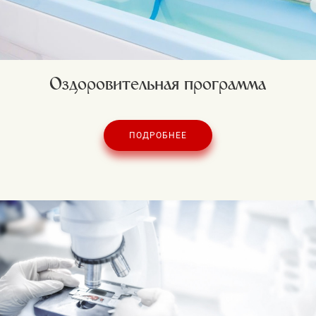
Оздоровительная программа
ПОДРОБНЕЕ