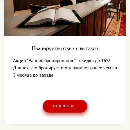
Планируйте отдых с выгодой
Акция “Раннее бронирование” - скидка до 15%!
Для тех, кто бронирует и оплачивает ранее чем за
3 месяца до заезда.
ПОДРОБНЕЕ