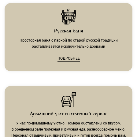
Русская баня
Просторная баня с парной по старой русской традиции
растапливается исключительно дровами
ПОДРОБНЕЕ
Домашний уют и отличный сервис
У нас по-домашнему уютно. Номера обставлены со вкусом,
в обеденном зале полезная и вкусная еда, разнообразное меню.
Персонал отзывчивый, приветливый и готов всегда помочь вам.