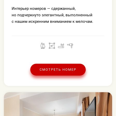
Интерьер номеров — сдержанный,
но подчеркнуто элегантный, выполненный
с нашим искренним вниманием к мелочам.
СМОТРЕТЬ НОМЕР