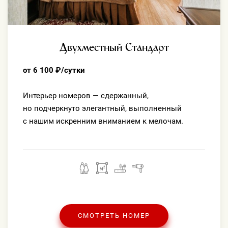
Двухместный Стандарт
от 6 100 ₽/сутки
Интерьер номеров — сдержанный,
но подчеркнуто элегантный, выполненный
с нашим искренним вниманием к мелочам.
СМОТРЕТЬ НОМЕР