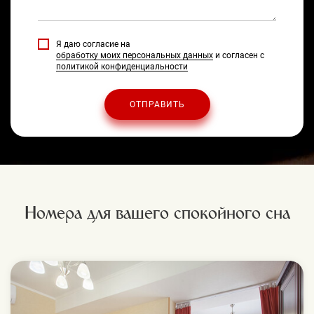
Я даю согласие на
обработку моих персональных данных
и согласен с
политикой конфиденциальности
ОТПРАВИТЬ
Номера для вашего спокойного сна