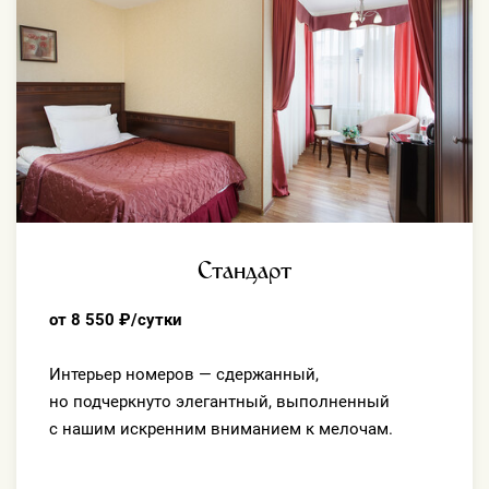
Стандарт
от 8 550 ₽/сутки
Интерьер номеров — сдержанный,
но подчеркнуто элегантный, выполненный
с нашим искренним вниманием к мелочам.