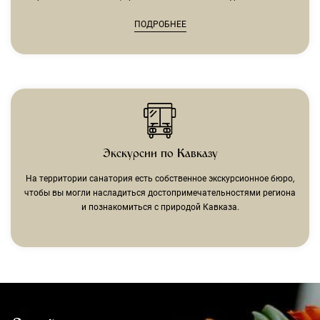
ПОДРОБНЕЕ
Экскурсии по Кавказу
На территории санатория есть собственное экскурсионное бюро,
чтобы вы могли насладиться достопримечательностями региона
и познакомиться с природой Кавказа.