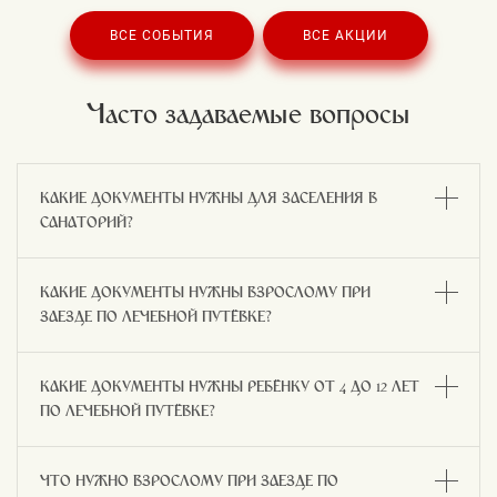
ВСЕ СОБЫТИЯ
ВСЕ АКЦИИ
Часто задаваемые вопросы
КАКИЕ ДОКУМЕНТЫ НУЖНЫ ДЛЯ ЗАСЕЛЕНИЯ В
САНАТОРИЙ?
КАКИЕ ДОКУМЕНТЫ НУЖНЫ ВЗРОСЛОМУ ПРИ
ЗАЕЗДЕ ПО ЛЕЧЕБНОЙ ПУТЁВКЕ?
КАКИЕ ДОКУМЕНТЫ НУЖНЫ РЕБЁНКУ ОТ 4 ДО 12 ЛЕТ
ПО ЛЕЧЕБНОЙ ПУТЁВКЕ?
ЧТО НУЖНО ВЗРОСЛОМУ ПРИ ЗАЕЗДЕ ПО