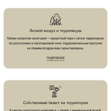
Лесной воздух и терренкуры
Прямо напротив санатория — курортный парк с сетью терренкуров.
Он расположен в лесопарковой зоне. Оздоровительные прогулки
на свежем воздухе вам гарантированы.
ПОДРОБНЕЕ
Собственный бювет на территории
В центре санаторного комплекса — бювет с минеральной водой.