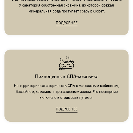
У санатория собственная скважина, из которой свежая
минеральная вода поступает сразу в бювет.
ПОДРОБНЕЕ
Полноценный СПА-комплекс
На территории санатория есть СПА с массажным кабинетом,
бассейном, хамамом и тренажерным залом. Его посещение
включено в стоимость путевки.
ПОДРОБНЕЕ