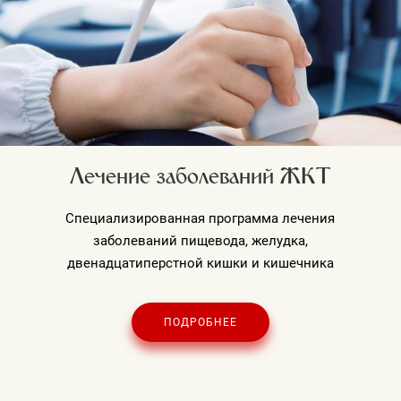
Лечение заболеваний ЖКТ
Специализированная программа лечения
заболеваний пищевода, желудка,
двенадцатиперстной кишки и кишечника
ПОДРОБНЕЕ