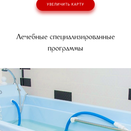
УВЕЛИЧИТЬ КАРТУ
Лечебные специализированные
программы