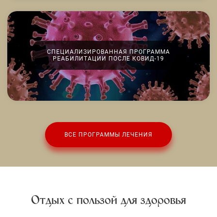
СПЕЦИАЛИЗИРОВАННАЯ ПРОГРАММА
РЕАБИЛИТАЦИИ ПОСЛЕ КОВИД-19
ВСЕ ПРОГРАММЫ ЛЕЧЕНИЯ
Отдых с пользой для здоровья