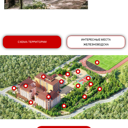
ИНТЕРЕСНЫЕ МЕСТА
СХЕМА ТЕРРИТОРИИ
ЖЕЛЕЗНОВОДСКА