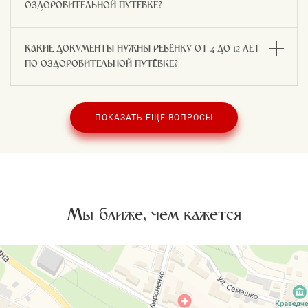
ОЗДОРОВИТЕЛЬНОЙ ПУТЁВКЕ?
КАКИЕ ДОКУМЕНТЫ НУЖНЫ РЕБЁНКУ ОТ 4 ДО 12 ЛЕТ
ПО ОЗДОРОВИТЕЛЬНОЙ ПУТЁВКЕ?
ПОКАЗАТЬ ЕЩЁ ВОПРОСЫ
Мы ближе, чем кажется