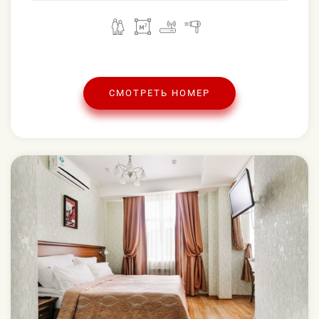
СМОТРЕТЬ НОМЕР