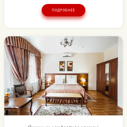
ПОДРОБНЕЕ