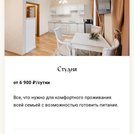
Студия
от 6 900 ₽/сутки
Все, что нужно для комфортного проживания
всей семьей с возможностью готовить питание.