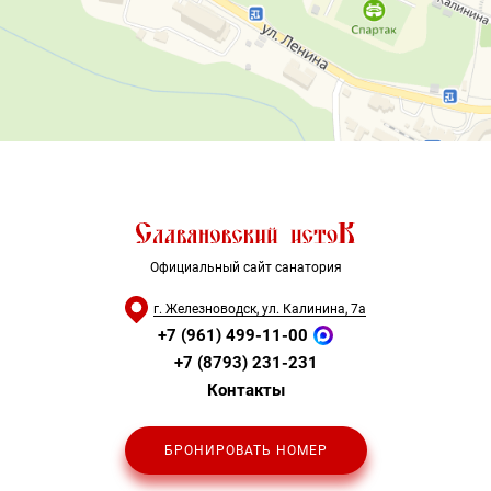
Официальный сайт санатория
г. Железноводск, ул. Калинина, 7а
+7 (961) 499-11-00
+7 (8793) 231-231
Контакты
БРОНИРОВАТЬ НОМЕР