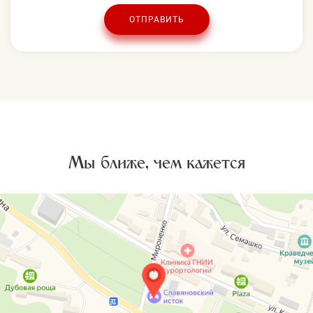
ОТПРАВИТЬ
Мы ближе, чем кажется