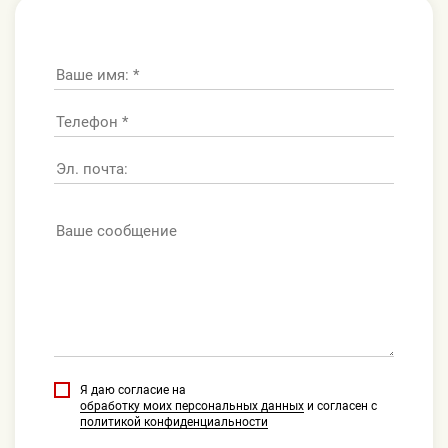
Я даю согласие на
обработку моих персональных данных
и согласен с
политикой конфиденциальности