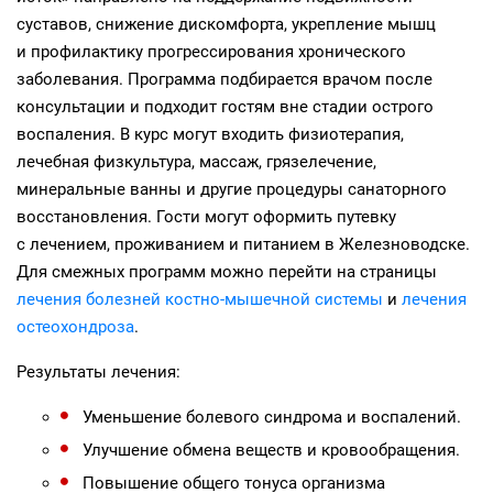
суставов, снижение дискомфорта, укрепление мышц
и профилактику прогрессирования хронического
заболевания. Программа подбирается врачом после
консультации и подходит гостям вне стадии острого
воспаления. В курс могут входить физиотерапия,
лечебная физкультура, массаж, грязелечение,
минеральные ванны и другие процедуры санаторного
восстановления. Гости могут оформить путевку
с лечением, проживанием и питанием в Железноводске.
Для смежных программ можно перейти на страницы
лечения болезней костно-мышечной системы
и
лечения
остеохондроза
.
Результаты лечения:
Уменьшение болевого синдрома и воспалений.
Улучшение обмена веществ и кровообращения.
Повышение общего тонуса организма