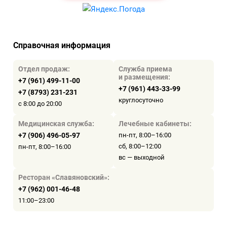
Справочная информация
Отдел продаж:
Служба приема
и размещения:
+7 (961) 499-11-00
+7 (961) 443-33-99
+7 (8793) 231-231
круглосуточно
с 8:00 до 20:00
Медицинская служба:
Лечебные кабинеты:
+7 (906) 496-05-97
пн-пт, 8:00–16:00
сб, 8:00–12:00
пн-пт, 8:00–16:00
вс — выходной
Ресторан «Славяновский»:
+7 (962) 001-46-48
11:00–23:00