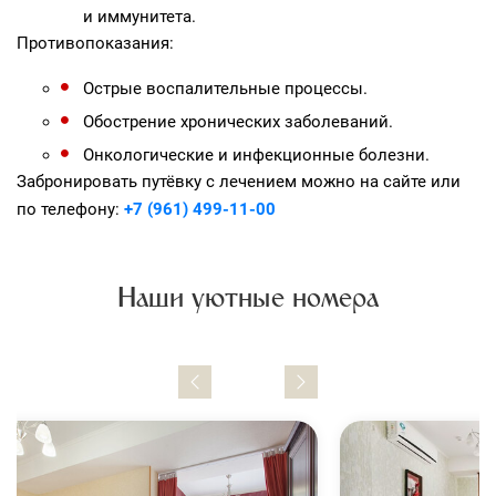
и иммунитета.
Противопоказания:
Острые воспалительные процессы.
Обострение хронических заболеваний.
Онкологические и инфекционные болезни.
Забронировать путёвку с лечением можно на сайте или
по телефону:
+7 (961) 499-11-00
Наши уютные номера