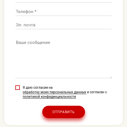
Я даю согласие на
обработку моих персональных данных
и согласен с
политикой конфиденциальности
ОТПРАВИТЬ