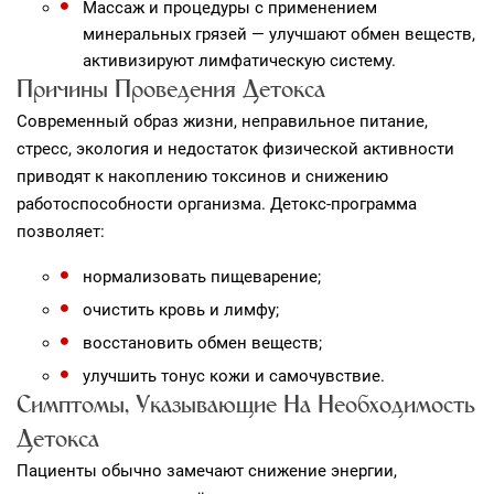
Массаж и процедуры с применением
минеральных грязей — улучшают обмен веществ,
активизируют лимфатическую систему.
Причины Проведения Детокса
Современный образ жизни, неправильное питание,
стресс, экология и недостаток физической активности
приводят к накоплению токсинов и снижению
работоспособности организма. Детокс‑программа
позволяет:
нормализовать пищеварение;
очистить кровь и лимфу;
восстановить обмен веществ;
улучшить тонус кожи и самочувствие.
Симптомы, Указывающие На Необходимость
Детокса
Пациенты обычно замечают снижение энергии,