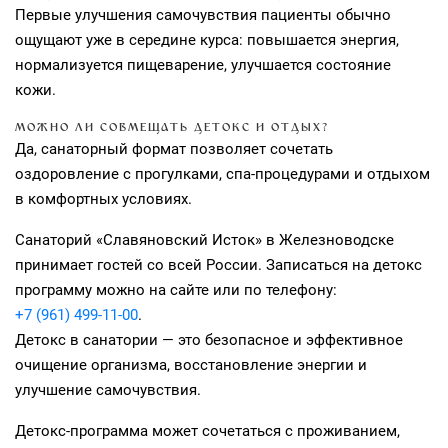
Первые улучшения самочувствия пациенты обычно
ощущают уже в середине курса: повышается энергия,
нормализуется пищеварение, улучшается состояние
кожи.
МОЖНО ЛИ СОВМЕЩАТЬ ДЕТОКС И ОТДЫХ?
Да, санаторный формат позволяет сочетать
оздоровление с прогулками, спа‑процедурами и отдыхом
в комфортных условиях.
Санаторий «Славяновский Исток» в Железноводске
принимает гостей со всей России. Записаться на детокс
программу можно на сайте или по телефону:
+7 (961) 499-11-00
.
Детокс в санатории — это безопасное и эффективное
очищение организма, восстановление энергии и
улучшение самочувствия.
Детокс-программа может сочетаться с проживанием,