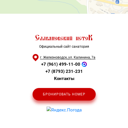
Официальный сайт санатория
г. Железноводск, ул. Калинина, 7а
+7 (961) 499-11-00
+7 (8793) 231-231
Контакты
БРОНИРОВАТЬ НОМЕР