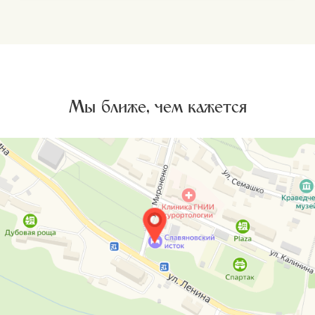
Мы ближе, чем кажется