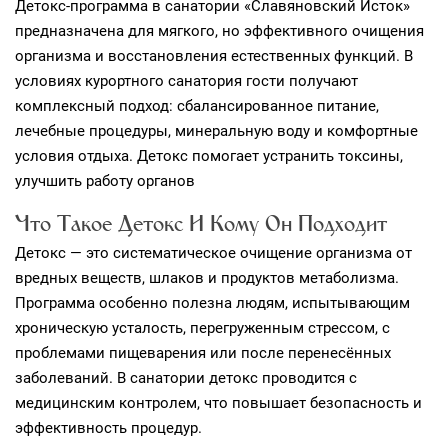
Детокс‑программа в санатории «Славяновский Исток»
предназначена для мягкого, но эффективного очищения
организма и восстановления естественных функций. В
условиях курортного санатория гости получают
комплексный подход: сбалансированное питание,
лечебные процедуры, минеральную воду и комфортные
условия отдыха. Детокс помогает устранить токсины,
улучшить работу органов
Что Такое Детокс И Кому Он Подходит
Детокс — это систематическое очищение организма от
вредных веществ, шлаков и продуктов метаболизма.
Программа особенно полезна людям, испытывающим
хроническую усталость, перегруженным стрессом, с
проблемами пищеварения или после перенесённых
заболеваний. В санатории детокс проводится с
медицинским контролем, что повышает безопасность и
эффективность процедур.