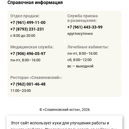
Справочная информация
Отдел продаж:
Служба приема
и размещения:
+7 (961) 499-11-00
+7 (961) 443-33-99
+7 (8793) 231-231
круглосуточно
с 8:00 до 20:00
Медицинская служба:
Лечебные кабинеты:
+7 (906) 496-05-97
пн-пт, 8:00–16:00
сб, 8:00–12:00
пн-пт, 8:00–16:00
вс — выходной
Ресторан «Славяновский»:
+7 (962) 001-46-48
11:00–23:00
© «Славяновский исток», 2026
Пользовательское соглашение
Этот сайт использует куки для улучшения работы и