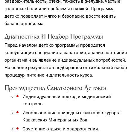
раздражительность, отёки, тяжесть в желудке, частые
головные боли или проблемы с кожей. Программа
детокс позволяет мягко и безопасно восстановить
баланс организма.
Диагностика И Подбор Программы
Перед началом детокс‑программы проводится
консультация специалиста санатория, анализ состояния
организма и выявление индивидуальных потребностей.
На основе результатов подбирается оптимальный набор
процедур, питание и длительность курса.
Преимущества Санаторного Детокса
Индивидуальный подход и медицинский
контроль.
Использование природных факторов курорта
Кавказских Минеральных Вод.
Сочетание отдыха и оздоровления.