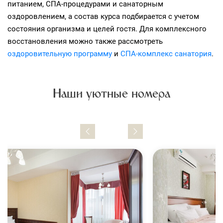
питанием, СПА-процедурами и санаторным
оздоровлением, а состав курса подбирается с учетом
состояния организма и целей гостя. Для комплексного
восстановления можно также рассмотреть
оздоровительную программу
и
СПА-комплекс санатория
.
Наши уютные номера