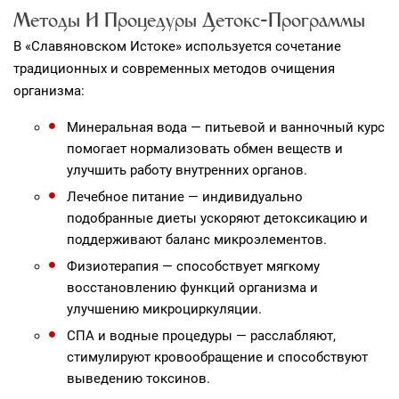
Методы И Процедуры Детокс‑программы
В «Славяновском Истоке» используется сочетание
традиционных и современных методов очищения
организма:
Минеральная вода — питьевой и ванночный курс
помогает нормализовать обмен веществ и
улучшить работу внутренних органов.
Лечебное питание — индивидуально
подобранные диеты ускоряют детоксикацию и
поддерживают баланс микроэлементов.
Физиотерапия — способствует мягкому
восстановлению функций организма и
улучшению микроциркуляции.
СПА и водные процедуры — расслабляют,
стимулируют кровообращение и способствуют
выведению токсинов.