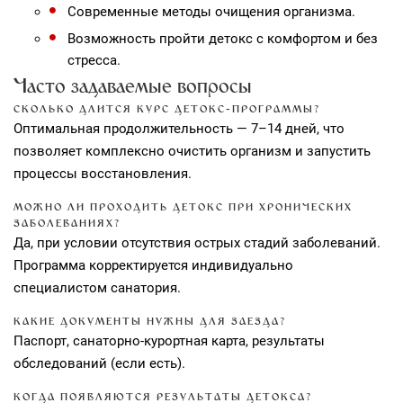
Современные методы очищения организма.
Возможность пройти детокс с комфортом и без
стресса.
Часто задаваемые вопросы
СКОЛЬКО ДЛИТСЯ КУРС ДЕТОКС‑ПРОГРАММЫ?
Оптимальная продолжительность — 7–14 дней, что
позволяет комплексно очистить организм и запустить
процессы восстановления.
МОЖНО ЛИ ПРОХОДИТЬ ДЕТОКС ПРИ ХРОНИЧЕСКИХ
ЗАБОЛЕВАНИЯХ?
Да, при условии отсутствия острых стадий заболеваний.
Программа корректируется индивидуально
специалистом санатория.
КАКИЕ ДОКУМЕНТЫ НУЖНЫ ДЛЯ ЗАЕЗДА?
Паспорт, санаторно‑курортная карта, результаты
обследований (если есть).
КОГДА ПОЯВЛЯЮТСЯ РЕЗУЛЬТАТЫ ДЕТОКСА?