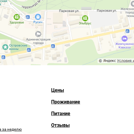
Цены
Проживание
Питание
Отзывы
а за неделю