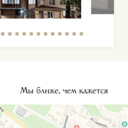
Мы ближе, чем кажется