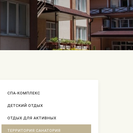
СПА-КОМПЛЕКС
ДЕТСКИЙ ОТДЫХ
ОТДЫХ ДЛЯ АКТИВНЫХ
ТЕРРИТОРИЯ САНАТОРИЯ