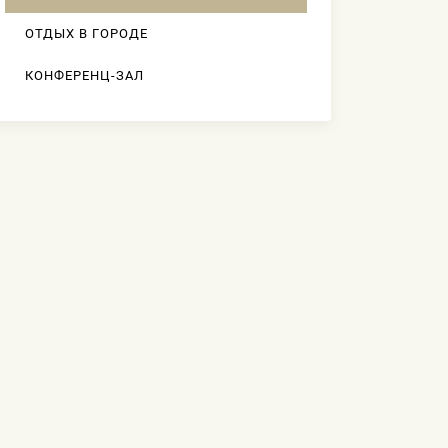
ОТДЫХ В ГОРОДЕ
КОНФЕРЕНЦ-ЗАЛ