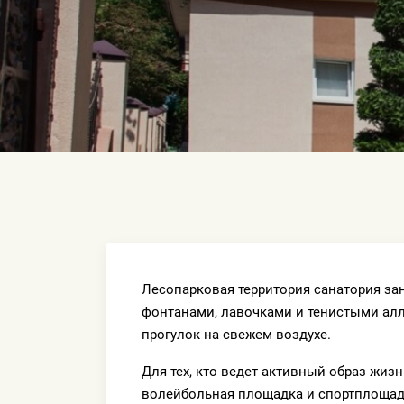
Лесопарковая территория санатория за
фонтанами, лавочками и тенистыми ал
прогулок на свежем воздухе.
Для тех, кто ведет активный образ жиз
волейбольная площадка и спортплощад