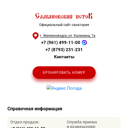
Официальный сайт санатория
г. Железноводск, ул. Калинина, 7а
+7 (961) 499-11-00
+7 (8793) 231-231
Контакты
БРОНИРОВАТЬ НОМЕР
Справочная информация
Отдел продаж:
Служба приема
и размещения: