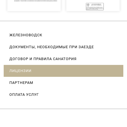
ЖЕЛЕЗНОВОДСК
ДОКУМЕНТЫ, НЕОБХОДИМЫЕ ПРИ ЗАЕЗДЕ
ДОГОВОР И ПРАВИЛА САНАТОРИЯ
ЛИЦЕНЗИИ
ПАРТНЕРАМ
ОПЛАТА УСЛУГ