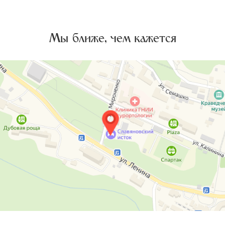
Мы ближе, чем кажется