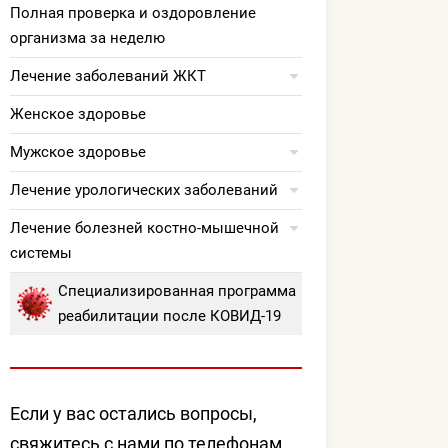
Полная проверка и оздоровление
организма за неделю
Лечение заболеваний ЖКТ
Женское здоровье
Мужское здоровье
Лечение урологических заболеваний
Лечение болезней костно-мышечной
системы
Специализированная программа
реабилитации после КОВИД-19
Если у вас остались вопросы,
свяжитесь с нами по телефонам