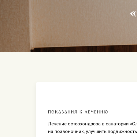
ПОКАЗАНИЯ К ЛЕЧЕНИЮ
Лечение остеохондроза в санатории «С
на позвоночник, улучшить подвижност