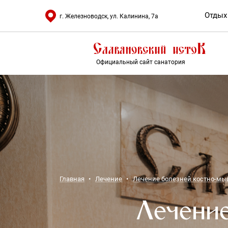
Отдых
г. Железноводск, ул. Калинина, 7а
Официальный сайт санатория
Главная
Лечение
Лечение болезней костно-м
Лечение