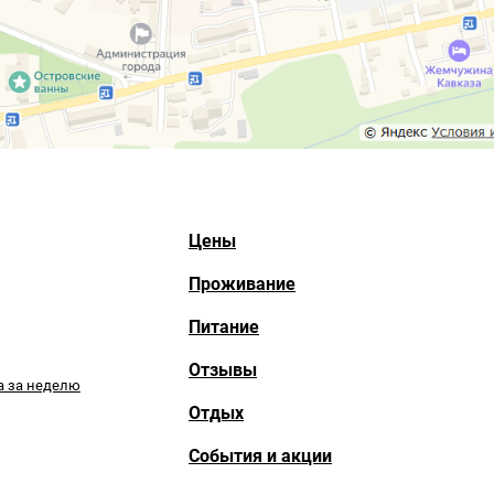
Цены
Проживание
Питание
Отзывы
а за неделю
Отдых
События и акции