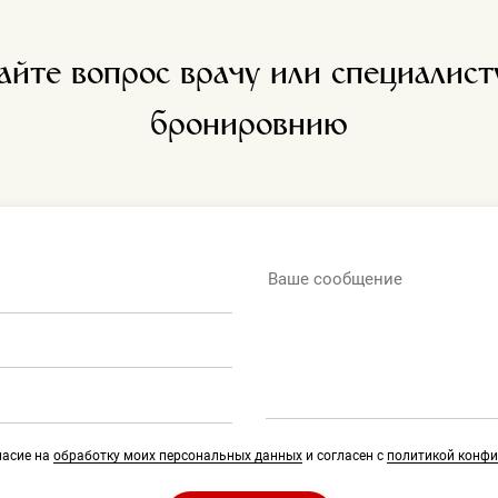
айте вопрос врачу или специалист
бронировнию
ласие на
обработку моих персональных данных
и согласен с
политикой конф