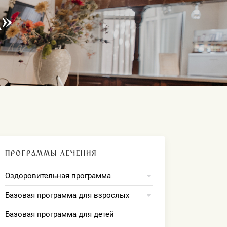
»
ПРОГРАММЫ ЛЕЧЕНИЯ
Оздоровительная программа
Базовая программа для взрослых
Базовая программа для детей