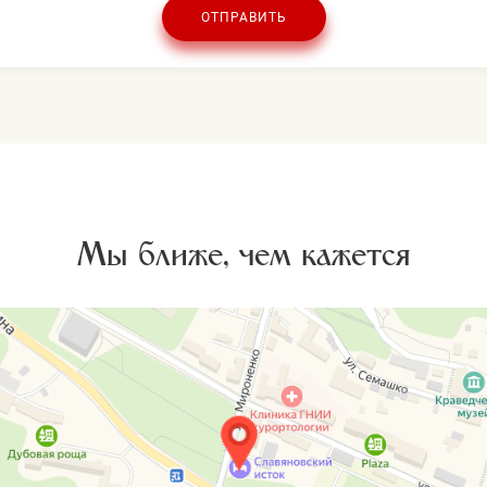
ОТПРАВИТЬ
Мы ближе, чем кажется