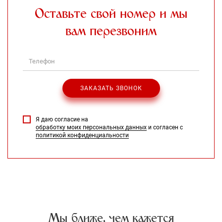
Оставьте свой номер и мы
вам перезвоним
Я даю согласие на
обработку моих персональных данных
и согласен с
политикой конфиденциальности
Мы ближе, чем кажется