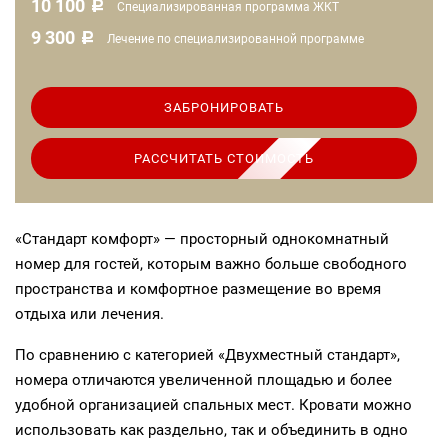
10 100
c
Специализированная программа ЖКТ
9 300
c
Лечение по специализированной программе
ЗАБРОНИРОВАТЬ
РАССЧИТАТЬ СТОИМОСТЬ
«Стандарт комфорт» — просторный однокомнатный
номер для гостей, которым важно больше свободного
пространства и комфортное размещение во время
отдыха или лечения.
По сравнению с категорией «Двухместный стандарт»,
номера отличаются увеличенной площадью и более
удобной организацией спальных мест. Кровати можно
использовать как раздельно, так и объединить в одно