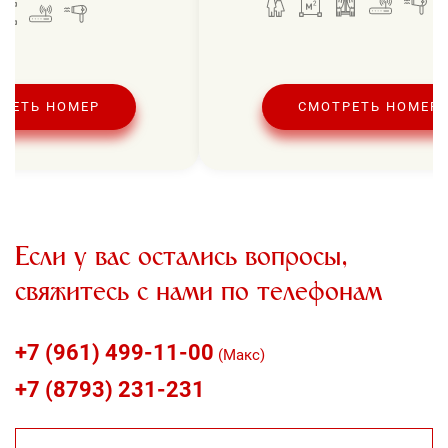
РЕТЬ НОМЕР
СМОТРЕТЬ НОМЕР
Если у вас остались вопросы,
свяжитесь с нами по телефонам
+7 (961) 499-11-00
(Макс)
+7 (8793) 231-231