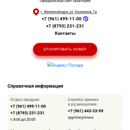
Официальный сайт санатория
г. Железноводск, ул. Калинина, 7а
+7 (961) 499-11-00
+7 (8793) 231-231
Контакты
БРОНИРОВАТЬ НОМЕР
Справочная информация
Отдел продаж:
Служба приема
и размещения:
+7 (961) 499-11-00
+7 (961) 443-33-99
+7 (8793) 231-231
круглосуточно
с 8:00 до 20:00