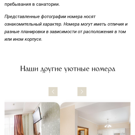
пребывания в санатории.
Представленные фотографии номера носят
ознакомительный характер. Номера могут иметь отличия и
разные планировки в зависимости от расположения в том
или ином корпусе.
Наши другие уютные номера