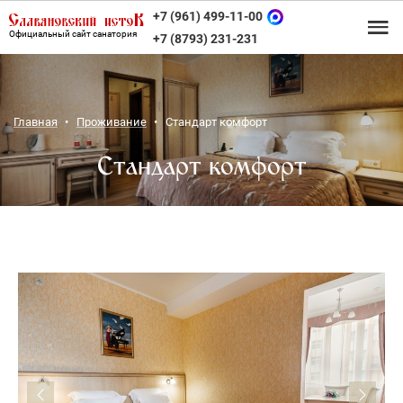
+7 (961) 499-11-00
Официальный сайт санатория
+7 (8793) 231-231
Главная
Проживание
Стандарт комфорт
Стандарт комфорт