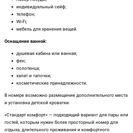
индивидуальный сейф;
телефон;
Wi‑Fi;
мебель для хранения вещей.
Оснащение ванной:
душевая кабина или ванная;
фен;
полотенца;
халат и тапочки;
косметические принадлежности.
В номере возможно размещение дополнительного места
и установка детской кроватки.
«Стандарт комфорт» — подходящий вариант для пары или
гостей, которым нужен более просторный номер для
отдыха, длительного проживания и комфортного