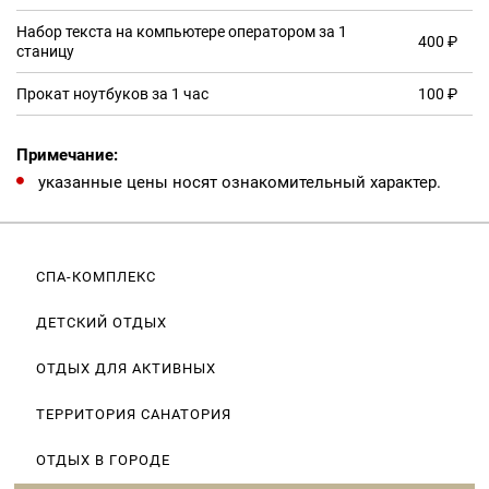
Набор текста на компьютере оператором за 1
400 ₽
станицу
Прокат ноутбуков за 1 час
100 ₽
Примечание:
указанные цены носят ознакомительный характер.
СПА-КОМПЛЕКС
ДЕТСКИЙ ОТДЫХ
ОТДЫХ ДЛЯ АКТИВНЫХ
ТЕРРИТОРИЯ САНАТОРИЯ
ОТДЫХ В ГОРОДЕ