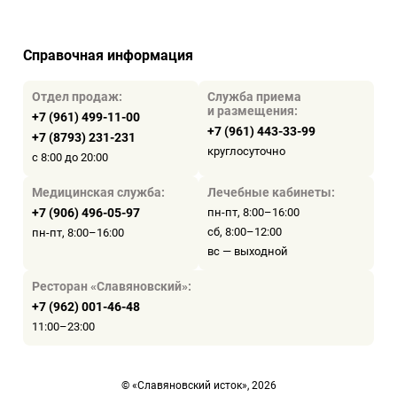
Справочная информация
Отдел продаж:
Служба приема
и размещения:
+7 (961) 499-11-00
+7 (961) 443-33-99
+7 (8793) 231-231
круглосуточно
с 8:00 до 20:00
Медицинская служба:
Лечебные кабинеты:
+7 (906) 496-05-97
пн-пт, 8:00–16:00
сб, 8:00–12:00
пн-пт, 8:00–16:00
вс — выходной
Ресторан «Славяновский»:
+7 (962) 001-46-48
11:00–23:00
© «Славяновский исток», 2026