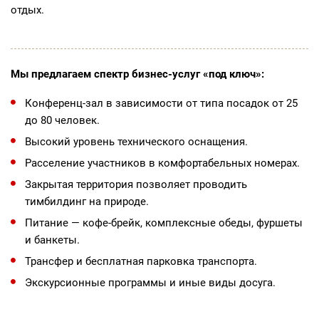
отдых.
Мы предлагаем спектр бизнес-услуг «под ключ»:
Конференц-зал в зависимости от типа посадок от 25
до 80 человек.
Высокий уровень технического оснащения.
Расселение участников в комфортабельных номерах.
Закрытая территория позволяет проводить
тимбилдинг на природе.
Питание — кофе-брейк, комплексные обеды, фуршеты
и банкеты.
Трансфер и бесплатная парковка транспорта.
Экскурсионные программы и иные виды досуга.