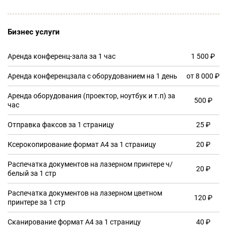
Бизнес услуги
Аренда конференц-зала за 1 час
1 500 ₽
Аренда конференцзала с оборудованием на 1 день
от 8 000 ₽
Аренда оборудования (проектор, ноутбук и т.п) за
500 ₽
час
Отправка факсов за 1 страницу
25 ₽
Ксерокопирование формат А4 за 1 страницу
20 ₽
Распечатка документов на лазерном принтере ч/
20 ₽
белый за 1 стр
Распечатка документов на лазерном цветном
120 ₽
принтере за 1 стр
Сканирование формат А4 за 1 страницу
40 ₽