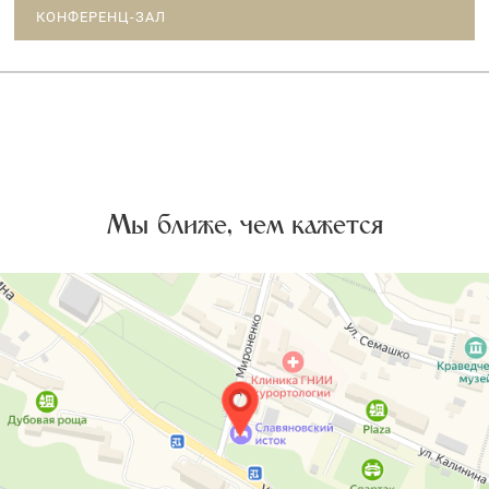
КОНФЕРЕНЦ-ЗАЛ
Мы ближе, чем кажется