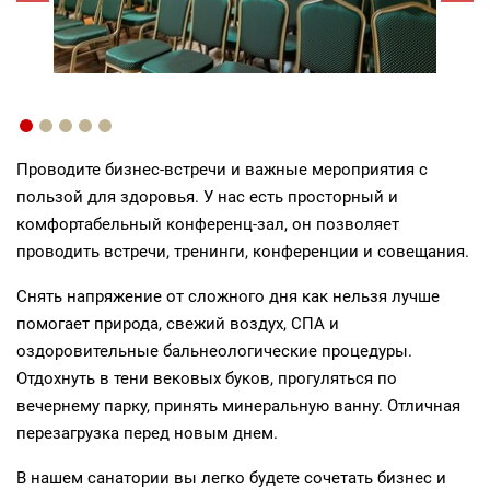
Проводите бизнес-встречи и важные мероприятия с
пользой для здоровья. У нас есть просторный и
комфортабельный конференц-зал, он позволяет
проводить встречи, тренинги, конференции и совещания.
Снять напряжение от сложного дня как нельзя лучше
помогает природа, свежий воздух, СПА и
оздоровительные бальнеологические процедуры.
Отдохнуть в тени вековых буков, прогуляться по
вечернему парку, принять минеральную ванну. Отличная
перезагрузка перед новым днем.
В нашем санатории вы легко будете сочетать бизнес и