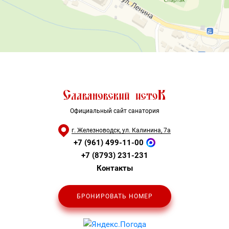
Официальный сайт санатория
г. Железноводск, ул. Калинина, 7а
+7 (961) 499-11-00
+7 (8793) 231-231
Контакты
БРОНИРОВАТЬ НОМЕР