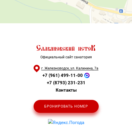
Официальный сайт санатория
г. Железноводск, ул. Калинина, 7а
+7 (961) 499-11-00
+7 (8793) 231-231
Контакты
БРОНИРОВАТЬ НОМЕР