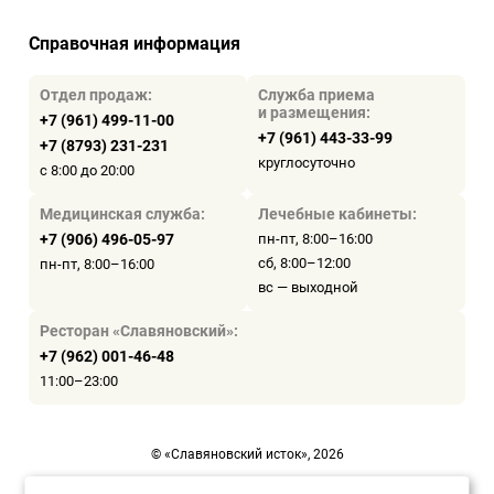
Справочная информация
Отдел продаж:
Служба приема
и размещения:
+7 (961) 499-11-00
+7 (961) 443-33-99
+7 (8793) 231-231
круглосуточно
с 8:00 до 20:00
Медицинская служба:
Лечебные кабинеты:
+7 (906) 496-05-97
пн-пт, 8:00–16:00
сб, 8:00–12:00
пн-пт, 8:00–16:00
вс — выходной
Ресторан «Славяновский»:
+7 (962) 001-46-48
11:00–23:00
© «Славяновский исток», 2026
Пользовательское соглашение