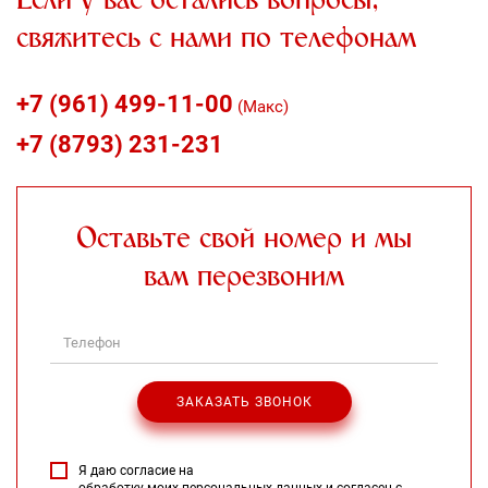
Если у вас остались вопросы,
свяжитесь с нами по телефонам
+7 (961) 499-11-00
(Макс)
+7 (8793) 231-231
Оставьте свой номер и мы
вам перезвоним
Я даю согласие на
обработку моих персональных данных
и согласен с