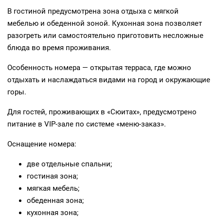
В гостиной предусмотрена зона отдыха с мягкой
мебелью и обеденной зоной. Кухонная зона позволяет
разогреть или самостоятельно приготовить несложные
блюда во время проживания.
Особенность номера — открытая терраса, где можно
отдыхать и наслаждаться видами на город и окружающие
горы.
Для гостей, проживающих в «Сюитах», предусмотрено
питание в VIP‑зале по системе «меню‑заказ».
Оснащение номера:
две отдельные спальни;
гостиная зона;
мягкая мебель;
обеденная зона;
кухонная зона;