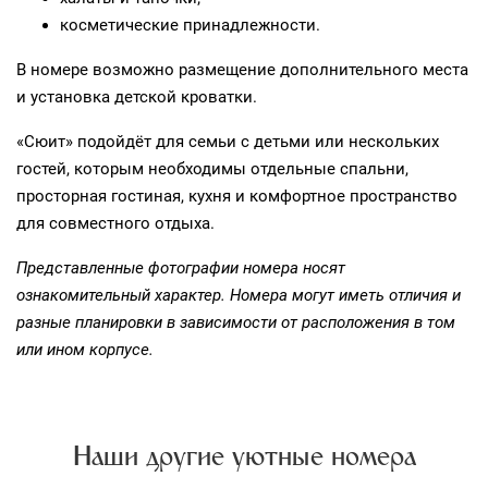
косметические принадлежности.
В номере возможно размещение дополнительного места
и установка детской кроватки.
«Сюит» подойдёт для семьи с детьми или нескольких
гостей, которым необходимы отдельные спальни,
просторная гостиная, кухня и комфортное пространство
для совместного отдыха.
Представленные фотографии номера носят
ознакомительный характер. Номера могут иметь отличия и
разные планировки в зависимости от расположения в том
или ином корпусе.
Наши другие уютные номера