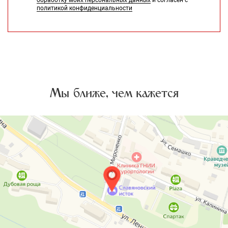
политикой конфиденциальности
Мы ближе, чем кажется