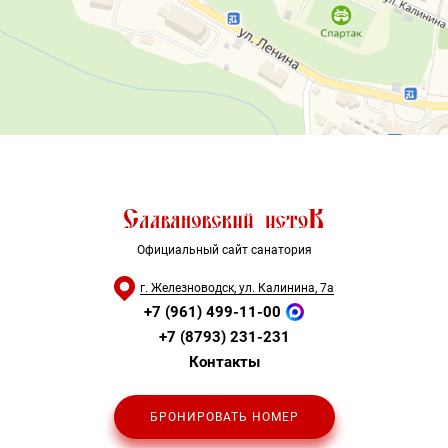
Официальный сайт санатория
г. Железноводск, ул. Калинина, 7а
+7 (961) 499-11-00
+7 (8793) 231-231
Контакты
БРОНИРОВАТЬ НОМЕР