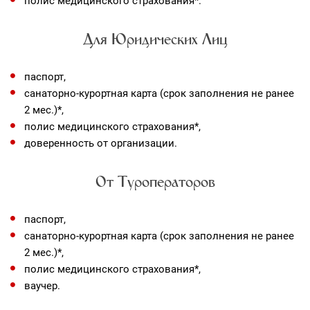
полис медицинского страхования*.
Для Юридических Лиц
паспорт,
санаторно-курортная карта (срок заполнения не ранее
2 мес.)*,
полис медицинского страхования*,
доверенность от организации.
От Туроператоров
паспорт,
санаторно-курортная карта (срок заполнения не ранее
2 мес.)*,
полис медицинского страхования*,
ваучер.