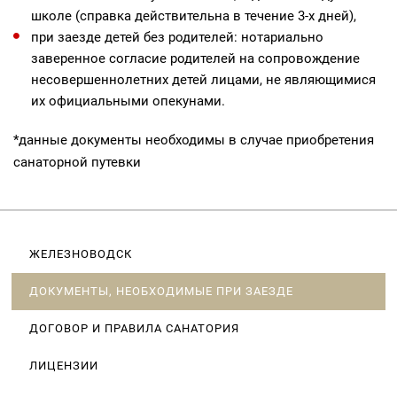
школе (справка действительна в течение 3-х дней),
при заезде детей без родителей: нотариально
заверенное согласие родителей на сопровождение
несовершеннолетних детей лицами, не являющимися
их официальными опекунами.
*данные документы необходимы в случае приобретения
санаторной путевки
ЖЕЛЕЗНОВОДСК
ДОКУМЕНТЫ, НЕОБХОДИМЫЕ ПРИ ЗАЕЗДЕ
ДОГОВОР И ПРАВИЛА САНАТОРИЯ
ЛИЦЕНЗИИ