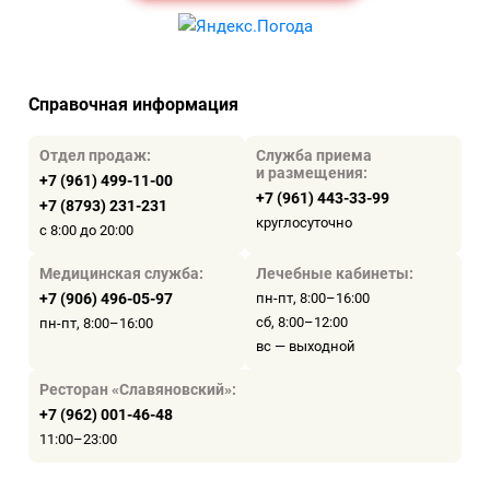
Справочная информация
Отдел продаж:
Служба приема
и размещения:
+7 (961) 499-11-00
+7 (961) 443-33-99
+7 (8793) 231-231
круглосуточно
с 8:00 до 20:00
Медицинская служба:
Лечебные кабинеты:
+7 (906) 496-05-97
пн-пт, 8:00–16:00
сб, 8:00–12:00
пн-пт, 8:00–16:00
вс — выходной
Ресторан «Славяновский»:
+7 (962) 001-46-48
11:00–23:00