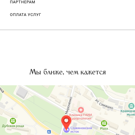
ПАРТНЕРАМ
ОПЛАТА УСЛУГ
Мы ближе, чем кажется