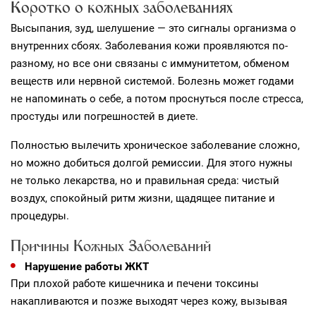
Коротко о кожных заболеваниях
Высыпания, зуд, шелушение — это сигналы организма о
внутренних сбоях. Заболевания кожи проявляются по-
разному, но все они связаны с иммунитетом, обменом
веществ или нервной системой. Болезнь может годами
не напоминать о себе, а потом проснуться после стресса,
простуды или погрешностей в диете.
Полностью вылечить хроническое заболевание сложно,
но можно добиться долгой ремиссии. Для этого нужны
не только лекарства, но и правильная среда: чистый
воздух, спокойный ритм жизни, щадящее питание и
процедуры.
Причины Кожных Заболеваний
Нарушение работы ЖКТ
При плохой работе кишечника и печени токсины
накапливаются и позже выходят через кожу, вызывая