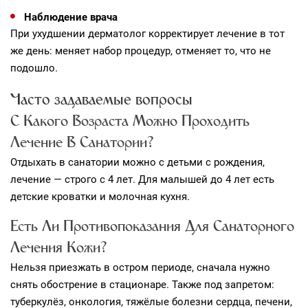
Наблюдение врача
При ухудшении дерматолог корректирует лечение в тот
же день: меняет набор процедур, отменяет то, что не
подошло.
Часто задаваемые вопросы
С Какого Возраста Можно Проходить
Лечение В Санатории?
Отдыхать в санатории можно с детьми с рождения,
лечение — строго с 4 лет. Для малышей до 4 лет есть
детские кроватки и молочная кухня.
Есть Ли Противопоказания Для Санаторного
Лечения Кожи?
Нельзя приезжать в остром периоде, сначала нужно
снять обострение в стационаре. Также под запретом:
туберкулёз, онкология, тяжёлые болезни сердца, печени,