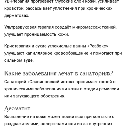
УВЧ-терапия прогревает глубокие слои кожи, усиливает
кровоток, рассасывает уплотнения при хронических
дерматозах.
Ультразвуковая терапия создаёт микромассаж тканей,
улучшает проницаемость кожи.
Криотерапия и сухие углекислые ванны «Реабокс»
улучшают капиллярное кровообращение и помогают при
сильном зуде.
Какие заболевания лечат в санаториях?
Санаторий «Славяновский исток» принимает гостей с
хроническими заболеваниями кожи в стадии ремиссии
или затухающего обострения.
Дерматит
Воспаление на коже может появиться при контакте с
раздражителями, аллергенами или из-за внутренних