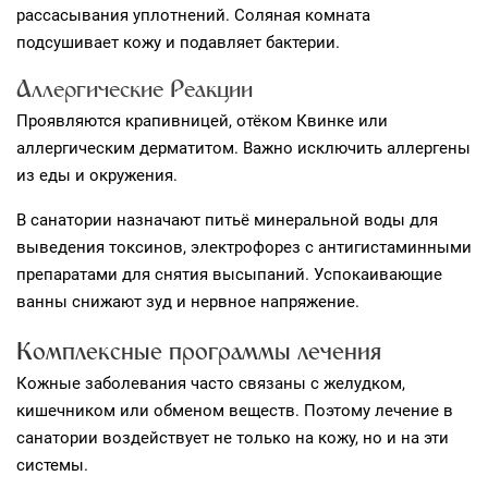
рассасывания уплотнений. Соляная комната
подсушивает кожу и подавляет бактерии.
Аллергические Реакции
Проявляются крапивницей, отёком Квинке или
аллергическим дерматитом. Важно исключить аллергены
из еды и окружения.
В санатории назначают питьё минеральной воды для
выведения токсинов, электрофорез с антигистаминными
препаратами для снятия высыпаний. Успокаивающие
ванны снижают зуд и нервное напряжение.
Комплексные программы лечения
Кожные заболевания часто связаны с желудком,
кишечником или обменом веществ. Поэтому лечение в
санатории воздействует не только на кожу, но и на эти
системы.