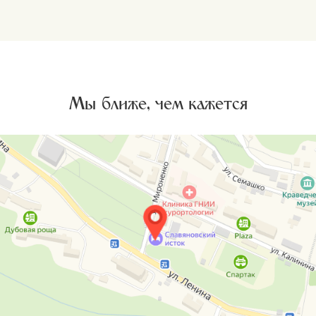
Мы ближе, чем кажется