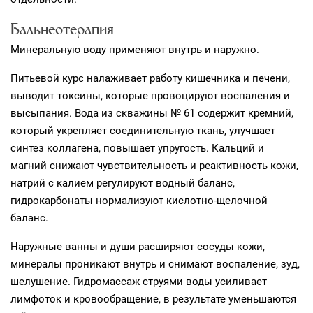
Бальнеотерапия
Минеральную воду применяют внутрь и наружно.
Питьевой курс налаживает работу кишечника и печени,
выводит токсины, которые провоцируют воспаления и
высыпания. Вода из скважины № 61 содержит кремний,
который укрепляет соединительную ткань, улучшает
синтез коллагена, повышает упругость. Кальций и
магний снижают чувствительность и реактивность кожи,
натрий с калием регулируют водный баланс,
гидрокарбонаты нормализуют кислотно-щелочной
баланс.
Наружные ванны и души расширяют сосуды кожи,
минералы проникают внутрь и снимают воспаление, зуд,
шелушение. Гидромассаж струями воды усиливает
лимфоток и кровообращение, в результате уменьшаются