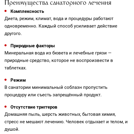
Преимущества санаторного лечения
Комплексность
Диета, режим, климат, вода и процедуры работают
одновременно. Каждый способ усиливает действие
другого.
Природные факторы
Минеральная вода из бювета и лечебные грязи —
природные средство, которое не воспроизвести в
таблетках.
Режим
В санатории минимальный соблазн пропустить
процедуру или съесть запрещённый продукт.
Отсутствие триггеров
Домашняя пыль, шерсть животных, бытовая химия,
стресс не мешают лечению. Человек отдыхает и телом, и
душой.