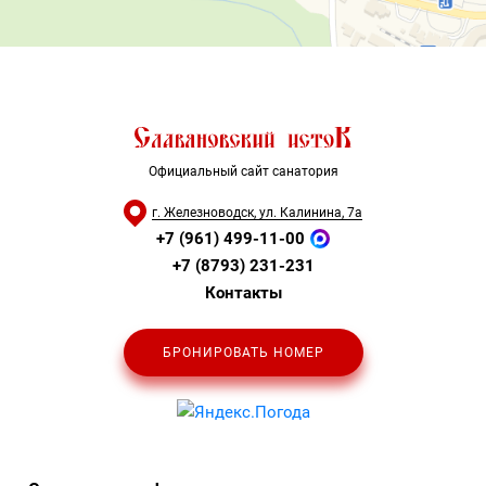
Официальный сайт санатория
г. Железноводск, ул. Калинина, 7а
+7 (961) 499-11-00
+7 (8793) 231-231
Контакты
БРОНИРОВАТЬ НОМЕР