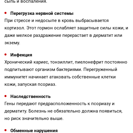
сыпь и воспаления.
Перегрузка нервной системы
При стрессе и недосыпе в кровь выбрасывается
кортизол. Этот гормон ослабляет защитные силы кожи, и
даже мелкое раздражение перерастает в дерматит или
экзему.
Инфекция
Хронический кариес, тонзиллит, пиелонефрит постоянно
подпитывают организм бактериями. Перегруженный
иммунитет начинает атаковать собственные клетки
кожи, запуская псориаз.
Наследственность
Гены передают предрасположенность к псориазу и
дерматиту. Болезнь не обязательно должна появиться,
но риск значительно выше.
Обменные нарушения