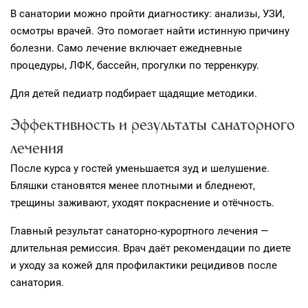
В санатории можно пройти диагностику: анализы, УЗИ,
осмотры врачей. Это помогает найти истинную причину
болезни. Само лечение включает ежедневные
процедуры, ЛФК, бассейн, прогулки по терренкуру.
Для детей педиатр подбирает щадящие методики.
Эффективность и результаты санаторного
лечения
После курса у гостей уменьшается зуд и шелушение.
Бляшки становятся менее плотными и бледнеют,
трещины заживают, уходят покраснение и отёчность.
Главный результат санаторно-курортного лечения —
длительная ремиссия. Врач даёт рекомендации по диете
и уходу за кожей для профилактики рецидивов после
санатория.