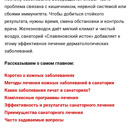
проблема связана с кишечником, нервной системой или
сбоями иммунитета. Чтобы добиться стойкого
результата, нужны время, смена обстановки и контроль
врача. Железноводск даёт мягкий климат и чистый
воздух, санаторий «Славяновский исток» добавляет к
этому эффективное лечение дерматологических
заболеваний.
Рассказываем о самом главном:
Коротко о кожных заболеваниях
Методы лечения кожных заболеваний в санатории
Какие заболевания лечат в санаториях?
Комплексные программы лечения
Эффективность и результаты санаторного лечения
Преимущества санаторного лечения
Часто задаваемые вопросы