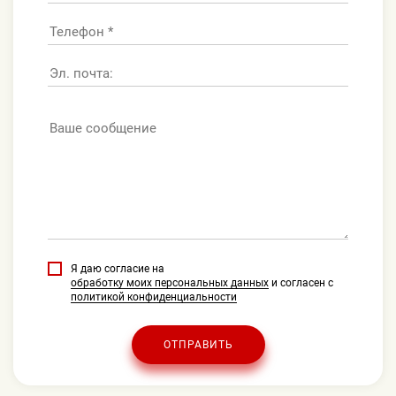
Я даю согласие на
обработку моих персональных данных
и согласен с
политикой конфиденциальности
ОТПРАВИТЬ