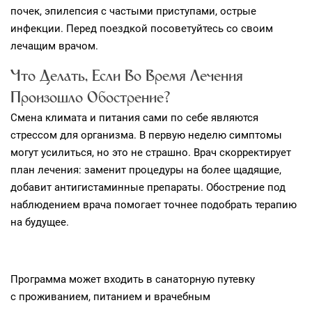
почек, эпилепсия с частыми приступами, острые
инфекции. Перед поездкой посоветуйтесь со своим
лечащим врачом.
Что Делать, Если Во Время Лечения
Произошло Обострение?
Смена климата и питания сами по себе являются
стрессом для организма. В первую неделю симптомы
могут усилиться, но это не страшно. Врач скорректирует
план лечения: заменит процедуры на более щадящие,
добавит антигистаминные препараты. Обострение под
наблюдением врача помогает точнее подобрать терапию
на будущее.
Программа может входить в санаторную путевку
с проживанием, питанием и врачебным