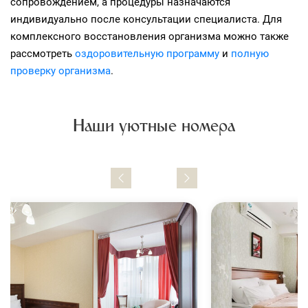
сопровождением, а процедуры назначаются
индивидуально после консультации специалиста. Для
комплексного восстановления организма можно также
рассмотреть
оздоровительную программу
и
полную
проверку организма
.
Наши уютные номера