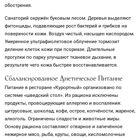
обострения.
Санаторий окружён буковым лесом. Деревья выделяют
фитонциды, подавляющие рост бактерий и грибков на
поверхности кожи. Воздух чистый, насыщен кислородом.
Умеренное ультрафиолетовое облучение тормозит
деление клеток кожи при псориазе. Длительные
прогулки по парку улучшают тканевое дыхание, в
результате чего кожа быстрее восстанавливается.
Сбалансированное Диетическое Питание
Питание в ресторане «Курортный» организовано по
системе «шведский стол». Из рациона исключены
продукты, провоцирующие аллергию и воспаления:
цитрусовые, шоколад, кофе, острое, копчёности, жареное,
алкоголь. Ограничены сладости и животные жиры.
Основу рациона составляют отварное и запечённое
нежирное мясо, рыба, крупы, овощи, кисломолочные