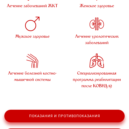
Лечение заболеваний ЖКТ
Женское здоровье
Мужское здоровье
Лечение урологических
заболеваний
Лечение болезней костно-
Специализированная
мышечной системы
программа реабилитации
после КОВИД-19
ПОКАЗАНИЯ И ПРОТИВОПОКАЗАНИЯ