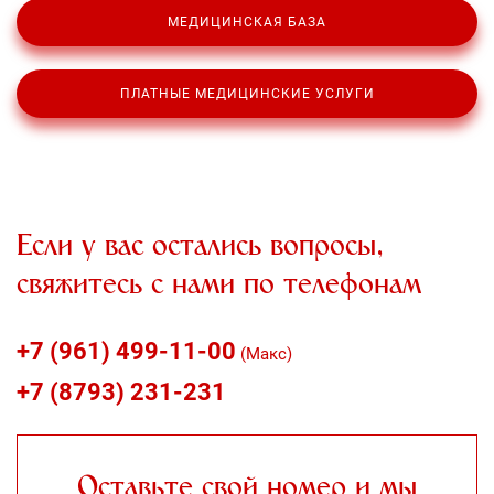
МЕДИЦИНСКАЯ БАЗА
ПЛАТНЫЕ МЕДИЦИНСКИЕ УСЛУГИ
Если у вас остались вопросы,
свяжитесь с нами по телефонам
+7 (961) 499-11-00
(Макс)
+7 (8793) 231-231
Оставьте свой номер и мы