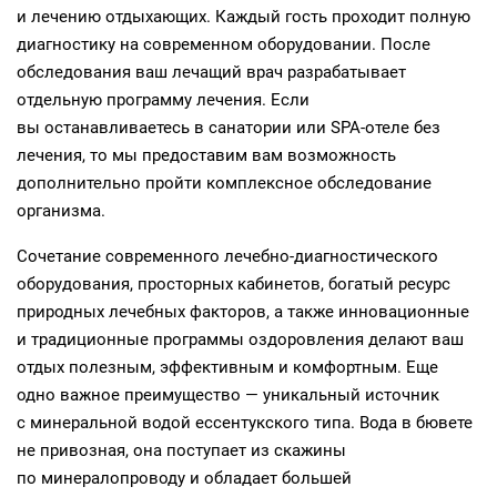
и лечению отдыхающих. Каждый гость проходит полную
диагностику на современном оборудовании. После
обследования ваш лечащий врач разрабатывает
отдельную программу лечения. Если
вы останавливаетесь в санатории или SPA-отеле без
лечения, то мы предоставим вам возможность
дополнительно пройти комплексное обследование
организма.
Сочетание современного лечебно-диагностического
оборудования, просторных кабинетов, богатый ресурс
природных лечебных факторов, а также инновационные
и традиционные программы оздоровления делают ваш
отдых полезным, эффективным и комфортным. Еще
одно важное преимущество — уникальный источник
с минеральной водой ессентукского типа. Вода в бювете
не привозная, она поступает из скажины
по минералопроводу и обладает большей