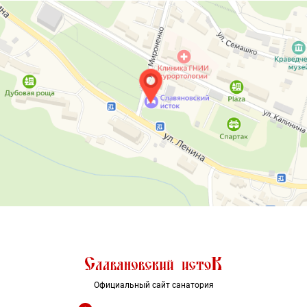
Официальный сайт санатория