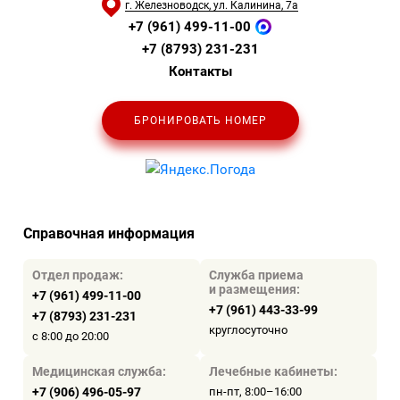
г. Железноводск, ул. Калинина, 7а
+7 (961) 499-11-00
+7 (8793) 231-231
Контакты
БРОНИРОВАТЬ НОМЕР
Справочная информация
Отдел продаж:
Служба приема
и размещения:
+7 (961) 499-11-00
+7 (961) 443-33-99
+7 (8793) 231-231
круглосуточно
с 8:00 до 20:00
Медицинская служба:
Лечебные кабинеты:
+7 (906) 496-05-97
пн-пт, 8:00–16:00