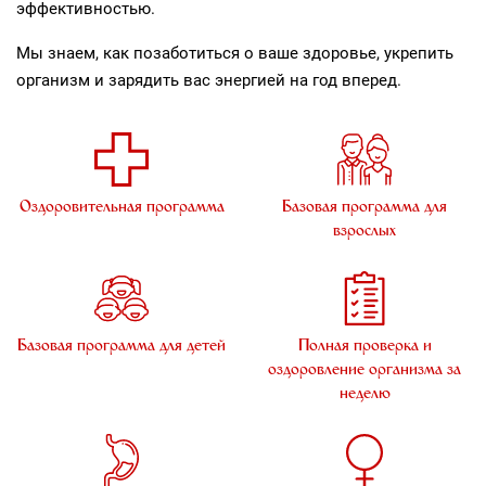
эффективностью.
Мы знаем, как позаботиться о ваше здоровье, укрепить
организм и зарядить вас энергией на год вперед.
Оздоровительная программа
Базовая программа для
взрослых
Базовая программа для детей
Полная проверка и
оздоровление организма за
неделю