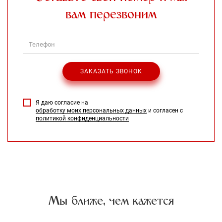
вам перезвоним
Я даю согласие на
обработку моих персональных данных
и согласен с
политикой конфиденциальности
Мы ближе, чем кажется