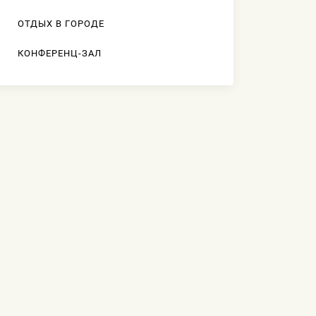
ОТДЫХ В ГОРОДЕ
КОНФЕРЕНЦ-ЗАЛ