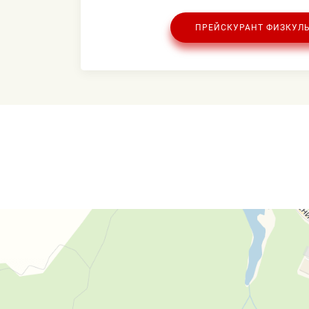
ПРЕЙСКУРАНТ ФИЗКУЛЬ