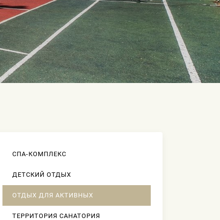
СПА-КОМПЛЕКС
ДЕТСКИЙ ОТДЫХ
ОТДЫХ ДЛЯ АКТИВНЫХ
ТЕРРИТОРИЯ САНАТОРИЯ