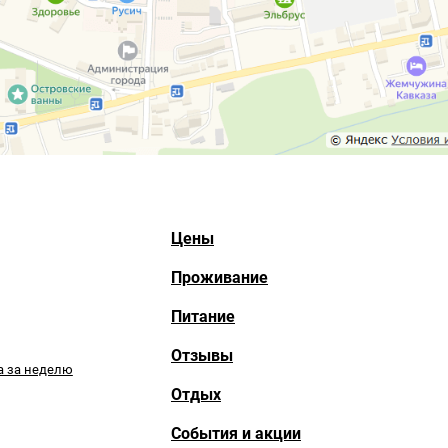
Цены
Проживание
Питание
Отзывы
а за неделю
Отдых
События и акции