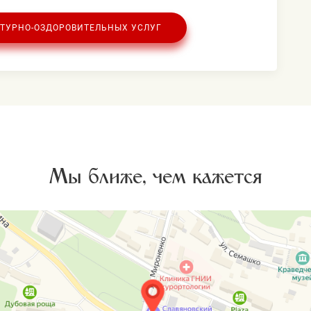
ТУРНО-ОЗДОРОВИТЕЛЬНЫХ УСЛУГ
Мы ближе, чем кажется