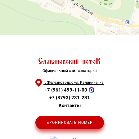
Официальный сайт санатория
г. Железноводск, ул. Калинина, 7а
+7 (961) 499-11-00
+7 (8793) 231-231
Контакты
БРОНИРОВАТЬ НОМЕР