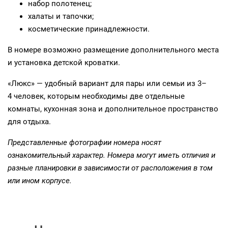
набор полотенец;
халаты и тапочки;
косметические принадлежности.
В номере возможно размещение дополнительного места
и установка детской кроватки.
«Люкс» — удобный вариант для пары или семьи из 3–
4 человек, которым необходимы две отдельные
комнаты, кухонная зона и дополнительное пространство
для отдыха.
Представленные фотографии номера носят
ознакомительный характер. Номера могут иметь отличия и
разные планировки в зависимости от расположения в том
или ином корпусе.