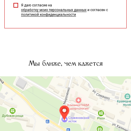
Я даю согласие на
обработку моих персональных данных
и согласен с
политикой конфиденциальности
Мы ближе, чем кажется