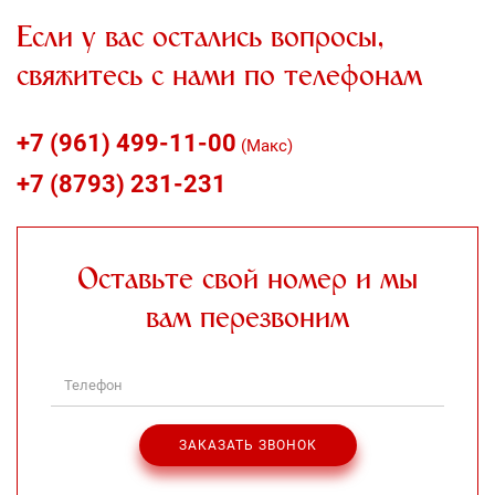
Если у вас остались вопросы,
свяжитесь с нами по телефонам
+7 (961) 499-11-00
(Макс)
+7 (8793) 231-231
Оставьте свой номер и мы
вам перезвоним