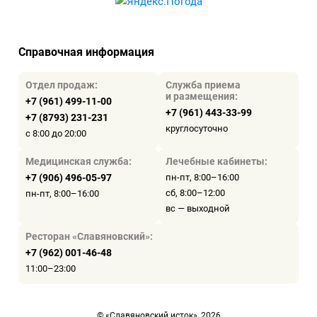
Справочная информация
Отдел продаж:
Служба приема
и размещения:
+7 (961) 499-11-00
+7 (961) 443-33-99
+7 (8793) 231-231
круглосуточно
с 8:00 до 20:00
Медицинская служба:
Лечебные кабинеты:
+7 (906) 496-05-97
пн-пт, 8:00–16:00
сб, 8:00–12:00
пн-пт, 8:00–16:00
вс — выходной
Ресторан «Славяновский»:
+7 (962) 001-46-48
11:00–23:00
© «Славяновский исток», 2026