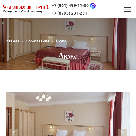
+7 (961) 499-11-00
Официальный сайт санатория
+7 (8793) 231-231
Главная
Проживание
Люкс
Люкс