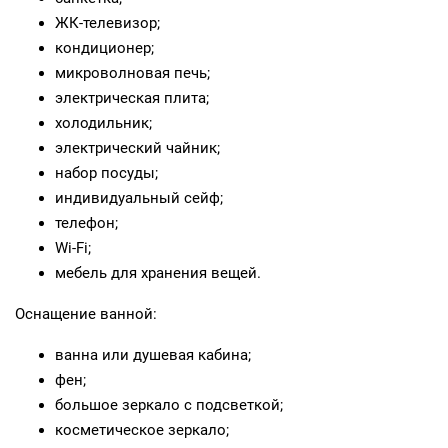
ЖК‑телевизор;
кондиционер;
микроволновая печь;
электрическая плита;
холодильник;
электрический чайник;
набор посуды;
индивидуальный сейф;
телефон;
Wi‑Fi;
мебель для хранения вещей.
Оснащение ванной:
ванна или душевая кабина;
фен;
большое зеркало с подсветкой;
косметическое зеркало;