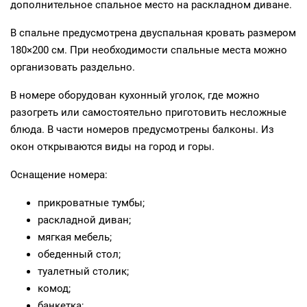
дополнительное спальное место на раскладном диване.
В спальне предусмотрена двуспальная кровать размером
180×200 см. При необходимости спальные места можно
организовать раздельно.
В номере оборудован кухонный уголок, где можно
разогреть или самостоятельно приготовить несложные
блюда. В части номеров предусмотрены балконы. Из
окон открываются виды на город и горы.
Оснащение номера:
прикроватные тумбы;
раскладной диван;
мягкая мебель;
обеденный стол;
туалетный столик;
комод;
банкетка;