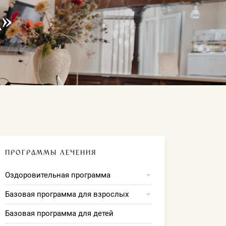
»
ПРОГРАММЫ ЛЕЧЕНИЯ
Оздоровительная программа
Базовая программа для взрослых
Базовая программа для детей