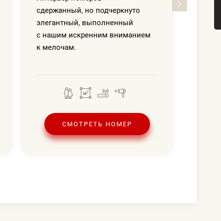
сдержанный, но подчеркнуто
элегантный, выполненный
с нашим искренним вниманием
к мелочам.
СМОТРЕТЬ НОМЕР