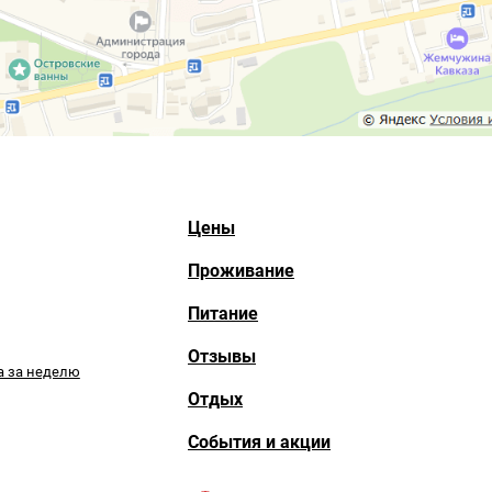
Цены
Проживание
Питание
Отзывы
а за неделю
Отдых
События и акции