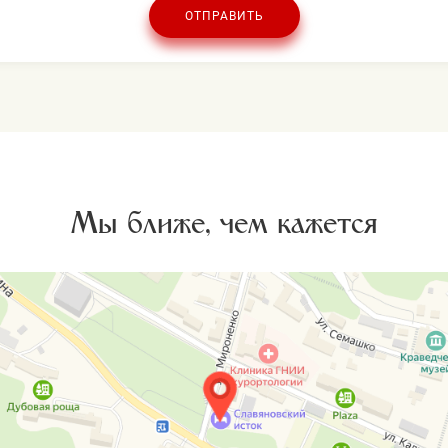
ОТПРАВИТЬ
Мы ближе, чем кажется