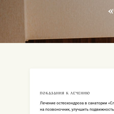
ПОКАЗАНИЯ К ЛЕЧЕНИЮ
Лечение остеохондроза в санатории «С
на позвоночник, улучшить подвижност