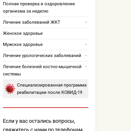
Полная проверка и оздоровление
организма за неделю
Лечение заболеваний ЖКТ
Женское здоровье
Мужское здоровье
Лечение урологических заболеваний
Лечение болезней костно-мышечной
системы
Специализированная программа
реабилитации после КОВИД-19
Если у вас остались вопросы,
свяжитесь с нами по телефонам