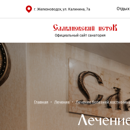
Отдых
г. Железноводск, ул. Калинина, 7а
Официальный сайт санатория
Главная
Лечение
Лечение болезней костно-м
Лечение