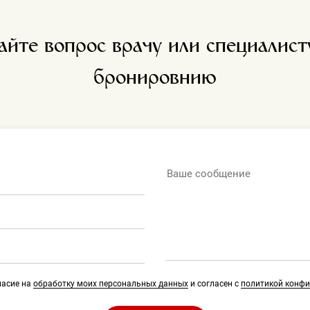
айте вопрос врачу или специалист
бронировнию
ласие на
обработку моих персональных данных
и согласен с
политикой конф