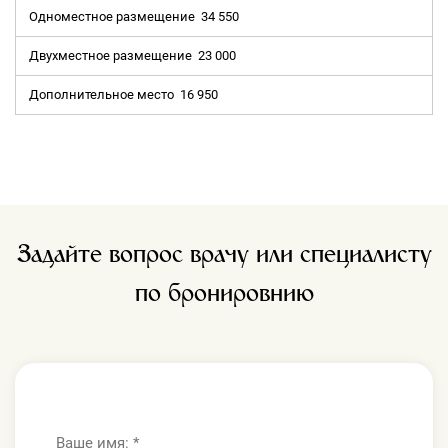
Одноместное размещение
34 550
Двухместное размещение
23 000
Дополнительное место
16 950
Задайте вопрос врачу или специалисту
по бронировнию