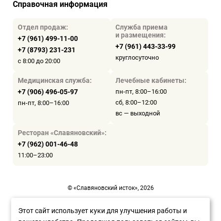
Справочная информация
Отдел продаж:
Служба приема
и размещения:
+7 (961) 499-11-00
+7 (961) 443-33-99
+7 (8793) 231-231
круглосуточно
с 8:00 до 20:00
Медицинская служба:
Лечебные кабинеты:
+7 (906) 496-05-97
пн-пт, 8:00–16:00
сб, 8:00–12:00
пн-пт, 8:00–16:00
вс — выходной
Ресторан «Славяновский»:
+7 (962) 001-46-48
11:00–23:00
© «Славяновский исток», 2026
Пользовательское соглашение
Этот сайт использует куки для улучшения работы и