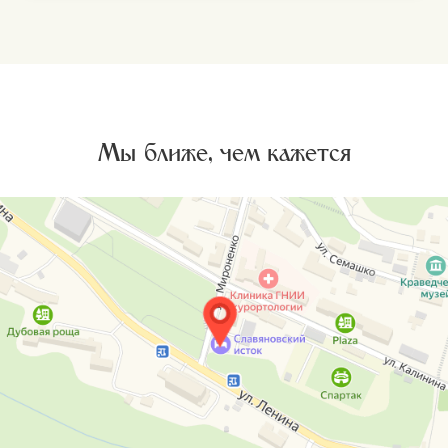
Мы ближе, чем кажется