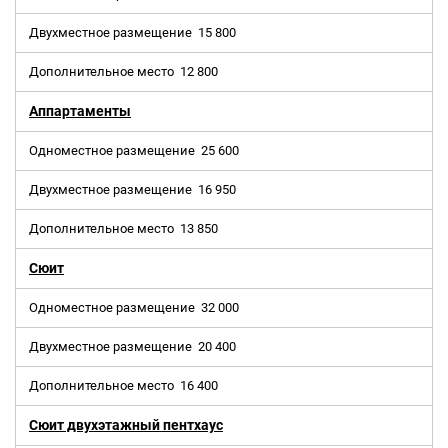
Двухместное размещение
15 800
Дополнительное место
12 800
Аппартаменты
Одноместное размещение
25 600
Двухместное размещение
16 950
Дополнительное место
13 850
Сюит
Одноместное размещение
32 000
Двухместное размещение
20 400
Дополнительное место
16 400
Сюит двухэтажный пентхаус