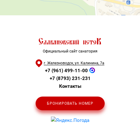
Официальный сайт санатория
г. Железноводск, ул. Калинина, 7а
+7 (961) 499-11-00
+7 (8793) 231-231
Контакты
БРОНИРОВАТЬ НОМЕР