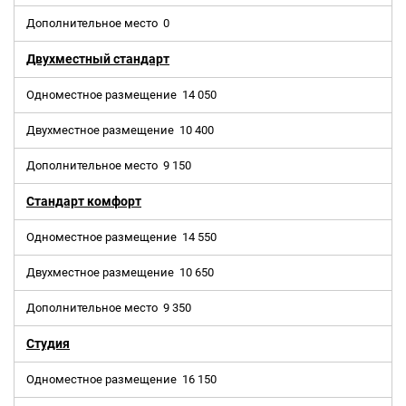
Дополнительное место
0
Двухместный стандарт
Одноместное размещение
14 050
Двухместное размещение
10 400
Дополнительное место
9 150
Стандарт комфорт
Одноместное размещение
14 550
Двухместное размещение
10 650
Дополнительное место
9 350
Студия
Одноместное размещение
16 150