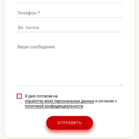
Я даю согласие на
обработку моих персональных данных
и согласен с
политикой конфиденциальности
ОТПРАВИТЬ