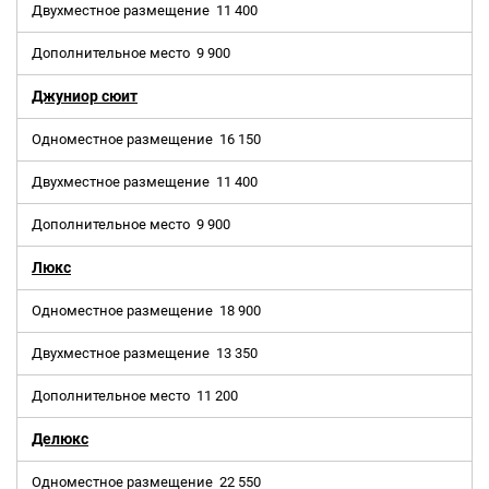
Двухместное размещение
11 400
Дополнительное место
9 900
Джуниор сюит
Одноместное размещение
16 150
Двухместное размещение
11 400
Дополнительное место
9 900
Люкс
Одноместное размещение
18 900
Двухместное размещение
13 350
Дополнительное место
11 200
Делюкс
Одноместное размещение
22 550