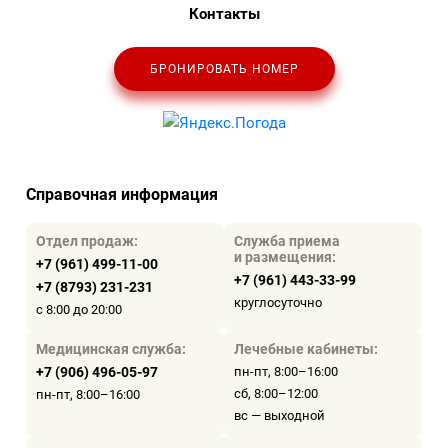
Контакты
БРОНИРОВАТЬ НОМЕР
Справочная информация
Отдел продаж:
Служба приема
и размещения:
+7 (961) 499-11-00
+7 (961) 443-33-99
+7 (8793) 231-231
круглосуточно
с 8:00 до 20:00
Медицинская служба:
Лечебные кабинеты:
+7 (906) 496-05-97
пн-пт, 8:00–16:00
сб, 8:00–12:00
пн-пт, 8:00–16:00
вс — выходной