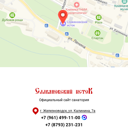
Официальный сайт санатория
г. Железноводск, ул. Калинина, 7а
+7 (961) 499-11-00
+7 (8793) 231-231