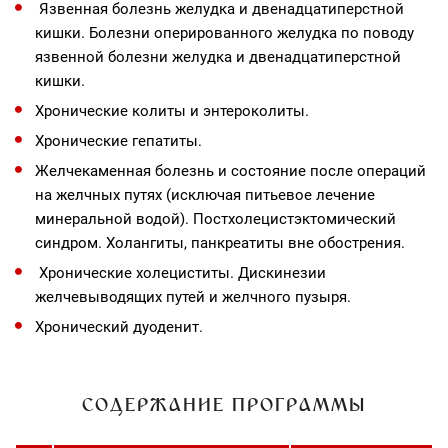
Язвенная болезнь желудка и двенадцатиперстной
кишки. Болезни оперированного желудка по поводу
язвенной болезни желудка и двенадцатиперстной
кишки.
Хронические колиты и энтероколиты.
Хронические гепатиты.
Желчекаменная болезнь и состояние после операций
на желчных путях (исключая питьевое лечение
минеральной водой). Постхолецистэктомический
синдром. Холангиты, панкреатиты вне обострения.
Хронические холециститы. Дискинезии
желчевыводящих путей и желчного пузыря.
Хронический дуоденит.
СОДЕРЖАНИЕ ПРОГРАММЫ