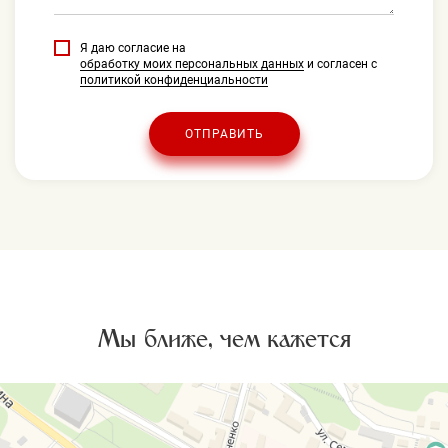
Я даю согласие на
обработку моих персональных данных
и согласен с
политикой конфиденциальности
ОТПРАВИТЬ
Мы ближе, чем кажется