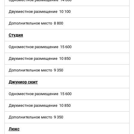
Двухместное размещение
10 100
Дополнительное место
8 800
Студия
Одноместное размещение
15 600
Двухместное размещение
10 850
Дополнительное место
9 350
Джуниор сюит
Одноместное размещение
15 600
Двухместное размещение
10 850
Дополнительное место
9 350
Люкс