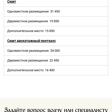
Сюит
Одноместное размещение
31 450
Двухместное размещение
19 850
Дополнительное место
15 850
Сюит двухэтажный пентхаус
Одноместное размещение
34 000
Двухместное размещение
22 450
Дополнительное место
16 400
Задайте вопрос врачу или специалисту