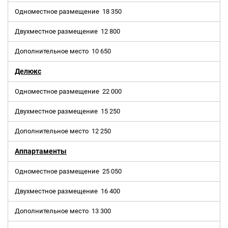
Одноместное размещение
18 350
Двухместное размещение
12 800
Дополнительное место
10 650
Делюкс
Одноместное размещение
22 000
Двухместное размещение
15 250
Дополнительное место
12 250
Аппартаменты
Одноместное размещение
25 050
Двухместное размещение
16 400
Дополнительное место
13 300