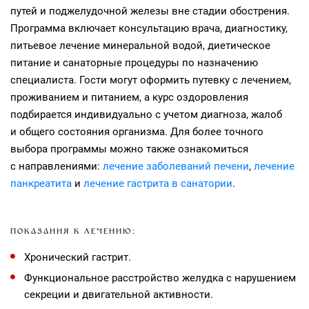
путей и поджелудочной железы вне стадии обострения.
Программа включает консультацию врача, диагностику,
питьевое лечение минеральной водой, диетическое
питание и санаторные процедуры по назначению
специалиста. Гости могут оформить путевку с лечением,
проживанием и питанием, а курс оздоровления
подбирается индивидуально с учетом диагноза, жалоб
и общего состояния организма. Для более точного
выбора программы можно также ознакомиться
с направлениями:
лечение заболеваний печени
,
лечение
панкреатита
и
лечение гастрита в санатории
.
ПОКАЗАНИЯ К ЛЕЧЕНИЮ:
Хронический гастрит.
Функциональное расстройство желудка с нарушением
секреции и двигательной активности.