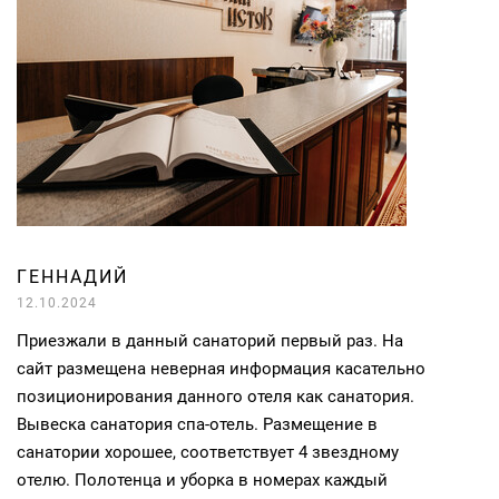
ГЕННАДИЙ
12.10.2024
Приезжали в данный санаторий первый раз. На
сайт размещена неверная информация касательно
позиционирования данного отеля как санатория.
Вывеска санатория спа-отель. Размещение в
санатории хорошее, соответствует 4 звездному
отелю. Полотенца и уборка в номерах каждый