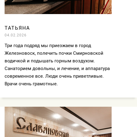
ТАТЬЯНА
04.02.2026
Три года подряд мы приезжаем в город
Железновоск, полечить почки Смирновской
водичкой и подышать горным воздухом.
Санаторием довольны, и лечение, и аппаратура
современное все. Люди очень приветливые.
Врачи очень грамотные.