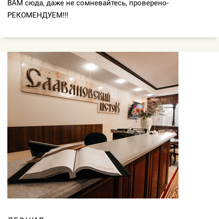
ВАМ сюда, даже не сомневайтесь, проверено-
РЕКОМЕНДУЕМ!!!