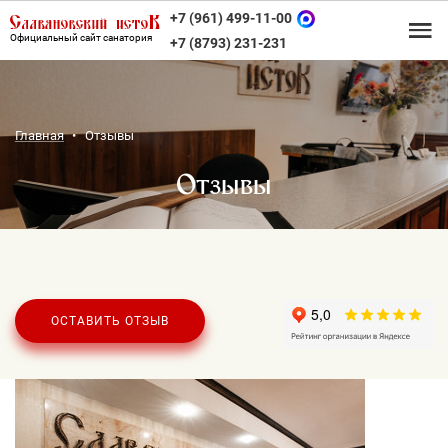
+7 (961) 499-11-00
Официальный сайт санатория
+7 (8793) 231-231
Главная
Отзывы
Отзывы
ОСТАВИТЬ ОТЗЫВ