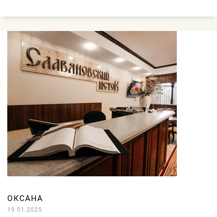
ОКСАНА
19.01.2025