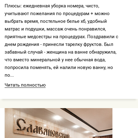
Плюсы: ежедневная уборка номера, чисто,
учитывают пожелания по процедурам + можно
выбрать время, постельное белье хб, удобный
матрас и подушки, массаж очень понравился,
приятные медсестры на процедурах. Поздравили с
днем рождения - принесли тарелку фруктов. Был
забавный случай - женщина на ванне обнаружила,
что вместо минеральной у нее обычная вода,
попросила поменять, ей налили новую ванну, но
по...
Читать полностью