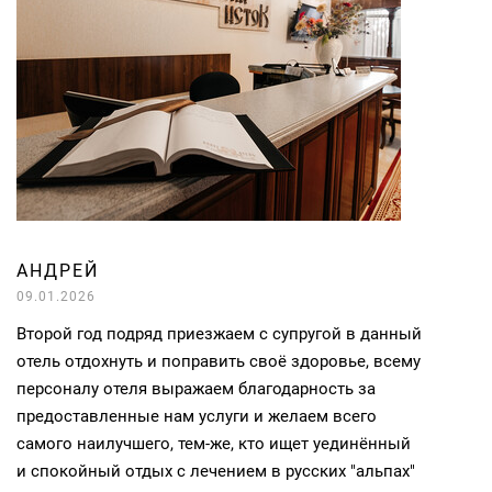
АНДРЕЙ
09.01.2026
Второй год подряд приезжаем с супругой в данный
отель отдохнуть и поправить своё здоровье, всему
персоналу отеля выражаем благодарность за
предоставленные нам услуги и желаем всего
самого наилучшего, тем-же, кто ищет уединённый
и спокойный отдых с лечением в русских "альпах"