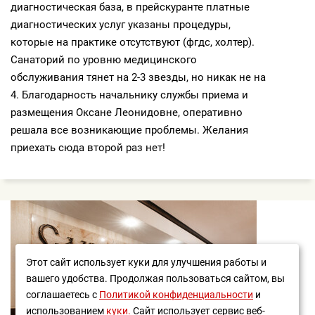
диагностическая база, в прейскуранте платные
диагностических услуг указаны процедуры,
которые на практике отсутствуют (фгдс, холтер).
Санаторий по уровню медицинского
обслуживания тянет на 2-3 звезды, но никак не на
4. Благодарность начальнику службы приема и
размещения Оксане Леонидовне, оперативно
решала все возникающие проблемы. Желания
приехать сюда второй раз нет!
Этот сайт использует куки для улучшения работы и
вашего удобства. Продолжая пользоваться сайтом, вы
соглашаетесь с
Политикой конфиденциальности
и
использованием
куки.
Сайт использует сервис веб-