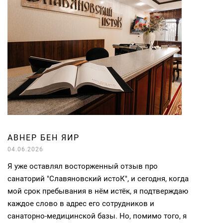
АВНЕР БЕН ЯИР
04.06.2026
Я уже оставлял восторженный отзыв про
санаторий "Славяновский истоК", и сегодня, когда
мой срок пребывания в нём истёк, я подтверждаю
каждое слово в адрес его сотрудников и
санаторно-медицинской базы. Но, помимо того, я