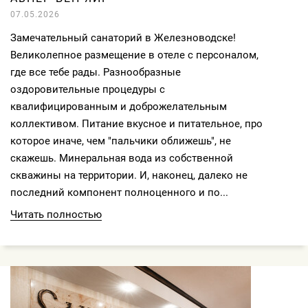
07.05.2026
Замечательный санаторий в Железноводске!
Великолепное размещение в отеле с персоналом,
где все тебе рады. Разнообразные
оздоровительные процедуры с
квалифицированным и доброжелательным
коллективом. Питание вкусное и питательное, про
которое иначе, чем "пальчики оближешь", не
скажешь. Минеральная вода из собственной
скважины на территории. И, наконец, далеко не
последний компонент полноценного и по...
Читать полностью