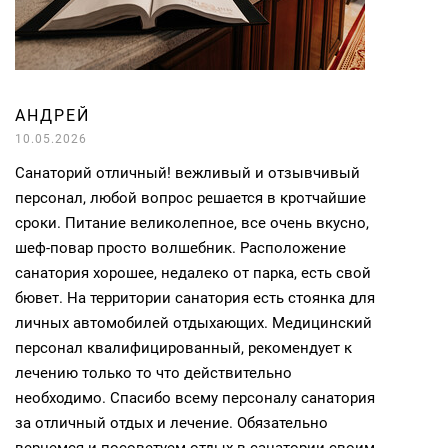
АНДРЕЙ
10.05.2026
Санаторий отличный! вежливый и отзывчивый
персонал, любой вопрос решается в кротчайшие
сроки. Питание великолепное, все очень вкусно,
шеф-повар просто волшебник. Расположение
санатория хорошее, недалеко от парка, есть свой
бювет. На территории санатория есть стоянка для
личных автомобилей отдыхающих. Медицинский
персонал квалифицированный, рекомендует к
лечению только то что действительно
необходимо. Спасибо всему персоналу санатория
за отличный отдых и лечение. Обязательно