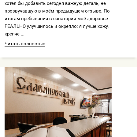
хотел бы добавить сегодня важную деталь, не
прозвучавшую в моём предыдущем отзыве. По
итогам пребывания в санатории моё здоровье
РЕАЛЬНО улучшилось и окрепло: я лучше хожу,
крепче ...
Читать полностью