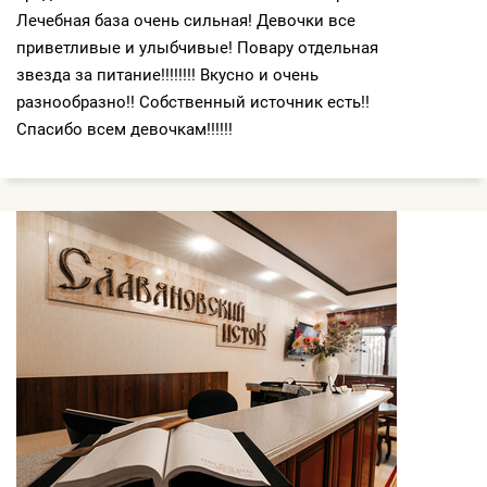
Лечебная база очень сильная! Девочки все
приветливые и улыбчивые! Повару отдельная
звезда за питание!!!!!!!! Вкусно и очень
разнообразно!! Собственный источник есть!!
Спасибо всем девочкам!!!!!!