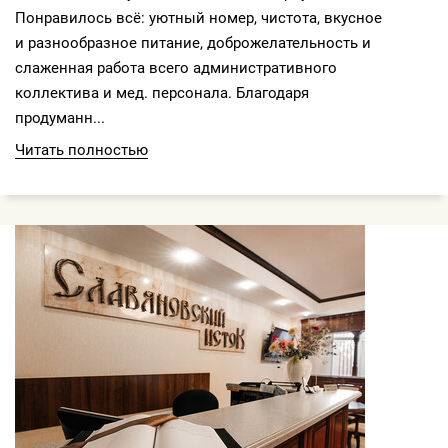
Понравилось всё: уютный номер, чистота, вкусное
и разнообразное питание, доброжелательность и
слаженная работа всего административного
коллектива и мед. персонала. Благодаря
продуманн...
Читать полностью