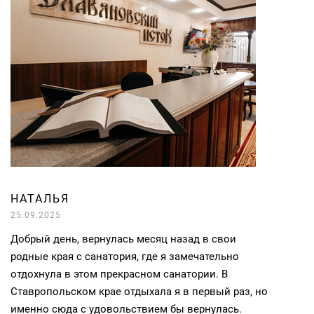
НАТАЛЬЯ
25.09.2025
Добрый день, вернулась месяц назад в свои
родные края с санатория, где я замечательно
отдохнула в этом прекрасном санатории. В
Ставропольском крае отдыхала я в первый раз, но
именно сюда с удовольствием бы вернулась.