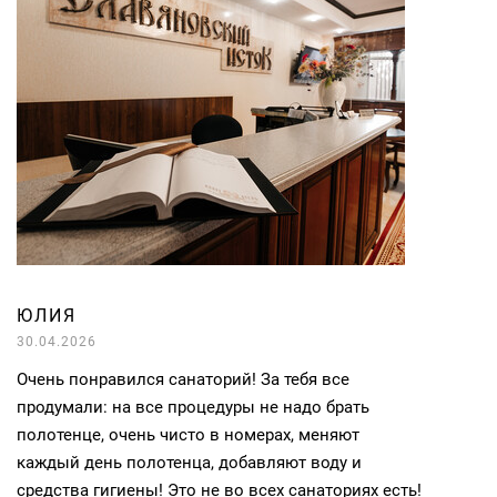
ЮЛИЯ
30.04.2026
Очень понравился санаторий! За тебя все
продумали: на все процедуры не надо брать
полотенце, очень чисто в номерах, меняют
каждый день полотенца, добавляют воду и
средства гигиены! Это не во всех санаториях есть!