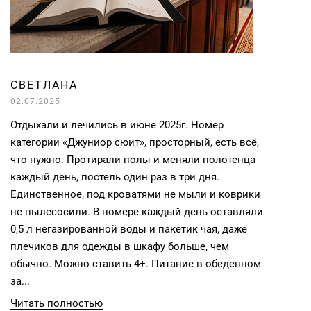
СВЕТЛАНА
02.07.2025
Отдыхали и лечились в июне 2025г. Номер
категории «Джуниор сюит», просторный, есть всё,
что нужно. Протирали полы и меняли полотенца
каждый день, постель один раз в три дня.
Единственное, под кроватями не мыли и коврики
не пылесосили. В номере каждый день оставляли
0,5 л негазированной воды и пакетик чая, даже
плечиков для одежды в шкафу больше, чем
обычно. Можно ставить 4+. Питание в обеденном
за...
Читать полностью