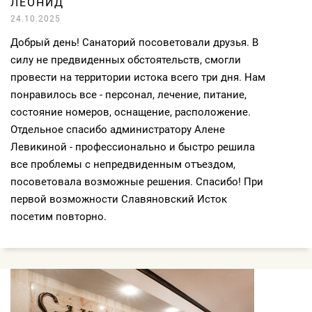
ЛЕОНИД
24.10.2025
Добрый день! Санаторий посоветовали друзья. В
силу не предвиденных обстоятельств, смогли
провести на территории истока всего три дня. Нам
понравилось все - персонал, лечение, питание,
состояние номеров, оснащение, расположение.
Отдельное спасибо администратору Алене
Левикиной - профессионально и быстро решила
все проблемы с непредвиденным отъездом,
посоветовала возможные решения. Спасибо! При
первой возможности Славяновский Исток
посетим повторно.