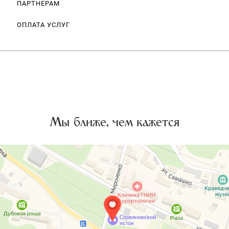
ПАРТНЕРАМ
ОПЛАТА УСЛУГ
Мы ближе, чем кажется