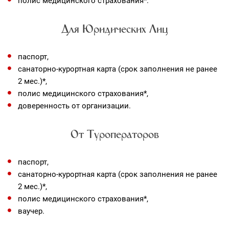
полис медицинского страхования*.
Для Юридических Лиц
паспорт,
санаторно-курортная карта (срок заполнения не ранее
2 мес.)*,
полис медицинского страхования*,
доверенность от организации.
От Туроператоров
паспорт,
санаторно-курортная карта (срок заполнения не ранее
2 мес.)*,
полис медицинского страхования*,
ваучер.