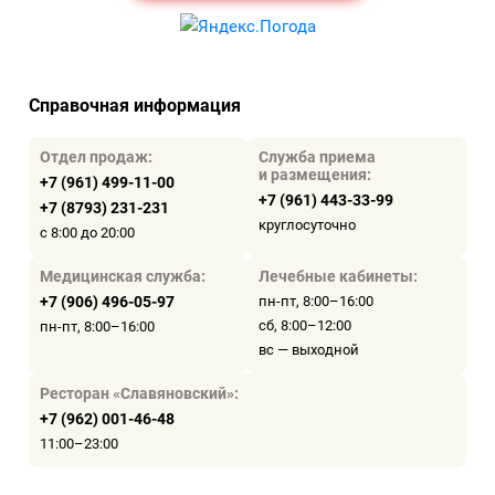
Справочная информация
Отдел продаж:
Служба приема
и размещения:
+7 (961) 499-11-00
+7 (961) 443-33-99
+7 (8793) 231-231
круглосуточно
с 8:00 до 20:00
Медицинская служба:
Лечебные кабинеты:
+7 (906) 496-05-97
пн-пт, 8:00–16:00
сб, 8:00–12:00
пн-пт, 8:00–16:00
вс — выходной
Ресторан «Славяновский»:
+7 (962) 001-46-48
11:00–23:00