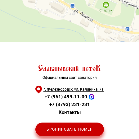
Официальный сайт санатория
г. Железноводск, ул. Калинина, 7а
+7 (961) 499-11-00
+7 (8793) 231-231
Контакты
БРОНИРОВАТЬ НОМЕР