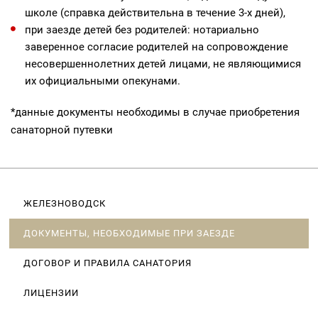
школе (справка действительна в течение 3-х дней),
при заезде детей без родителей: нотариально
заверенное согласие родителей на сопровождение
несовершеннолетних детей лицами, не являющимися
их официальными опекунами.
*данные документы необходимы в случае приобретения
санаторной путевки
ЖЕЛЕЗНОВОДСК
ДОКУМЕНТЫ, НЕОБХОДИМЫЕ ПРИ ЗАЕЗДЕ
ДОГОВОР И ПРАВИЛА САНАТОРИЯ
ЛИЦЕНЗИИ