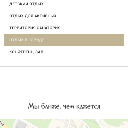
ДЕТСКИЙ ОТДЫХ
ОТДЫХ ДЛЯ АКТИВНЫХ
ТЕРРИТОРИЯ САНАТОРИЯ
ОТДЫХ В ГОРОДЕ
КОНФЕРЕНЦ-ЗАЛ
Мы ближе, чем кажется