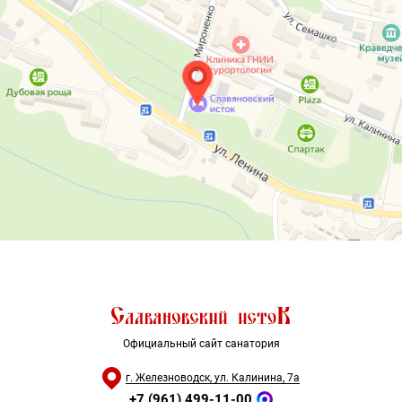
Официальный сайт санатория
г. Железноводск, ул. Калинина, 7а
+7 (961) 499-11-00