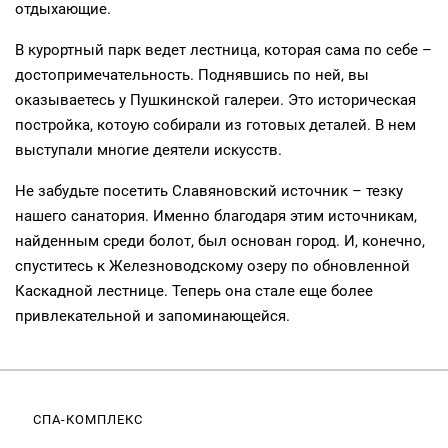
отдыхающие.
В курортный парк ведет лестница, которая сама по себе –
достопримечательность. Поднявшись по ней, вы
оказываетесь у Пушкинской галереи. Это историческая
постройка, котоую собирали из готовых деталей. В нем
выступали многие деятели искусств.
Не забудьте посетить Славяновский источник – тезку
нашего санатория. Именно благодаря этим источникам,
найденным среди болот, был основан город. И, конечно,
спуститесь к Железноводскому озеру по обновленной
Каскадной лестнице. Теперь она стале еще более
привлекательной и запоминающейся.
СПА-КОМПЛЕКС