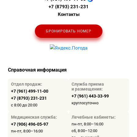
+7 (8793) 231-231
Контакты
БРОНИРОВАТЬ НОМЕР
Справочная информация
Отдел продаж:
Служба приема
и размещения:
+7 (961) 499-11-00
+7 (961) 443-33-99
+7 (8793) 231-231
круглосуточно
с 8:00 до 20:00
Медицинская служба:
Лечебные кабинеты:
+7 (906) 496-05-97
пн-пт, 8:00–16:00
сб, 8:00–12:00
пн-пт, 8:00–16:00