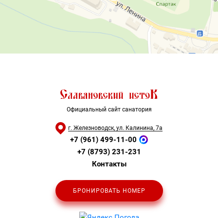
Официальный сайт санатория
г. Железноводск, ул. Калинина, 7а
+7 (961) 499-11-00
+7 (8793) 231-231
Контакты
БРОНИРОВАТЬ НОМЕР