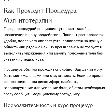
Как Проходит Процедура
Магнитотерапии
Перед процедурой специалист уточняет жалобы,
назначение и зону воздействия. Пациент располагается
удобно, после чего аппарат устанавливается на нужную
область или рядом с ней. Во время сеанса не требуется
выполнять упражнения или менять положение тела без
указания специалиста.
Процедура обычно проходит спокойно. Ощущения могут
быть минимальными или отсутствовать. Если во время
сеанса появляется дискомфорт, слабость,
головокружение или усиление боли, об этом необходимо
сразу сообщить медицинскому сотруднику.
Продолжительность и курс процедур