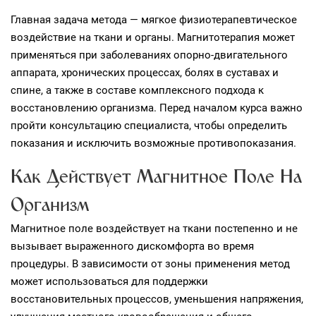
Главная задача метода — мягкое физиотерапевтическое
воздействие на ткани и органы. Магнитотерапия может
применяться при заболеваниях опорно‑двигательного
аппарата, хронических процессах, болях в суставах и
спине, а также в составе комплексного подхода к
восстановлению организма. Перед началом курса важно
пройти консультацию специалиста, чтобы определить
показания и исключить возможные противопоказания.
Как Действует Магнитное Поле На
Организм
Магнитное поле воздействует на ткани постепенно и не
вызывает выраженного дискомфорта во время
процедуры. В зависимости от зоны применения метод
может использоваться для поддержки
восстановительных процессов, уменьшения напряжения,