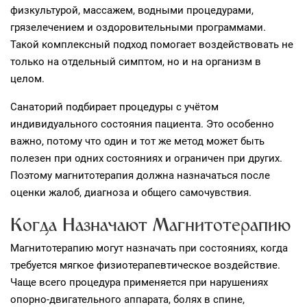
физкультурой, массажем, водными процедурами,
грязелечением и оздоровительными программами.
Такой комплексный подход помогает воздействовать не
только на отдельный симптом, но и на организм в
целом.
Санаторий подбирает процедуры с учётом
индивидуального состояния пациента. Это особенно
важно, потому что один и тот же метод может быть
полезен при одних состояниях и ограничен при других.
Поэтому магнитотерапия должна назначаться после
оценки жалоб, диагноза и общего самочувствия.
Когда Назначают Магнитотерапию
Магнитотерапию могут назначать при состояниях, когда
требуется мягкое физиотерапевтическое воздействие.
Чаще всего процедура применяется при нарушениях
опорно‑двигательного аппарата, болях в спине,