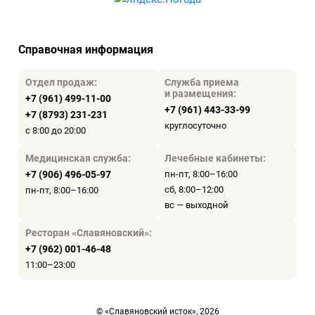
Справочная информация
Отдел продаж:
Служба приема
и размещения:
+7 (961) 499-11-00
+7 (961) 443-33-99
+7 (8793) 231-231
круглосуточно
с 8:00 до 20:00
Медицинская служба:
Лечебные кабинеты:
+7 (906) 496-05-97
пн-пт, 8:00–16:00
сб, 8:00–12:00
пн-пт, 8:00–16:00
вс — выходной
Ресторан «Славяновский»:
+7 (962) 001-46-48
11:00–23:00
© «Славяновский исток», 2026