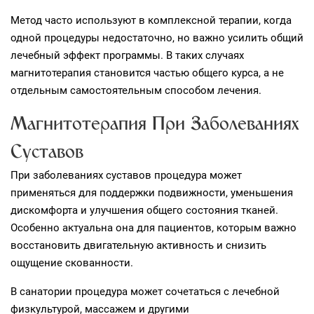
Метод часто используют в комплексной терапии, когда
одной процедуры недостаточно, но важно усилить общий
лечебный эффект программы. В таких случаях
магнитотерапия становится частью общего курса, а не
отдельным самостоятельным способом лечения.
Магнитотерапия При Заболеваниях
Суставов
При заболеваниях суставов процедура может
применяться для поддержки подвижности, уменьшения
дискомфорта и улучшения общего состояния тканей.
Особенно актуальна она для пациентов, которым важно
восстановить двигательную активность и снизить
ощущение скованности.
В санатории процедура может сочетаться с лечебной
физкультурой, массажем и другими