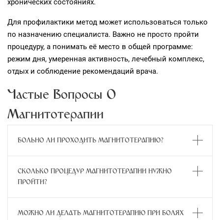
хронических состояниях.
Для профилактики метод может использоваться только
по назначению специалиста. Важно не просто пройти
процедуру, а понимать её место в общей программе:
режим дня, умеренная активность, лечебный комплекс,
отдых и соблюдение рекомендаций врача.
Частые Вопросы О
Магнитотерапии
БОЛЬНО ЛИ ПРОХОДИТЬ МАГНИТОТЕРАПИЮ?
СКОЛЬКО ПРОЦЕДУР МАГНИТОТЕРАПИИ НУЖНО
ПРОЙТИ?
МОЖНО ЛИ ДЕЛАТЬ МАГНИТОТЕРАПИЮ ПРИ БОЛЯХ