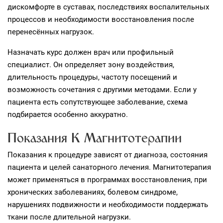
дискомфорте в суставах, последствиях воспалительных
процессов и необходимости восстановления после
перенесённых нагрузок.
Назначать курс должен врач или профильный
специалист. Он определяет зону воздействия,
длительность процедуры, частоту посещений и
возможность сочетания с другими методами. Если у
пациента есть сопутствующее заболевание, схема
подбирается особенно аккуратно.
Показания К Магнитотерапии
Показания к процедуре зависят от диагноза, состояния
пациента и целей санаторного лечения. Магнитотерапия
может применяться в программах восстановления, при
хронических заболеваниях, болевом синдроме,
нарушениях подвижности и необходимости поддержать
ткани после длительной нагрузки.