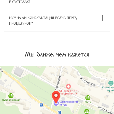
В СУСТАВАХ?
НУЖНА ЛИ КОНСУЛЬТАЦИЯ ВРАЧА ПЕРЕД
ПРОЦЕДУРОЙ?
Мы ближе, чем кажется