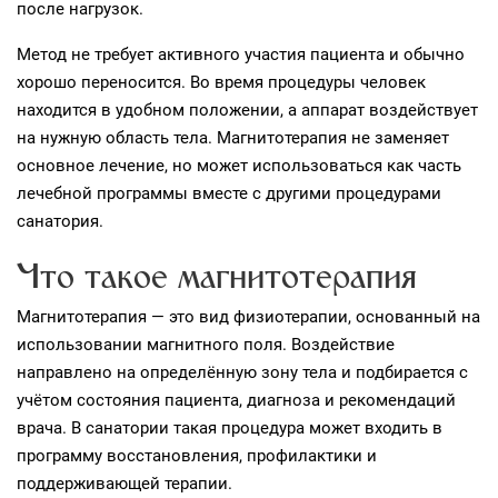
после нагрузок.
Метод не требует активного участия пациента и обычно
хорошо переносится. Во время процедуры человек
находится в удобном положении, а аппарат воздействует
на нужную область тела. Магнитотерапия не заменяет
основное лечение, но может использоваться как часть
лечебной программы вместе с другими процедурами
санатория.
Что такое магнитотерапия
Магнитотерапия — это вид физиотерапии, основанный на
использовании магнитного поля. Воздействие
направлено на определённую зону тела и подбирается с
учётом состояния пациента, диагноза и рекомендаций
врача. В санатории такая процедура может входить в
программу восстановления, профилактики и
поддерживающей терапии.