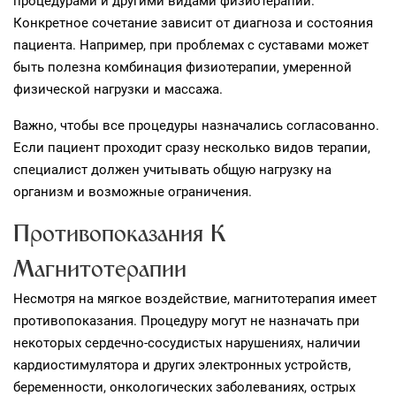
процедурами и другими видами физиотерапии.
Конкретное сочетание зависит от диагноза и состояния
пациента. Например, при проблемах с суставами может
быть полезна комбинация физиотерапии, умеренной
физической нагрузки и массажа.
Важно, чтобы все процедуры назначались согласованно.
Если пациент проходит сразу несколько видов терапии,
специалист должен учитывать общую нагрузку на
организм и возможные ограничения.
Противопоказания К
Магнитотерапии
Несмотря на мягкое воздействие, магнитотерапия имеет
противопоказания. Процедуру могут не назначать при
некоторых сердечно‑сосудистых нарушениях, наличии
кардиостимулятора и других электронных устройств,
беременности, онкологических заболеваниях, острых