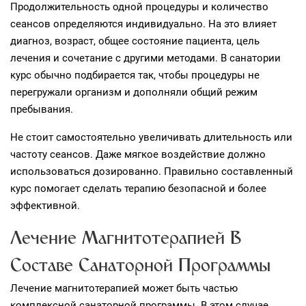
Продолжительность одной процедуры и количество
сеансов определяются индивидуально. На это влияет
диагноз, возраст, общее состояние пациента, цель
лечения и сочетание с другими методами. В санатории
курс обычно подбирается так, чтобы процедуры не
перегружали организм и дополняли общий режим
пребывания.
Не стоит самостоятельно увеличивать длительность или
частоту сеансов. Даже мягкое воздействие должно
использоваться дозированно. Правильно составленный
курс помогает сделать терапию безопасной и более
эффективной.
Лечение Магнитотерапией В
Составе Санаторной Программы
Лечение магнитотерапией может быть частью
комплексной санаторной программы. В этом случае