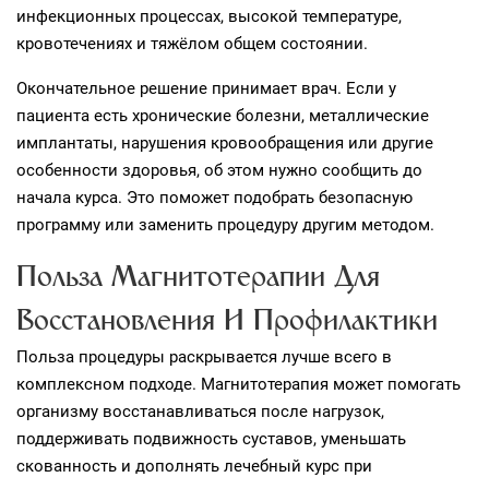
инфекционных процессах, высокой температуре,
кровотечениях и тяжёлом общем состоянии.
Окончательное решение принимает врач. Если у
пациента есть хронические болезни, металлические
имплантаты, нарушения кровообращения или другие
особенности здоровья, об этом нужно сообщить до
начала курса. Это поможет подобрать безопасную
программу или заменить процедуру другим методом.
Польза Магнитотерапии Для
Восстановления И Профилактики
Польза процедуры раскрывается лучше всего в
комплексном подходе. Магнитотерапия может помогать
организму восстанавливаться после нагрузок,
поддерживать подвижность суставов, уменьшать
скованность и дополнять лечебный курс при