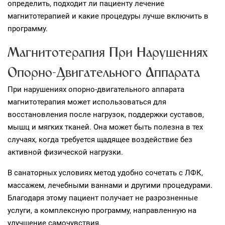
определить, подходит ли пациенту лечение
магнитотерапией и какие процедуры лучше включить в
программу.
Магнитотерапия При Нарушениях
Опорно-Двигательного Аппарата
При нарушениях опорно‑двигательного аппарата
магнитотерапия может использоваться для
восстановления после нагрузок, поддержки суставов,
мышц и мягких тканей. Она может быть полезна в тех
случаях, когда требуется щадящее воздействие без
активной физической нагрузки.
В санаторных условиях метод удобно сочетать с ЛФК,
массажем, лечебными ваннами и другими процедурами.
Благодаря этому пациент получает не разрозненные
услуги, а комплексную программу, направленную на
улучшение самочувствия.