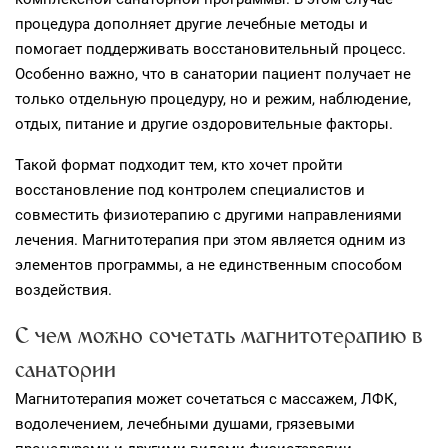
процедура дополняет другие лечебные методы и
помогает поддерживать восстановительный процесс.
Особенно важно, что в санатории пациент получает не
только отдельную процедуру, но и режим, наблюдение,
отдых, питание и другие оздоровительные факторы.
Такой формат подходит тем, кто хочет пройти
восстановление под контролем специалистов и
совместить физиотерапию с другими направлениями
лечения. Магнитотерапия при этом является одним из
элементов программы, а не единственным способом
воздействия.
С чем можно сочетать магнитотерапию в
санатории
Магнитотерапия может сочетаться с массажем, ЛФК,
водолечением, лечебными душами, грязевыми