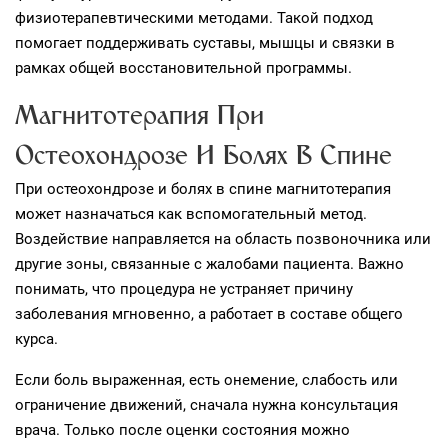
физиотерапевтическими методами. Такой подход
помогает поддерживать суставы, мышцы и связки в
рамках общей восстановительной программы.
Магнитотерапия При
Остеохондрозе И Болях В Спине
При остеохондрозе и болях в спине магнитотерапия
может назначаться как вспомогательный метод.
Воздействие направляется на область позвоночника или
другие зоны, связанные с жалобами пациента. Важно
понимать, что процедура не устраняет причину
заболевания мгновенно, а работает в составе общего
курса.
Если боль выраженная, есть онемение, слабость или
ограничение движений, сначала нужна консультация
врача. Только после оценки состояния можно