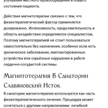
улучшения местного кровообращения и общего
состояния пациента.
Действие магнитотерапии связано с тем, что
физиотерапевтический фактор применяется
дозированно. Интенсивность, продолжительность и
область воздействия определяются специалистом.
Поэтому магнитотерапией не стоит пользоваться
самостоятельно без назначения, особенно если есть
хроническое заболевание, имплантированные
устройства или серьёзные нарушения в работе
сердечно‑сосудистой системы.
Магнитотерапия В Санатории
Славяновский Исток
В санатории магнитотерапия используется как часть
физиотерапевтического лечения. Процедура может
сочетаться с другими направлениями: лечебной