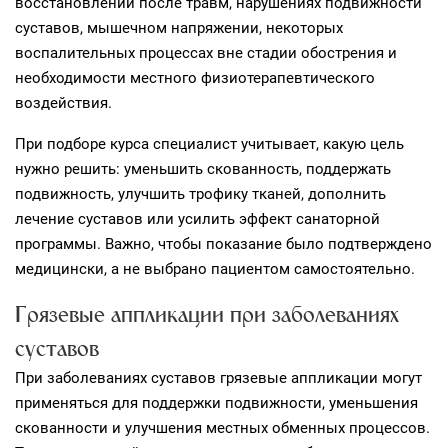
восстановлении после травм, нарушениях подвижности
суставов, мышечном напряжении, некоторых
воспалительных процессах вне стадии обострения и
необходимости местного физиотерапевтического
воздействия.
При подборе курса специалист учитывает, какую цель
нужно решить: уменьшить скованность, поддержать
подвижность, улучшить трофику тканей, дополнить
лечение суставов или усилить эффект санаторной
программы. Важно, чтобы показание было подтверждено
медицински, а не выбрано пациентом самостоятельно.
Грязевые аппликации при заболеваниях
суставов
При заболеваниях суставов грязевые аппликации могут
применяться для поддержки подвижности, уменьшения
скованности и улучшения местных обменных процессов.