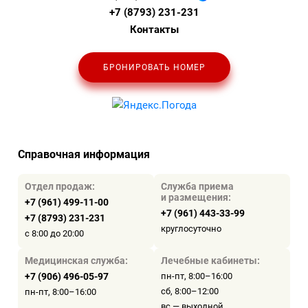
+7 (8793) 231-231
Контакты
БРОНИРОВАТЬ НОМЕР
Справочная информация
Отдел продаж:
Служба приема
и размещения:
+7 (961) 499-11-00
+7 (961) 443-33-99
+7 (8793) 231-231
круглосуточно
с 8:00 до 20:00
Медицинская служба:
Лечебные кабинеты:
+7 (906) 496-05-97
пн-пт, 8:00–16:00
сб, 8:00–12:00
пн-пт, 8:00–16:00
вс — выходной