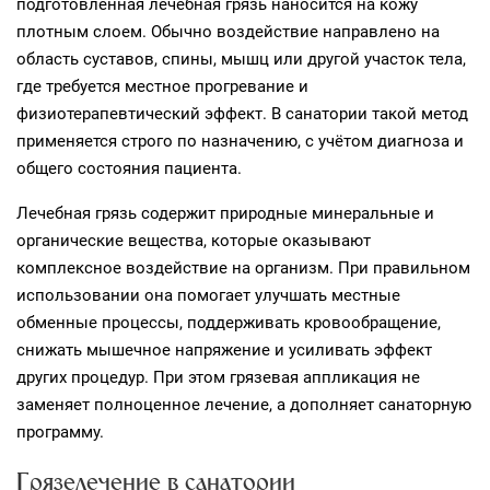
подготовленная лечебная грязь наносится на кожу
плотным слоем. Обычно воздействие направлено на
область суставов, спины, мышц или другой участок тела,
где требуется местное прогревание и
физиотерапевтический эффект. В санатории такой метод
применяется строго по назначению, с учётом диагноза и
общего состояния пациента.
Лечебная грязь содержит природные минеральные и
органические вещества, которые оказывают
комплексное воздействие на организм. При правильном
использовании она помогает улучшать местные
обменные процессы, поддерживать кровообращение,
снижать мышечное напряжение и усиливать эффект
других процедур. При этом грязевая аппликация не
заменяет полноценное лечение, а дополняет санаторную
программу.
Грязелечение в санатории