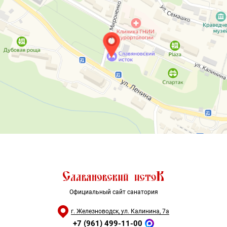
Официальный сайт санатория
г. Железноводск, ул. Калинина, 7а
+7 (961) 499-11-00