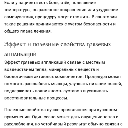
Если у пациента есть боль, отёк, повышение
температуры, выраженное покраснение или ухудшение
самочувствия, процедуру могут отложить. В санатории
такие решения принимаются с учётом безопасности и
общего плана лечения.
Эффект и полезные свойства грязевых
аппликаций
Эффект грязевых аппликаций связан с местным
воздействием тепла, минеральных веществ и
биологически активных компонентов. Процедура может
помогать расслаблять мышцы, улучшать питание тканей,
поддерживать подвижность суставов и усиливать
восстановительные процессы.
Полезные свойства лучше проявляются при курсовом
применении. Один сеанс может дать ощущение тепла и
расслабления, но устойчивый результат обычно связан с