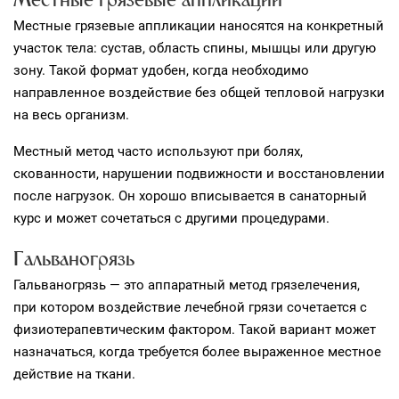
Местные грязевые аппликации
Местные грязевые аппликации наносятся на конкретный
участок тела: сустав, область спины, мышцы или другую
зону. Такой формат удобен, когда необходимо
направленное воздействие без общей тепловой нагрузки
на весь организм.
Местный метод часто используют при болях,
скованности, нарушении подвижности и восстановлении
после нагрузок. Он хорошо вписывается в санаторный
курс и может сочетаться с другими процедурами.
Гальваногрязь
Гальваногрязь — это аппаратный метод грязелечения,
при котором воздействие лечебной грязи сочетается с
физиотерапевтическим фактором. Такой вариант может
назначаться, когда требуется более выраженное местное
действие на ткани.