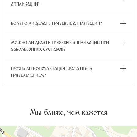
АППЛИКАЦИЙ?
БОЛЬНО ЛИ ДЕЛАТЬ ГРЯЗЕВЫЕ АППЛИКАЦИИ?
МОЖНО ЛИ ДЕЛАТЬ ГРЯЗЕВЫЕ АППЛИКАЦИИ ПРИ
ЗАБОЛЕВАНИЯХ СУСТАВОВ?
НУЖНА ЛИ КОНСУЛЬТАЦИЯ ВРАЧА ПЕРЕД
ГРЯЗЕЛЕЧЕНИЕМ?
Мы ближе, чем кажется