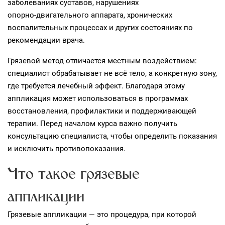
заболеваниях суставов, нарушениях
опорно‑двигательного аппарата, хронических
воспалительных процессах и других состояниях по
рекомендации врача.
Грязевой метод отличается местным воздействием:
специалист обрабатывает не всё тело, а конкретную зону,
где требуется лечебный эффект. Благодаря этому
аппликация может использоваться в программах
восстановления, профилактики и поддерживающей
терапии. Перед началом курса важно получить
консультацию специалиста, чтобы определить показания
и исключить противопоказания.
Что такое грязевые
аппликации
Грязевые аппликации — это процедура, при которой