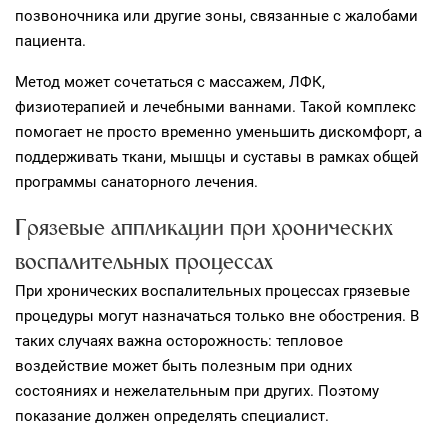
позвоночника или другие зоны, связанные с жалобами
пациента.
Метод может сочетаться с массажем, ЛФК,
физиотерапией и лечебными ваннами. Такой комплекс
помогает не просто временно уменьшить дискомфорт, а
поддерживать ткани, мышцы и суставы в рамках общей
программы санаторного лечения.
Грязевые аппликации при хронических
воспалительных процессах
При хронических воспалительных процессах грязевые
процедуры могут назначаться только вне обострения. В
таких случаях важна осторожность: тепловое
воздействие может быть полезным при одних
состояниях и нежелательным при других. Поэтому
показание должен определять специалист.