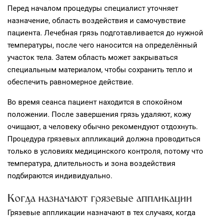
Перед началом процедуры специалист уточняет
назначение, область воздействия и самочувствие
пациента. Лечебная грязь подготавливается до нужной
температуры, после чего наносится на определённый
участок тела. Затем область может закрываться
специальным материалом, чтобы сохранить тепло и
обеспечить равномерное действие.
Во время сеанса пациент находится в спокойном
положении. После завершения грязь удаляют, кожу
очищают, а человеку обычно рекомендуют отдохнуть.
Процедура грязевых аппликаций должна проводиться
только в условиях медицинского контроля, потому что
температура, длительность и зона воздействия
подбираются индивидуально.
Когда назначают грязевые аппликации
Грязевые аппликации назначают в тех случаях, когда