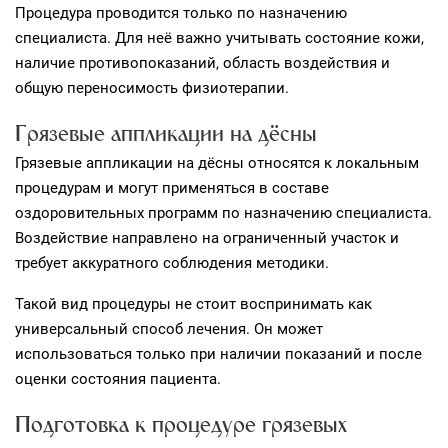
Процедура проводится только по назначению
специалиста. Для неё важно учитывать состояние кожи,
наличие противопоказаний, область воздействия и
общую переносимость физиотерапии.
Грязевые аппликации на дёсны
Грязевые аппликации на дёсны относятся к локальным
процедурам и могут применяться в составе
оздоровительных программ по назначению специалиста.
Воздействие направлено на ограниченный участок и
требует аккуратного соблюдения методики.
Такой вид процедуры не стоит воспринимать как
универсальный способ лечения. Он может
использоваться только при наличии показаний и после
оценки состояния пациента.
Подготовка к процедуре грязевых