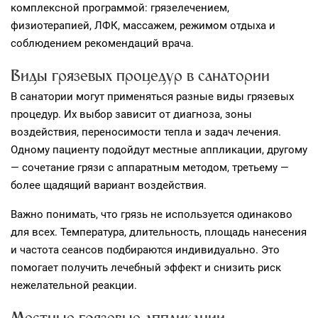
комплексной программой: грязелечением,
физиотерапией, ЛФК, массажем, режимом отдыха и
соблюдением рекомендаций врача.
Виды грязевых процедур в санатории
В санатории могут применяться разные виды грязевых
процедур. Их выбор зависит от диагноза, зоны
воздействия, переносимости тепла и задач лечения.
Одному пациенту подойдут местные аппликации, другому
— сочетание грязи с аппаратным методом, третьему —
более щадящий вариант воздействия.
Важно понимать, что грязь не используется одинаково
для всех. Температура, длительность, площадь нанесения
и частота сеансов подбираются индивидуально. Это
помогает получить лечебный эффект и снизить риск
нежелательной реакции.