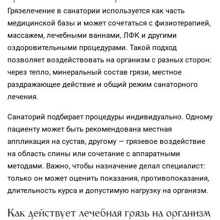
Грязелечение в санатории используется как часть
медицинской базы и может сочетаться с физиотерапией,
массажем, лечебными ваннами, ЛФК и другими
оздоровительными процедурами. Такой подход
позволяет воздействовать на организм с разных сторон:
через тепло, минеральный состав грязи, местное
раздражающее действие и общий режим санаторного
лечения.
Санаторий подбирает процедуры индивидуально. Одному
пациенту может быть рекомендована местная
аппликация на сустав, другому — грязевое воздействие
на область спины или сочетание с аппаратными
методами. Важно, чтобы назначение делал специалист:
только он может оценить показания, противопоказания,
длительность курса и допустимую нагрузку на организм.
Как действует лечебная грязь на организм