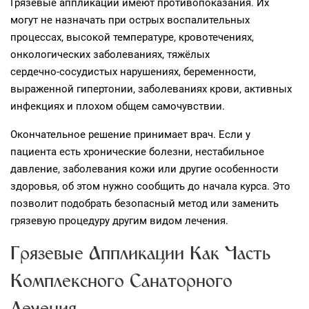
Грязевые аппликации имеют противопоказания. Их
могут не назначать при острых воспалительных
процессах, высокой температуре, кровотечениях,
онкологических заболеваниях, тяжёлых
сердечно‑сосудистых нарушениях, беременности,
выраженной гипертонии, заболеваниях крови, активных
инфекциях и плохом общем самочувствии.
Окончательное решение принимает врач. Если у
пациента есть хронические болезни, нестабильное
давление, заболевания кожи или другие особенности
здоровья, об этом нужно сообщить до начала курса. Это
позволит подобрать безопасный метод или заменить
грязевую процедуру другим видом лечения.
Грязевые Аппликации Как Часть
Комплексного Санаторного