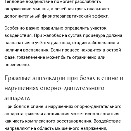
Тепловое воздействие помогает расслаблять
окружающие мышцы, а лечебная грязь оказывает
дополнительный физиотерапевтический эффект.
Особенно важно правильно определить участок
воздействия. При жалобах на сустав процедура должна
назначаться с учётом диагноза, стадии заболевания и
наличия воспаления. Если процесс находится в острой
фазе, грязелечение может быть ограничено или
перенесено.
Грязевые аппликации при болях в спине и
нарушениях опорно‑двигательного
аппарата
При болях в спине и нарушениях опорно‑двигательного
аппарата грязевая аппликация может использоваться
как часть комплексного восстановления. Воздействие
направляют на область мышечного напряжения,