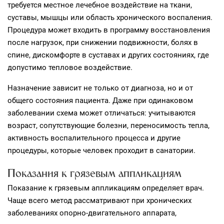
требуется местное лечебное воздействие на ткани,
суставы, мышцы или область хронического воспаления.
Процедура может входить в программу восстановления
после нагрузок, при снижении подвижности, болях в
спине, дискомфорте в суставах и других состояниях, где
допустимо тепловое воздействие.
Назначение зависит не только от диагноза, но и от
общего состояния пациента. Даже при одинаковом
заболевании схема может отличаться: учитываются
возраст, сопутствующие болезни, переносимость тепла,
активность воспалительного процесса и другие
процедуры, которые человек проходит в санатории.
Показания к грязевым аппликациям
Показание к грязевым аппликациям определяет врач.
Чаще всего метод рассматривают при хронических
заболеваниях опорно‑двигательного аппарата,