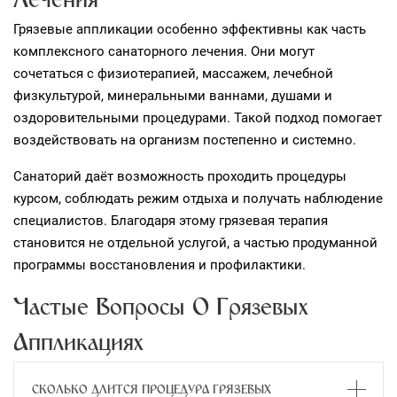
Лечения
Грязевые аппликации особенно эффективны как часть
комплексного санаторного лечения. Они могут
сочетаться с физиотерапией, массажем, лечебной
физкультурой, минеральными ваннами, душами и
оздоровительными процедурами. Такой подход помогает
воздействовать на организм постепенно и системно.
Санаторий даёт возможность проходить процедуры
курсом, соблюдать режим отдыха и получать наблюдение
специалистов. Благодаря этому грязевая терапия
становится не отдельной услугой, а частью продуманной
программы восстановления и профилактики.
Частые Вопросы О Грязевых
Аппликациях
СКОЛЬКО ДЛИТСЯ ПРОЦЕДУРА ГРЯЗЕВЫХ