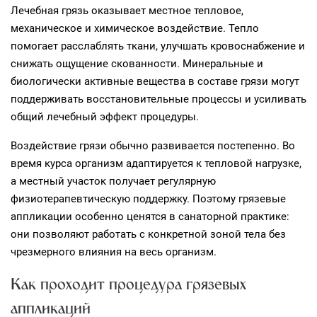
Лечебная грязь оказывает местное тепловое,
механическое и химическое воздействие. Тепло
помогает расслаблять ткани, улучшать кровоснабжение и
снижать ощущение скованности. Минеральные и
биологически активные вещества в составе грязи могут
поддерживать восстановительные процессы и усиливать
общий лечебный эффект процедуры.
Воздействие грязи обычно развивается постепенно. Во
время курса организм адаптируется к тепловой нагрузке,
а местный участок получает регулярную
физиотерапевтическую поддержку. Поэтому грязевые
аппликации особенно ценятся в санаторной практике:
они позволяют работать с конкретной зоной тела без
чрезмерного влияния на весь организм.
Как проходит процедура грязевых
аппликаций