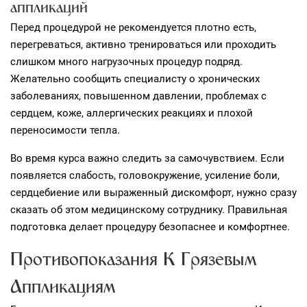
аппликаций
Перед процедурой не рекомендуется плотно есть,
перегреваться, активно тренироваться или проходить
слишком много нагрузочных процедур подряд.
Желательно сообщить специалисту о хронических
заболеваниях, повышенном давлении, проблемах с
сердцем, коже, аллергических реакциях и плохой
переносимости тепла.
Во время курса важно следить за самочувствием. Если
появляется слабость, головокружение, усиление боли,
сердцебиение или выраженный дискомфорт, нужно сразу
сказать об этом медицинскому сотруднику. Правильная
подготовка делает процедуру безопаснее и комфортнее.
Противопоказания К Грязевым
Аппликациям