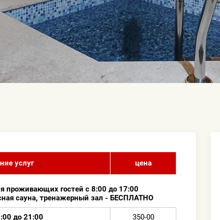
ние услуг
цена
ля проживающих гостей с 8:00 до 17:00
сная сауна, тренажерный зал -
БЕСПЛАТНО
:00 до 21:00
350-00