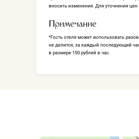
вносить изменения. Для уточнения цен
Примечание
*Гость отеля может использовать разов
не делится, за каждый последующий ча
в размере 150 рублей в час.