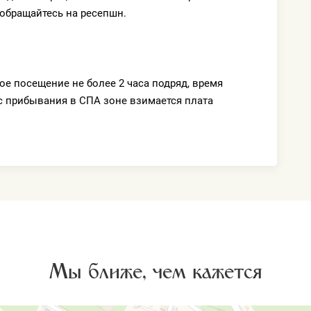
 обращайтесь на ресепшн.
ое посещение не более 2 часа подряд, время
с прибывания в СПА зоне взимается плата
Мы ближе, чем кажется