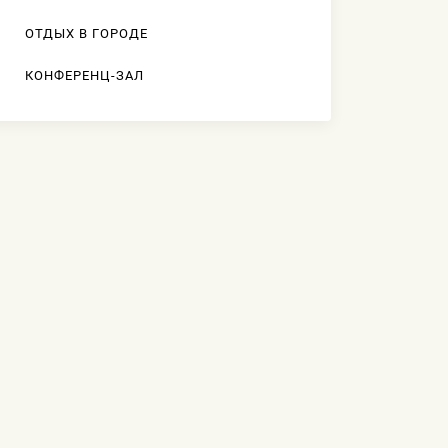
ОТДЫХ В ГОРОДЕ
КОНФЕРЕНЦ-ЗАЛ