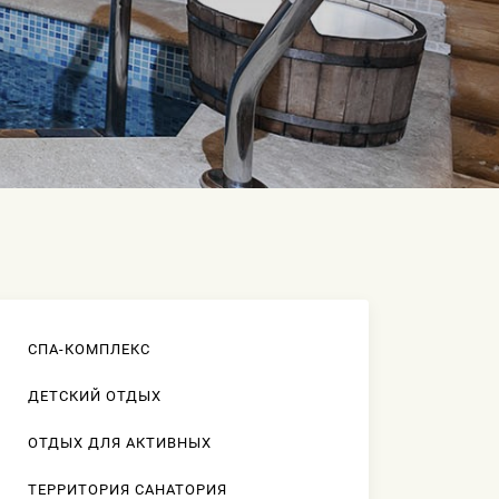
СПА-КОМПЛЕКС
ДЕТСКИЙ ОТДЫХ
ОТДЫХ ДЛЯ АКТИВНЫХ
ТЕРРИТОРИЯ САНАТОРИЯ