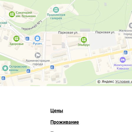
Цены
Проживание