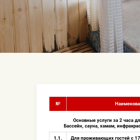
№
Наименова
Основные услуги за 2 часа д
Бассейн, сауна, хамам, инфракра
1.1.
Для проживающих гостей с 17