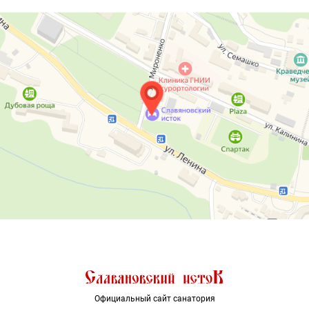
Официальный сайт санатория