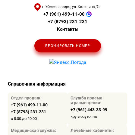
г. Железноводск, ул. Калинина, 7а
+7 (961) 499-11-00
+7 (8793) 231-231
Контакты
БРОНИРОВАТЬ НОМЕР
Справочная информация
Отдел продаж:
Служба приема
и размещения:
+7 (961) 499-11-00
+7 (961) 443-33-99
+7 (8793) 231-231
круглосуточно
с 8:00 до 20:00
Медицинская служба:
Лечебные кабинеты: