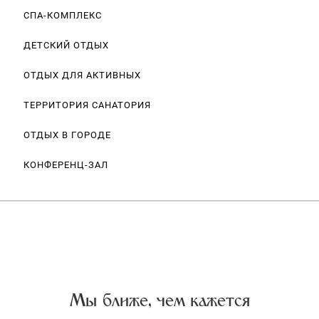
СПА-КОМПЛЕКС
ДЕТСКИЙ ОТДЫХ
ОТДЫХ ДЛЯ АКТИВНЫХ
ТЕРРИТОРИЯ САНАТОРИЯ
ОТДЫХ В ГОРОДЕ
КОНФЕРЕНЦ-ЗАЛ
Мы ближе, чем кажется