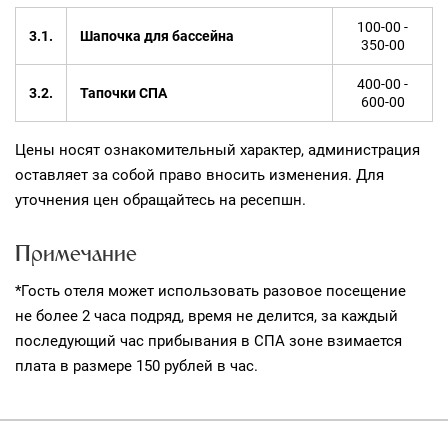
100-00 -
3.1.
Шапочка для бассейна
350-00
400-00 -
3.2.
Тапочки СПА
600-00
Цены носят ознакомительный характер, администрация
оставляет за собой право вносить изменения. Для
уточнения цен обращайтесь на ресепшн.
Примечание
*Гость отеля может использовать разовое посещение
не более 2 часа подряд, время не делится, за каждый
последующий час прибывания в СПА зоне взимается
плата в размере 150 рублей в час.