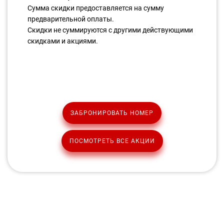
Сумма скидки предоставляется на сумму
предварительной оплаты.
Скидки не суммируются с другими действующими
скидками и акциями.
ЗАБРОНИРОВАТЬ НОМЕР
ПОСМОТРЕТЬ ВСЕ АКЦИИ