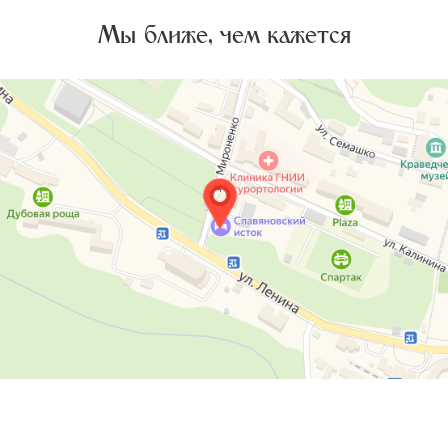
Мы ближе, чем кажется