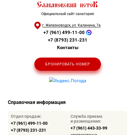
Официальный сайт санатория
г. Железноводск, ул. Калинина, 7а
+7 (961) 499-11-00
+7 (8793) 231-231
Контакты
БРОНИРОВАТЬ НОМЕР
Справочная информация
Отдел продаж:
Служба приема
и размещения:
+7 (961) 499-11-00
+7 (961) 443-33-99
+7 (8793) 231-231
круглосуточно