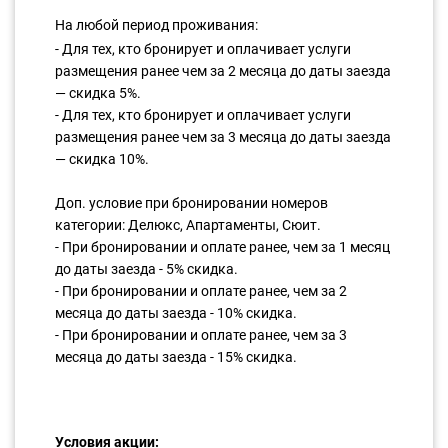
На любой период проживания:
- Для тех, кто бронирует и оплачивает услуги
размещения ранее чем за 2 месяца до даты заезда
— скидка 5%.
- Для тех, кто бронирует и оплачивает услуги
размещения ранее чем за 3 месяца до даты заезда
— скидка 10%.
Доп. условие при бронировании номеров
категории: Делюкс, Апартаменты, Сюит.
- При бронировании и оплате ранее, чем за 1 месяц
до даты заезда - 5% скидка.
- При бронировании и оплате ранее, чем за 2
месяца до даты заезда - 10% скидка.
- При бронировании и оплате ранее, чем за 3
месяца до даты заезда - 15% скидка.
Условия акции: