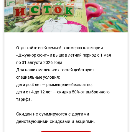
Отдыхайте всей семьей в номерах категории
«Джуниор сюит» и выше в летний период с 1 мая
по 31 августа 2026 года.
Для наших маленьких гостей действуют
специальные условия:
дети до 4 лет — размещение бесплатно;
дети от 4 до 12 лет — скидка 50% от выбранного
тарифа.
Скидки не суммируются с другими
действующими скидками и акциями.