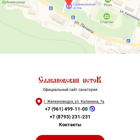
Официальный сайт санатория
г. Железноводск, ул. Калинина, 7а
+7 (961) 499-11-00
+7 (8793) 231-231
Контакты