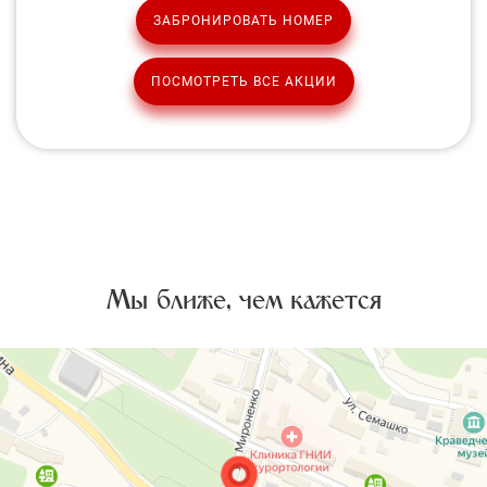
ЗАБРОНИРОВАТЬ НОМЕР
ПОСМОТРЕТЬ ВСЕ АКЦИИ
Мы ближе, чем кажется