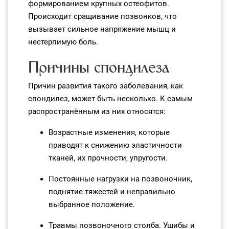
формированием крупных остеофитов.
Происходит сращивание позвонков, что
вызывает сильное напряжение мышц и
нестерпимую боль.
Причины спондилеза
Причин развития такого заболевания, как
спондилез, может быть несколько. К самым
распространённым из них относятся:
Возрастные изменения, которые
приводят к снижению эластичности
тканей, их прочности, упругости.
Постоянные нагрузки на позвоночник,
поднятие тяжестей и неправильно
выбранное положение.
Травмы позвоночного столба. Ушибы и