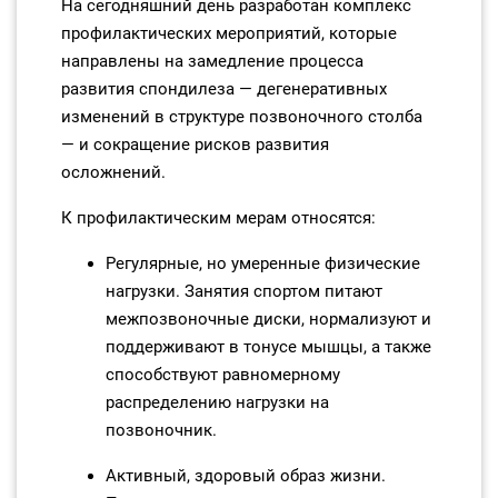
На сегодняшний день разработан комплекс
профилактических мероприятий, которые
направлены на замедление процесса
развития спондилеза — дегенеративных
изменений в структуре позвоночного столба
— и сокращение рисков развития
осложнений.
К профилактическим мерам относятся:
Регулярные, но умеренные физические
нагрузки. Занятия спортом питают
межпозвоночные диски, нормализуют и
поддерживают в тонусе мышцы, а также
способствуют равномерному
распределению нагрузки на
позвоночник.
Активный, здоровый образ жизни.