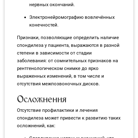
нервных окончаний.
Электронейромографию вовлечённых
конечностей.
Признаки, позволяющие определить наличие
спондилеза у пациента, выражаются в разной
степени в зависимости от стадии
заболевания: от сомнительных признаков на
рентгенологическом снимке до ярко
выраженных изменений, в том числе и
отсутствия межпозвоночных дисков.
Осложнения
Отсутствие профилактики и лечения
спондилеза может привести к развитию таких
осложнений, как: