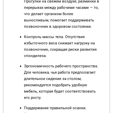
Прогулки на свежем воздухе, разминки в
перерывах между рабочими часами — то,
что делает организм более
выносливым, помогает поддерживать
позвоночник в здоровом состоянии.
Контроль массы тела. Отсутствие
избыточного веса снижает нагрузку на
позвоночник, сокращая риски развития
спондилеза.
Эргономичность рабочего пространства.
Для человека, чья работа предполагает
длительное сидение за столом,
рекомендуется подобрать удобную
мебель, которая будет соответствовать
его росту.
Поддержание правильной осанки.