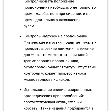
Контролировать положение
позвоночника необходимо не только во
время ходьбы, но и при сидении, и во
время длительного нахождения за
рулём.
Контроль нагрузок на позвоночник.
Физические нагрузки, поднятие тяжёлых
предметов, резкие движения в течение
дня — то, что может стать причиной
травмирования позвоночника,
околопозвоночных структур. Отсутствие
контроля ускоряет процесс износа
межпозвонковых дисков.
Использование специализированных
ортопедических приспособлений:
соответствующая обувь, стельки,
корсеты. Такие изделия подбираются в