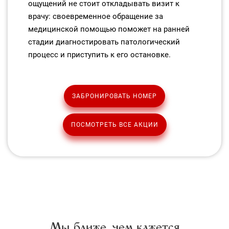
ощущений не стоит откладывать визит к
врачу: своевременное обращение за
медицинской помощью поможет на ранней
стадии диагностировать патологический
процесс и приступить к его остановке.
ЗАБРОНИРОВАТЬ НОМЕР
ПОСМОТРЕТЬ ВСЕ АКЦИИ
Мы ближе, чем кажется