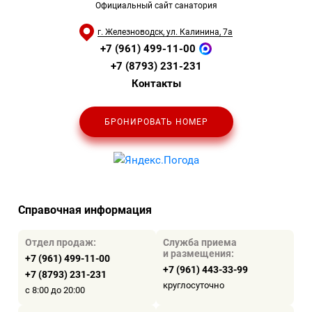
Официальный сайт санатория
г. Железноводск, ул. Калинина, 7а
+7 (961) 499-11-00
+7 (8793) 231-231
Контакты
БРОНИРОВАТЬ НОМЕР
Справочная информация
Отдел продаж:
Служба приема
и размещения:
+7 (961) 499-11-00
+7 (961) 443-33-99
+7 (8793) 231-231
круглосуточно
с 8:00 до 20:00