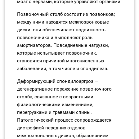
мозг с нервами, которые управляют органами.
Позвоночный столб состоит из позвонков;
между ними находятся межпозвонковые
диски: они обеспечивают подвижность
позвоночника и выполняют роль
амортизаторов. Повседневные нагрузки,
которые испытывает позвоночник,
становятся причиной многочисленных
заболеваний, в том числе и спондилеза.
Деформирующий спондилоартроз —
дегенеративное поражение позвоночного
столба, связанное с возрастными
физиологическими изменениями,
перегрузками и травмами спины.
Патологический процесс сопровождается
дистрофией передних отделов
межпозвоночных дисков, образованием