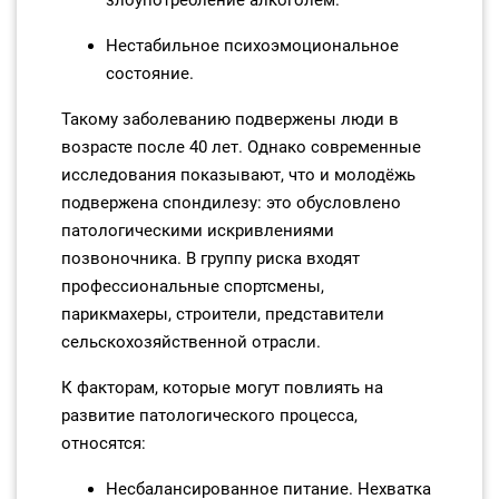
злоупотребление алкоголем.
Нестабильное психоэмоциональное
состояние.
Такому заболеванию подвержены люди в
возрасте после 40 лет. Однако современные
исследования показывают, что и молодёжь
подвержена спондилезу: это обусловлено
патологическими искривлениями
позвоночника. В группу риска входят
профессиональные спортсмены,
парикмахеры, строители, представители
сельскохозяйственной отрасли.
К факторам, которые могут повлиять на
развитие патологического процесса,
относятся:
Несбалансированное питание. Нехватка