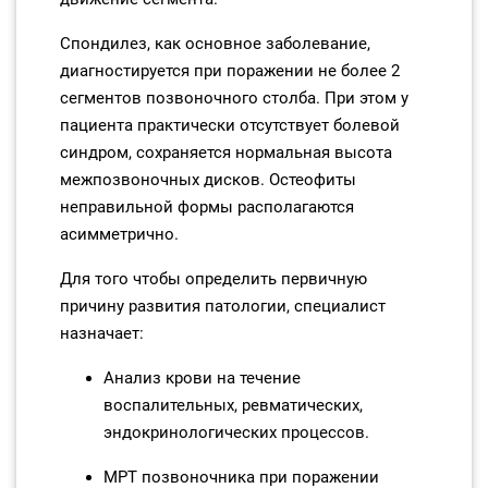
Спондилез, как основное заболевание,
диагностируется при поражении не более 2
сегментов позвоночного столба. При этом у
пациента практически отсутствует болевой
синдром, сохраняется нормальная высота
межпозвоночных дисков. Остеофиты
неправильной формы располагаются
асимметрично.
Для того чтобы определить первичную
причину развития патологии, специалист
назначает:
Анализ крови на течение
воспалительных, ревматических,
эндокринологических процессов.
МРТ позвоночника при поражении