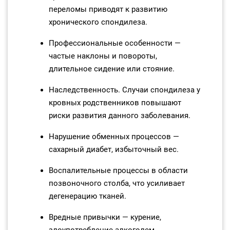
переломы приводят к развитию
хронического спондилеза.
Профессиональные особенности —
частые наклоны и повороты,
длительное сидение или стояние.
Наследственность. Случаи спондилеза у
кровных родственников повышают
риски развития данного заболевания.
Нарушение обменных процессов —
сахарный диабет, избыточный вес.
Воспалительные процессы в области
позвоночного столба, что усиливает
дегенерацию тканей.
Вредные привычки — курение,