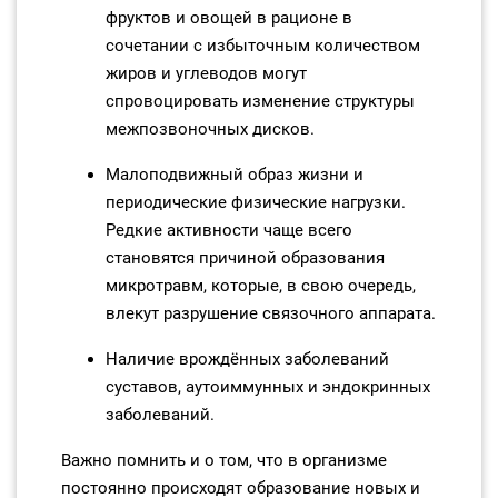
фруктов и овощей в рационе в
сочетании с избыточным количеством
жиров и углеводов могут
спровоцировать изменение структуры
межпозвоночных дисков.
Малоподвижный образ жизни и
периодические физические нагрузки.
Редкие активности чаще всего
становятся причиной образования
микротравм, которые, в свою очередь,
влекут разрушение связочного аппарата.
Наличие врождённых заболеваний
суставов, аутоиммунных и эндокринных
заболеваний.
Важно помнить и о том, что в организме
постоянно происходят образование новых и