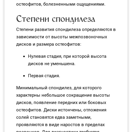
остеофитов, болезненными ощущениями.
Степени спондилеза
Степени развития спондилеза определяются в
зависимости от высоты межпозвоночных
дисков и размера остеофитов:
Нулевая стадия, при которой высота
дисков не уменьшена.
Первая стадия.
Минимальный спондилез, для которого
характерны небольшое сокращение высоты
дисков, появление передних или боковых
остеофитов. Диски истончены, отложения
солей становятся едва заметными,
проявляются в виде наростов в пределах