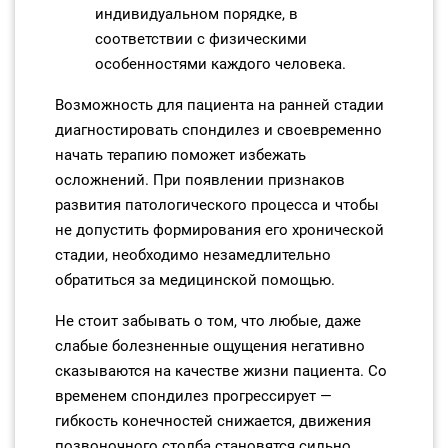
индивидуальном порядке, в
соответствии с физическими
особенностями каждого человека.
Возможность для пациента на ранней стадии
диагностировать спондилез и своевременно
начать терапию поможет избежать
осложнений. При появлении признаков
развития патологического процесса и чтобы
не допустить формирования его хронической
стадии, необходимо незамедлительно
обратиться за медицинской помощью.
Не стоит забывать о том, что любые, даже
слабые болезненные ощущения негативно
сказываются на качестве жизни пациента. Со
временем спондилез прогрессирует —
гибкость конечностей снижается, движения
позвоночного столба становятся сильно