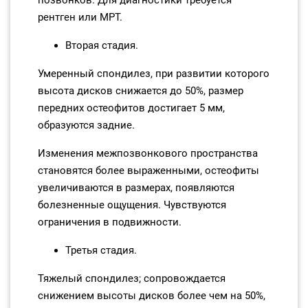
позвонков. Для диагностики требуется
рентген или МРТ.
Вторая стадия.
Умеренный спондилез, при развитии которого
высота дисков снижается до 50%, размер
передних остеофитов достигает 5 мм,
образуются задние.
Изменения межпозвонкового пространства
становятся более выраженными, остеофиты
увеличиваются в размерах, появляются
болезненные ощущения. Чувствуются
ограничения в подвижности.
Третья стадия.
Тяжелый спондилез; сопровождается
снижением высоты дисков более чем на 50%,