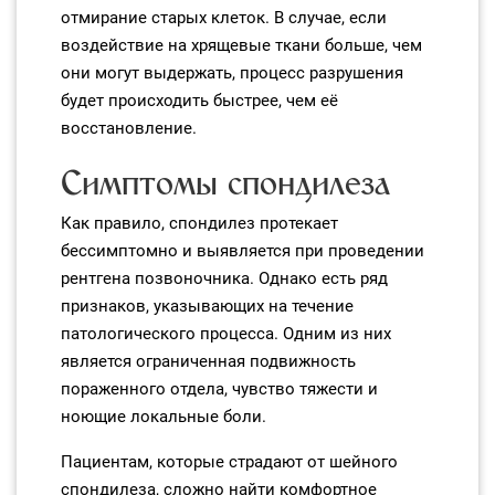
отмирание старых клеток. В случае, если
воздействие на хрящевые ткани больше, чем
они могут выдержать, процесс разрушения
будет происходить быстрее, чем её
восстановление.
Симптомы спондилеза
Как правило, спондилез протекает
бессимптомно и выявляется при проведении
рентгена позвоночника. Однако есть ряд
признаков, указывающих на течение
патологического процесса. Одним из них
является ограниченная подвижность
пораженного отдела, чувство тяжести и
ноющие локальные боли.
Пациентам, которые страдают от шейного
спондилеза, сложно найти комфортное