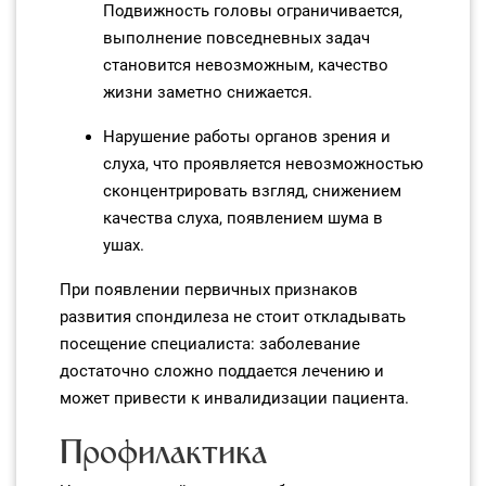
Подвижность головы ограничивается,
выполнение повседневных задач
становится невозможным, качество
жизни заметно снижается.
Нарушение работы органов зрения и
слуха, что проявляется невозможностью
сконцентрировать взгляд, снижением
качества слуха, появлением шума в
ушах.
При появлении первичных признаков
развития спондилеза не стоит откладывать
посещение специалиста: заболевание
достаточно сложно поддается лечению и
может привести к инвалидизации пациента.
Профилактика