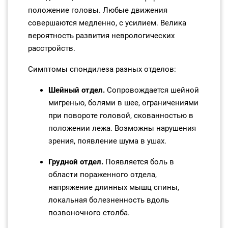
положение головы. Любые движения
совершаются медленно, с усилием. Велика
вероятность развития неврологических
расстройств.
Симптомы спондилеза разных отделов:
Шейный отдел.
Сопровождается шейной
мигренью, болями в шее, ограничениями
при повороте головой, скованностью в
положении лежа. Возможны нарушения
зрения, появление шума в ушах.
Грудной отдел.
Появляется боль в
области пораженного отдела,
напряжение длинных мышц спины,
локальная болезненность вдоль
позвоночного столба.