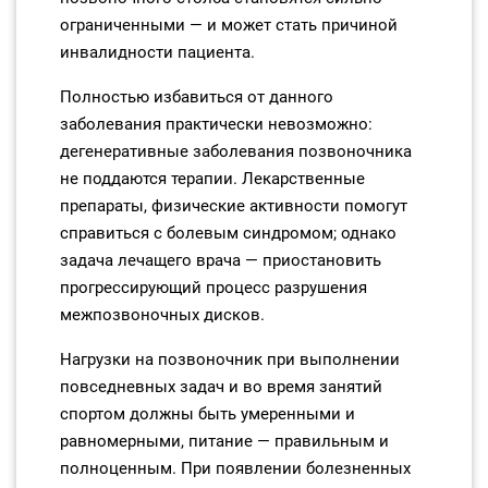
ограниченными — и может стать причиной
инвалидности пациента.
Полностью избавиться от данного
заболевания практически невозможно:
дегенеративные заболевания позвоночника
не поддаются терапии. Лекарственные
препараты, физические активности помогут
справиться с болевым синдромом; однако
задача лечащего врача — приостановить
прогрессирующий процесс разрушения
межпозвоночных дисков.
Нагрузки на позвоночник при выполнении
повседневных задач и во время занятий
спортом должны быть умеренными и
равномерными, питание — правильным и
полноценным. При появлении болезненных