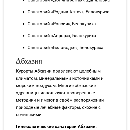
Санаторий «Долина Алтая», Даниловка
Санаторий «Родник Алтая», Белокуриха
Санаторий «Россия», Белокуриха
Санаторий «Аврора», Белокуриха
Санаторий «Беловодье», Белокуриха
Абхазия
Курорты Абхазии привлекают целебным
климатом, минеральными источниками и
морским воздухом. Многие абхазские
здравницы используют проверенные
методики и имеют в своём распоряжении
природные лечебные факторы, схожие с
сочинскими.
Гинекологические санатории Абхазии: