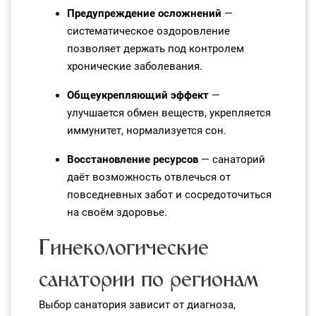
Предупреждение осложнений
—
систематическое оздоровление
позволяет держать под контролем
хронические заболевания.
Общеукрепляющий эффект
—
улучшается обмен веществ, укрепляется
иммунитет, нормализуется сон.
Восстановление ресурсов
— санаторий
даёт возможность отвлечься от
повседневных забот и сосредоточиться
на своём здоровье.
Гинекологические
санатории по регионам
Выбор санатория зависит от диагноза,