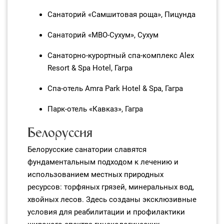
Санаторий «Самшитовая роща», Пицунда
Санаторий «МВО‑Сухум», Сухум
Санаторно‑курортный спа‑комплекс Alex
Resort & Spa Hotel, Гагра
Спа‑отель Amra Park Hotel & Spa, Гагра
Парк‑отель «Кавказ», Гагра
Белоруссия
Белорусские санатории славятся
фундаментальным подходом к лечению и
использованием местных природных
ресурсов: торфяных грязей, минеральных вод,
хвойных лесов. Здесь созданы эксклюзивные
условия для реабилитации и профилактики