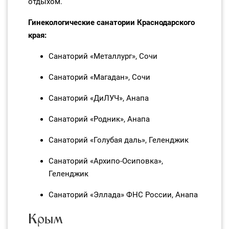
отдыхом.
Гинекологические санатории Краснодарского
края:
Санаторий «Металлург», Сочи
Санаторий «Магадан», Сочи
Санаторий «ДиЛУЧ», Анапа
Санаторий «Родник», Анапа
Санаторий «Голубая даль», Геленджик
Санаторий «Архипо‑Осиповка»,
Геленджик
Санаторий «Эллада» ФНС России, Анапа
Крым