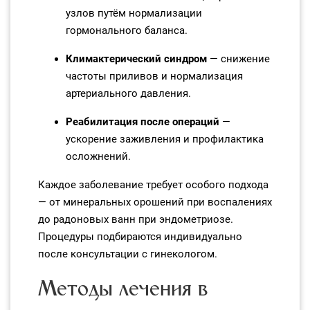
узлов путём нормализации
гормонального баланса.
Климактерический синдром
— снижение
частоты приливов и нормализация
артериального давления.
Реабилитация после операций
—
ускорение заживления и профилактика
осложнений.
Каждое заболевание требует особого подхода
— от минеральных орошений при воспалениях
до радоновых ванн при эндометриозе.
Процедуры подбираются индивидуально
после консультации с гинекологом.
Методы лечения в