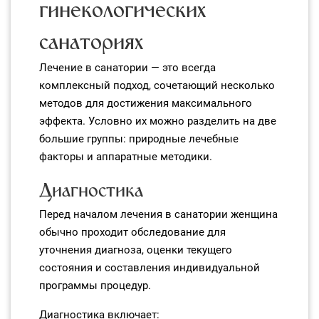
гинекологических
санаториях
Лечение в санатории — это всегда
комплексный подход, сочетающий несколько
методов для достижения максимального
эффекта. Условно их можно разделить на две
большие группы: природные лечебные
факторы и аппаратные методики.
Диагностика
Перед началом лечения в санатории женщина
обычно проходит обследование для
уточнения диагноза, оценки текущего
состояния и составления индивидуальной
программы процедур.
Диагностика включает: