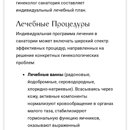
гинеколог санатория составляет
индивидуальный лечебный план.
Лечебные Процедуры
Индивидуальная программа лечения в
санатории может включать широкий спектр
эффективных процедур, направленных на
решение конкретных гинекологических
проблем:
Лечебные ванны
(радоновые,
йодобромные, сероводородные,
хлоридно‑натриевые). Всасываясь через
кожу, активные компоненты
нормализуют кровообращение в органах
малого таза, стабилизируют
гормональную функцию яичников,
оказывают выраженный