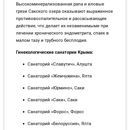
Высокоминерализованная рапа и иловые
грязи Сакского озера оказывают выраженное
противовоспалительное и рассасывающее
действие, что делает их незаменимыми при
лечении хронического эндометрита, спаек в
малом тазу и трубного бесплодия.
Гинекологические санатории Крыма:
Санаторий «Славутич», Алушта
Санаторий «Жемчужина», Ялта
Санаторий «Юрмино», Саки
Санаторий «Саки», Саки
Санаторий «Форос», Форос
Санаторий «Белоруссия», Ялта