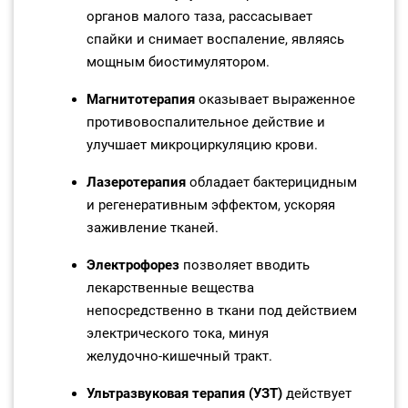
органов малого таза, рассасывает
спайки и снимает воспаление, являясь
мощным биостимулятором.
Магнитотерапия
оказывает выраженное
противовоспалительное действие и
улучшает микроциркуляцию крови.
Лазеротерапия
обладает бактерицидным
и регенеративным эффектом, ускоряя
заживление тканей.
Электрофорез
позволяет вводить
лекарственные вещества
непосредственно в ткани под действием
электрического тока, минуя
желудочно‑кишечный тракт.
Ультразвуковая терапия (УЗТ)
действует