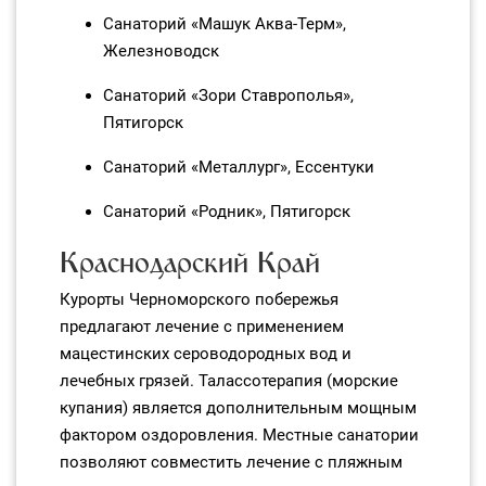
Санаторий «Машук Аква‑Терм»,
Железноводск
Санаторий «Зори Ставрополья»,
Пятигорск
Санаторий «Металлург», Ессентуки
Санаторий «Родник», Пятигорск
Краснодарский Край
Курорты Черноморского побережья
предлагают лечение с применением
мацестинских сероводородных вод и
лечебных грязей. Талассотерапия (морские
купания) является дополнительным мощным
фактором оздоровления. Местные санатории
позволяют совместить лечение с пляжным