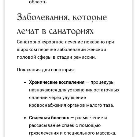
область
Заболевания, которые
лечат в санаториях
Санаторно‑курортное лечение показано при
широком перечне заболеваний женской
половой сферы в стадии ремиссии.
Показания для санатория:
Хронические воспаления
— процедуры
назначаются для устранения остаточных
явлений через улучшение
кровоснабжения органов малого таза.
Спаечная болезнь
— размягчение и
рассасывание спаек с помощью
грязелечения и специального массажа.