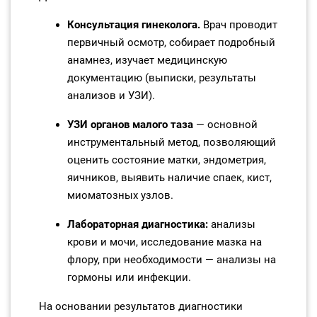
Консультация гинеколога.
Врач проводит
первичный осмотр, собирает подробный
анамнез, изучает медицинскую
документацию (выписки, результаты
анализов и УЗИ).
УЗИ органов малого таза
— основной
инструментальный метод, позволяющий
оценить состояние матки, эндометрия,
яичников, выявить наличие спаек, кист,
миоматозных узлов.
Лабораторная диагностика:
анализы
крови и мочи, исследование мазка на
флору, при необходимости — анализы на
гормоны или инфекции.
На основании результатов диагностики