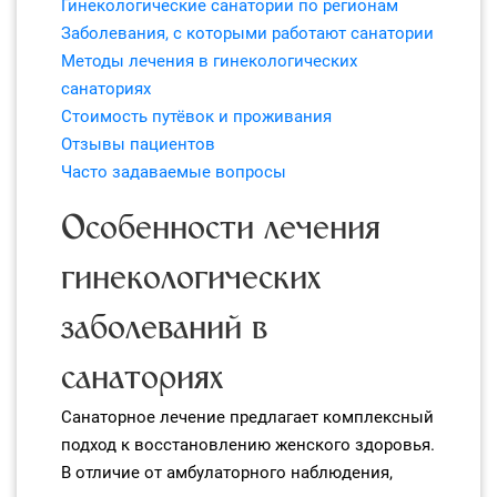
Гинекологические санатории по регионам
Заболевания, с которыми работают санатории
Методы лечения в гинекологических
санаториях
Стоимость путёвок и проживания
Отзывы пациентов
Часто задаваемые вопросы
Особенности лечения
гинекологических
заболеваний в
санаториях
Санаторное лечение предлагает комплексный
подход к восстановлению женского здоровья.
В отличие от амбулаторного наблюдения,