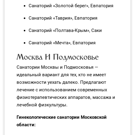
Санаторий «Золотой берег», Евпатория
Санаторий «Таврия», Евпатория
Санаторий «Полтава‑Крым», Саки
Санаторий «Мечта», Евпатория
Москва И Подмосковье
Санатории Москвы и Подмосковья —
идеальный вариант для тех, кто не имеет
возможности уехать далеко. Предлагают
лечение с использованием современных
физиотерапевтических аппаратов, массажа и
лечебной физкультуры.
Гинекологические санатории Московской
области: