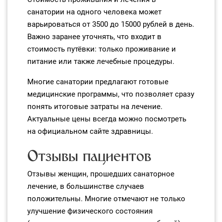
санатории на одного человека может
варьироваться от 3500 до 15000 рублей в день.
Важно заранее уточнять, что входит в
стоимость путёвки: только проживание и
питание или также лечебные процедуры.
Многие санатории предлагают готовые
медицинские программы, что позволяет сразу
понять итоговые затраты на лечение.
Актуальные цены всегда можно посмотреть
на официальном сайте здравницы.
Отзывы пациентов
Отзывы женщин, прошедших санаторное
лечение, в большинстве случаев
положительны. Многие отмечают не только
улучшение физического состояния