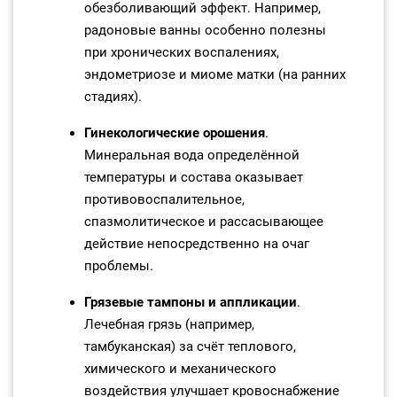
обезболивающий эффект. Например,
радоновые ванны особенно полезны
при хронических воспалениях,
эндометриозе и миоме матки (на ранних
стадиях).
Гинекологические орошения
.
Минеральная вода определённой
температуры и состава оказывает
противовоспалительное,
спазмолитическое и рассасывающее
действие непосредственно на очаг
проблемы.
Грязевые тампоны и аппликации
.
Лечебная грязь (например,
тамбуканская) за счёт теплового,
химического и механического
воздействия улучшает кровоснабжение