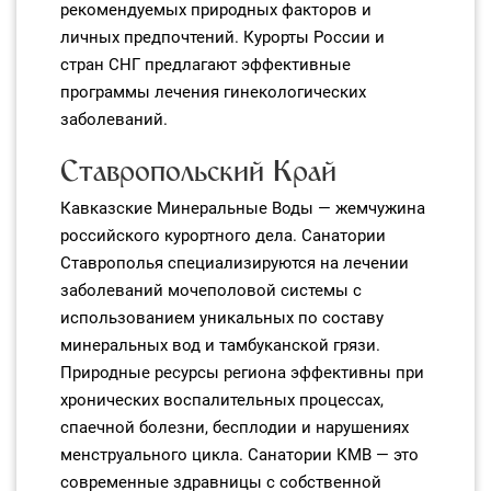
рекомендуемых природных факторов и
личных предпочтений. Курорты России и
стран СНГ предлагают эффективные
программы лечения гинекологических
заболеваний.
Ставропольский Край
Кавказские Минеральные Воды — жемчужина
российского курортного дела. Санатории
Ставрополья специализируются на лечении
заболеваний мочеполовой системы с
использованием уникальных по составу
минеральных вод и тамбуканской грязи.
Природные ресурсы региона эффективны при
хронических воспалительных процессах,
спаечной болезни, бесплодии и нарушениях
менструального цикла. Санатории КМВ — это
современные здравницы с собственной