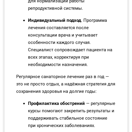
для нормализации работы
репродуктивной системы.
Индивидуальный подход
. Программа
лечения составляется после
консультации врача и учитывает
особенности каждого случая.
Специалист сопровождает пациента на
всех этапах, корректируя при
необходимости назначения.
Регулярное санаторное лечение раз в год —
это не просто отдых, а надёжная стратегия для
сохранения здоровья на долгие годы:
Профилактика обострений
— регулярные
курсы помогают закрепить результаты и
поддерживать стабильное состояние
при хронических заболеваниях.