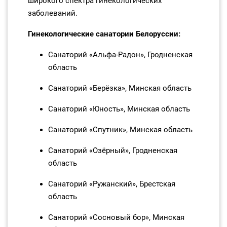
широкого спектра гинекологических
заболеваний.
Гинекологические санатории Белоруссии:
Санаторий «Альфа‑Радон», Гродненская
область
Санаторий «Берёзка», Минская область
Санаторий «Юность», Минская область
Санаторий «Спутник», Минская область
Санаторий «Озёрный», Гродненская
область
Санаторий «Ружанский», Брестская
область
Санаторий «Сосновый бор», Минская