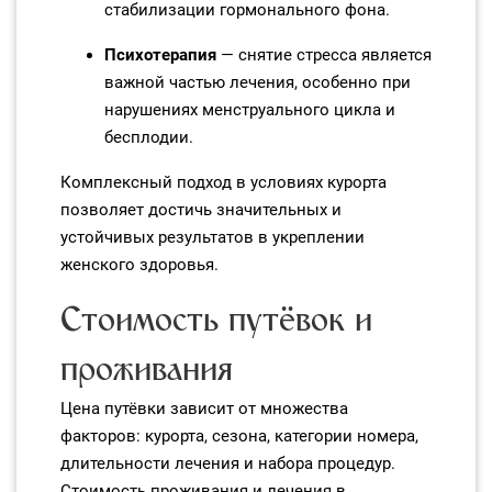
стабилизации гормонального фона.
Психотерапия
— снятие стресса является
важной частью лечения, особенно при
нарушениях менструального цикла и
бесплодии.
Комплексный подход в условиях курорта
позволяет достичь значительных и
устойчивых результатов в укреплении
женского здоровья.
Стоимость путёвок и
проживания
Цена путёвки зависит от множества
факторов: курорта, сезона, категории номера,
длительности лечения и набора процедур.
Стоимость проживания и лечения в