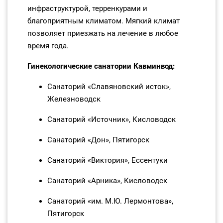
инфраструктурой, терренкурами и
благоприятным климатом. Мягкий климат
позволяет приезжать на лечение в любое
время года.
Гинекологические санатории Кавминвод:
Санаторий «Славяновский исток»,
Железноводск
Санаторий «Источник», Кисловодск
Санаторий «Дон», Пятигорск
Санаторий «Виктория», Ессентуки
Санаторий «Арника», Кисловодск
Санаторий «им. М.Ю. Лермонтова»,
Пятигорск