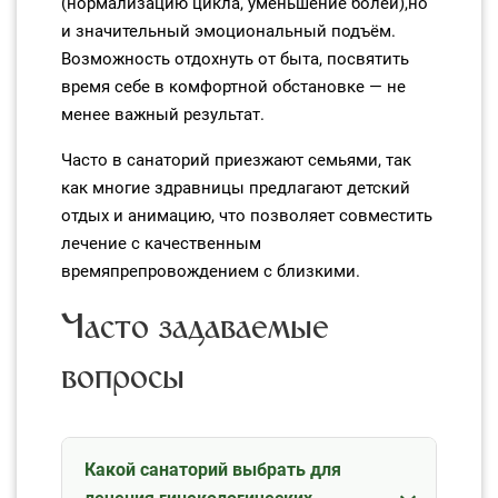
(нормализацию цикла, уменьшение болей),но
и значительный эмоциональный подъём.
Возможность отдохнуть от быта, посвятить
время себе в комфортной обстановке — не
менее важный результат.
Часто в санаторий приезжают семьями, так
как многие здравницы предлагают детский
отдых и анимацию, что позволяет совместить
лечение с качественным
времяпрепровождением с близкими.
Часто задаваемые
вопросы
Какой санаторий выбрать для