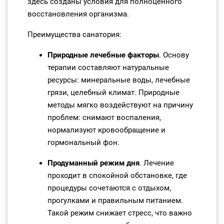
здесь созданы условия для полноценного
восстановления организма.
Преимущества санатория:
Природные лечебные факторы
. Основу
терапии составляют натуральные
ресурсы: минеральные воды, лечебные
грязи, целебный климат. Природные
методы мягко воздействуют на причину
проблем: снимают воспаления,
нормализуют кровообращение и
гормональный фон.
Продуманный режим дня
. Лечение
проходит в спокойной обстановке, где
процедуры сочетаются с отдыхом,
прогулками и правильным питанием.
Такой режим снижает стресс, что важно