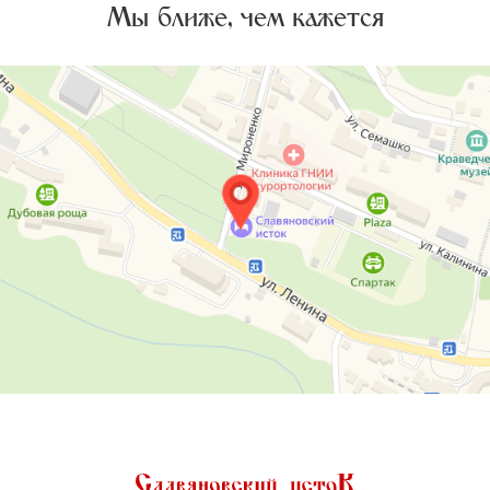
Мы ближе, чем кажется