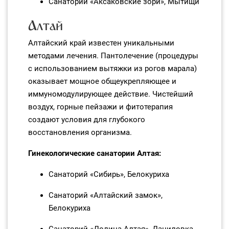
Санаторий «Аксаковские зори», Мытищи
Алтай
Алтайский край известен уникальными
методами лечения. Пантолечение (процедуры
с использованием вытяжки из рогов марала)
оказывает мощное общеукрепляющее и
иммуномодулирующее действие. Чистейший
воздух, горные пейзажи и фитотерапия
создают условия для глубокого
восстановления организма.
Гинекологические санатории Алтая:
Санаторий «Сибирь», Белокуриха
Санаторий «Алтайский замок»,
Белокуриха